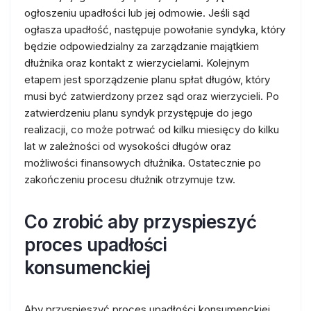
ogłoszeniu upadłości lub jej odmowie. Jeśli sąd
ogłasza upadłość, następuje powołanie syndyka, który
będzie odpowiedzialny za zarządzanie majątkiem
dłużnika oraz kontakt z wierzycielami. Kolejnym
etapem jest sporządzenie planu spłat długów, który
musi być zatwierdzony przez sąd oraz wierzycieli. Po
zatwierdzeniu planu syndyk przystępuje do jego
realizacji, co może potrwać od kilku miesięcy do kilku
lat w zależności od wysokości długów oraz
możliwości finansowych dłużnika. Ostatecznie po
zakończeniu procesu dłużnik otrzymuje tzw.
Co zrobić aby przyspieszyć
proces upadłości
konsumenckiej
Aby przyspieszyć proces upadłości konsumenckiej