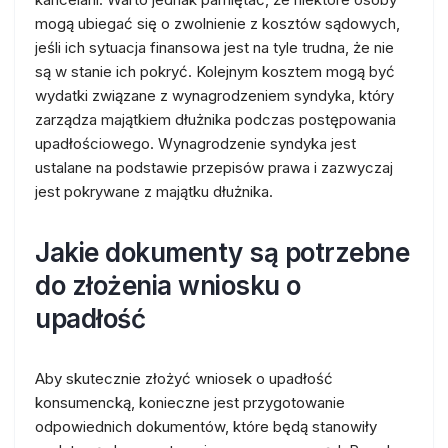
mogą ubiegać się o zwolnienie z kosztów sądowych,
jeśli ich sytuacja finansowa jest na tyle trudna, że nie
są w stanie ich pokryć. Kolejnym kosztem mogą być
wydatki związane z wynagrodzeniem syndyka, który
zarządza majątkiem dłużnika podczas postępowania
upadłościowego. Wynagrodzenie syndyka jest
ustalane na podstawie przepisów prawa i zazwyczaj
jest pokrywane z majątku dłużnika.
Jakie dokumenty są potrzebne
do złożenia wniosku o
upadłość
Aby skutecznie złożyć wniosek o upadłość
konsumencką, konieczne jest przygotowanie
odpowiednich dokumentów, które będą stanowiły