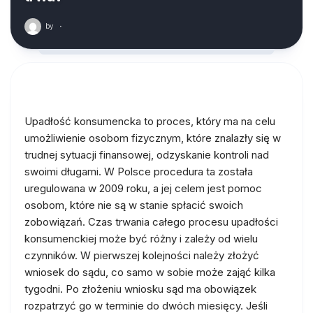
by
·
Upadłość konsumencka to proces, który ma na celu
umożliwienie osobom fizycznym, które znalazły się w
trudnej sytuacji finansowej, odzyskanie kontroli nad
swoimi długami. W Polsce procedura ta została
uregulowana w 2009 roku, a jej celem jest pomoc
osobom, które nie są w stanie spłacić swoich
zobowiązań. Czas trwania całego procesu upadłości
konsumenckiej może być różny i zależy od wielu
czynników. W pierwszej kolejności należy złożyć
wniosek do sądu, co samo w sobie może zająć kilka
tygodni. Po złożeniu wniosku sąd ma obowiązek
rozpatrzyć go w terminie do dwóch miesięcy. Jeśli