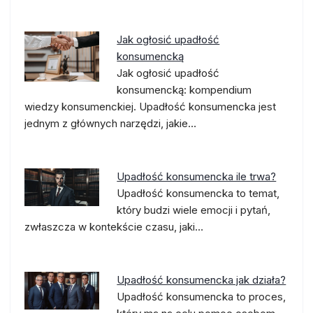
Jak ogłosić upadłość
konsumencką
Jak ogłosić upadłość
konsumencką: kompendium
wiedzy konsumenckiej. Upadłość konsumencka jest
jednym z głównych narzędzi, jakie…
Upadłość konsumencka ile trwa?
Upadłość konsumencka to temat,
który budzi wiele emocji i pytań,
zwłaszcza w kontekście czasu, jaki…
Upadłość konsumencka jak działa?
Upadłość konsumencka to proces,