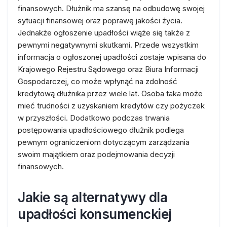
finansowych. Dłużnik ma szansę na odbudowę swojej
sytuacji finansowej oraz poprawę jakości życia.
Jednakże ogłoszenie upadłości wiąże się także z
pewnymi negatywnymi skutkami. Przede wszystkim
informacja o ogłoszonej upadłości zostaje wpisana do
Krajowego Rejestru Sądowego oraz Biura Informacji
Gospodarczej, co może wpłynąć na zdolność
kredytową dłużnika przez wiele lat. Osoba taka może
mieć trudności z uzyskaniem kredytów czy pożyczek
w przyszłości. Dodatkowo podczas trwania
postępowania upadłościowego dłużnik podlega
pewnym ograniczeniom dotyczącym zarządzania
swoim majątkiem oraz podejmowania decyzji
finansowych.
Jakie są alternatywy dla
upadłości konsumenckiej