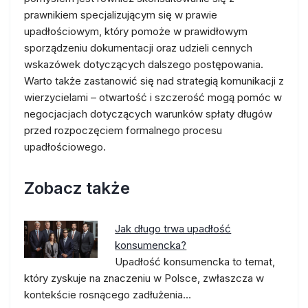
prawnikiem specjalizującym się w prawie
upadłościowym, który pomoże w prawidłowym
sporządzeniu dokumentacji oraz udzieli cennych
wskazówek dotyczących dalszego postępowania.
Warto także zastanowić się nad strategią komunikacji z
wierzycielami – otwartość i szczerość mogą pomóc w
negocjacjach dotyczących warunków spłaty długów
przed rozpoczęciem formalnego procesu
upadłościowego.
Zobacz także
Jak długo trwa upadłość
konsumencka?
Upadłość konsumencka to temat,
który zyskuje na znaczeniu w Polsce, zwłaszcza w
kontekście rosnącego zadłużenia…