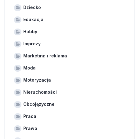
Dziecko
Edukacja
Hobby
Imprezy
Marketing i reklama
Moda
Motoryzacja
Nieruchomości
Obcojęzyczne
Praca
Prawo