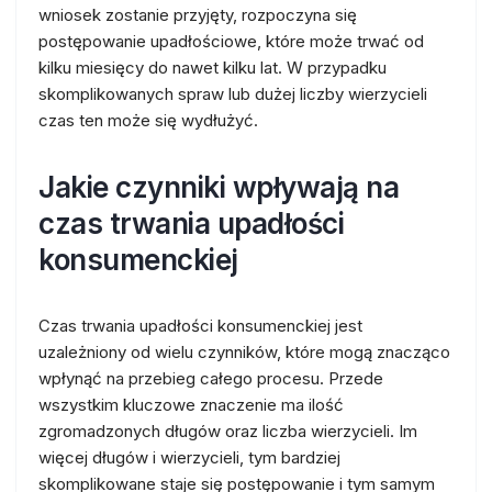
wniosek zostanie przyjęty, rozpoczyna się
postępowanie upadłościowe, które może trwać od
kilku miesięcy do nawet kilku lat. W przypadku
skomplikowanych spraw lub dużej liczby wierzycieli
czas ten może się wydłużyć.
Jakie czynniki wpływają na
czas trwania upadłości
konsumenckiej
Czas trwania upadłości konsumenckiej jest
uzależniony od wielu czynników, które mogą znacząco
wpłynąć na przebieg całego procesu. Przede
wszystkim kluczowe znaczenie ma ilość
zgromadzonych długów oraz liczba wierzycieli. Im
więcej długów i wierzycieli, tym bardziej
skomplikowane staje się postępowanie i tym samym