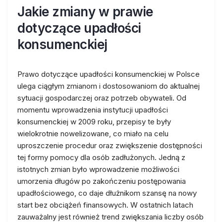
Jakie zmiany w prawie
dotyczące upadłości
konsumenckiej
Prawo dotyczące upadłości konsumenckiej w Polsce
ulega ciągłym zmianom i dostosowaniom do aktualnej
sytuacji gospodarczej oraz potrzeb obywateli. Od
momentu wprowadzenia instytucji upadłości
konsumenckiej w 2009 roku, przepisy te były
wielokrotnie nowelizowane, co miało na celu
uproszczenie procedur oraz zwiększenie dostępności
tej formy pomocy dla osób zadłużonych. Jedną z
istotnych zmian było wprowadzenie możliwości
umorzenia długów po zakończeniu postępowania
upadłościowego, co daje dłużnikom szansę na nowy
start bez obciążeń finansowych. W ostatnich latach
zauważalny jest również trend zwiększania liczby osób