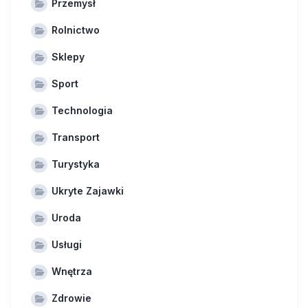
Przemysł
Rolnictwo
Sklepy
Sport
Technologia
Transport
Turystyka
Ukryte Zajawki
Uroda
Usługi
Wnętrza
Zdrowie