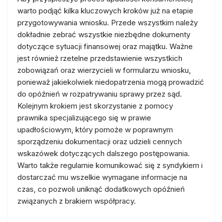
warto podjąć kilka kluczowych kroków już na etapie
przygotowywania wniosku. Przede wszystkim należy
dokładnie zebrać wszystkie niezbędne dokumenty
dotyczące sytuacji finansowej oraz majątku. Ważne
jest również rzetelne przedstawienie wszystkich
zobowiązań oraz wierzycieli w formularzu wniosku,
ponieważ jakiekolwiek niedopatrzenia mogą prowadzić
do opóźnień w rozpatrywaniu sprawy przez sąd.
Kolejnym krokiem jest skorzystanie z pomocy
prawnika specjalizującego się w prawie
upadłościowym, który pomoże w poprawnym
sporządzeniu dokumentacji oraz udzieli cennych
wskazówek dotyczących dalszego postępowania.
Warto także regularnie komunikować się z syndykiem i
dostarczać mu wszelkie wymagane informacje na
czas, co pozwoli uniknąć dodatkowych opóźnień
związanych z brakiem współpracy.