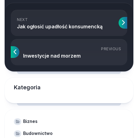
NEXT
Jak ogłosić upadłość konsumencką
PREVIOUS
Inwestycje nad morzem
Kategoria
Biznes
Budownictwo