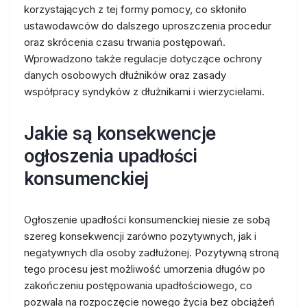
korzystających z tej formy pomocy, co skłoniło
ustawodawców do dalszego uproszczenia procedur
oraz skrócenia czasu trwania postępowań.
Wprowadzono także regulacje dotyczące ochrony
danych osobowych dłużników oraz zasady
współpracy syndyków z dłużnikami i wierzycielami.
Jakie są konsekwencje
ogłoszenia upadłości
konsumenckiej
Ogłoszenie upadłości konsumenckiej niesie ze sobą
szereg konsekwencji zarówno pozytywnych, jak i
negatywnych dla osoby zadłużonej. Pozytywną stroną
tego procesu jest możliwość umorzenia długów po
zakończeniu postępowania upadłościowego, co
pozwala na rozpoczęcie nowego życia bez obciążeń