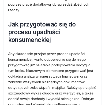
poprzez pracę dodatkową lub sprzedaż zbędnych
rzeczy.
Jak przygotować się do
procesu upadłości
konsumenckiej
Aby skutecznie przejść przez proces upadłości
konsumenckiej, warto odpowiednio się do niego
przygotować już na etapie podejmowania decyzji o
tym kroku. Kluczowym elementem przygotowań jest
dokładna analiza własnej sytuacji finansowej oraz
zebranie wszystkich niezbędnych dokumentów
dotyczących zobowiązań i majątku. Należy sporządzić
szczegółowy wykaz długów oraz wierzycieli, a także
ocenić swoje dochody i wydatki miesięczne. Dobrym
pomysłem jest również skonsultowanie się z