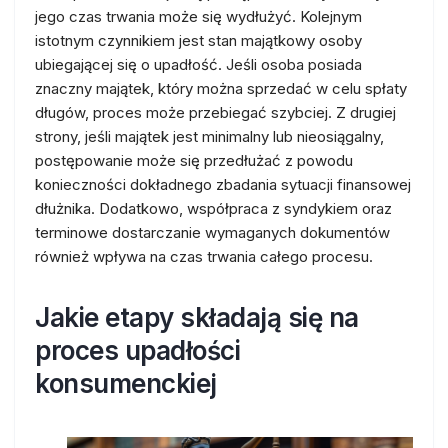
jego czas trwania może się wydłużyć. Kolejnym
istotnym czynnikiem jest stan majątkowy osoby
ubiegającej się o upadłość. Jeśli osoba posiada
znaczny majątek, który można sprzedać w celu spłaty
długów, proces może przebiegać szybciej. Z drugiej
strony, jeśli majątek jest minimalny lub nieosiągalny,
postępowanie może się przedłużać z powodu
konieczności dokładnego zbadania sytuacji finansowej
dłużnika. Dodatkowo, współpraca z syndykiem oraz
terminowe dostarczanie wymaganych dokumentów
również wpływa na czas trwania całego procesu.
Jakie etapy składają się na
proces upadłości
konsumenckiej