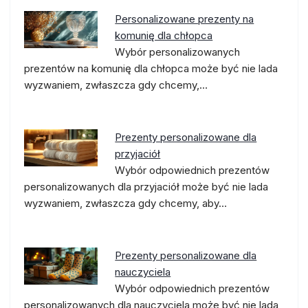
Personalizowane prezenty na
komunię dla chłopca
Wybór personalizowanych
prezentów na komunię dla chłopca może być nie lada
wyzwaniem, zwłaszcza gdy chcemy,…
Prezenty personalizowane dla
przyjaciół
Wybór odpowiednich prezentów
personalizowanych dla przyjaciół może być nie lada
wyzwaniem, zwłaszcza gdy chcemy, aby…
Prezenty personalizowane dla
nauczyciela
Wybór odpowiednich prezentów
personalizowanych dla nauczyciela może być nie lada