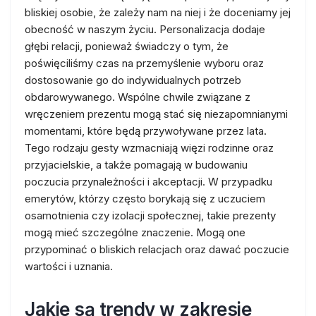
bliskiej osobie, że zależy nam na niej i że doceniamy jej
obecność w naszym życiu. Personalizacja dodaje
głębi relacji, ponieważ świadczy o tym, że
poświęciliśmy czas na przemyślenie wyboru oraz
dostosowanie go do indywidualnych potrzeb
obdarowywanego. Wspólne chwile związane z
wręczeniem prezentu mogą stać się niezapomnianymi
momentami, które będą przywoływane przez lata.
Tego rodzaju gesty wzmacniają więzi rodzinne oraz
przyjacielskie, a także pomagają w budowaniu
poczucia przynależności i akceptacji. W przypadku
emerytów, którzy często borykają się z uczuciem
osamotnienia czy izolacji społecznej, takie prezenty
mogą mieć szczególne znaczenie. Mogą one
przypominać o bliskich relacjach oraz dawać poczucie
wartości i uznania.
Jakie są trendy w zakresie