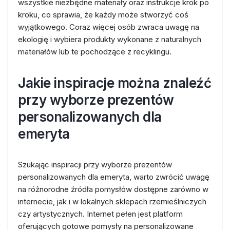
wszystkie niezbędne materiały oraz instrukcje krok po
kroku, co sprawia, że każdy może stworzyć coś
wyjątkowego. Coraz więcej osób zwraca uwagę na
ekologię i wybiera produkty wykonane z naturalnych
materiałów lub te pochodzące z recyklingu.
Jakie inspiracje można znaleźć
przy wyborze prezentów
personalizowanych dla
emeryta
Szukając inspiracji przy wyborze prezentów
personalizowanych dla emeryta, warto zwrócić uwagę
na różnorodne źródła pomysłów dostępne zarówno w
internecie, jak i w lokalnych sklepach rzemieślniczych
czy artystycznych. Internet pełen jest platform
oferujących gotowe pomysły na personalizowane