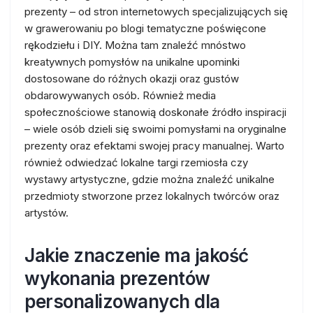
prezenty – od stron internetowych specjalizujących się
w grawerowaniu po blogi tematyczne poświęcone
rękodziełu i DIY. Można tam znaleźć mnóstwo
kreatywnych pomysłów na unikalne upominki
dostosowane do różnych okazji oraz gustów
obdarowywanych osób. Również media
społecznościowe stanowią doskonałe źródło inspiracji
– wiele osób dzieli się swoimi pomysłami na oryginalne
prezenty oraz efektami swojej pracy manualnej. Warto
również odwiedzać lokalne targi rzemiosła czy
wystawy artystyczne, gdzie można znaleźć unikalne
przedmioty stworzone przez lokalnych twórców oraz
artystów.
Jakie znaczenie ma jakość
wykonania prezentów
personalizowanych dla