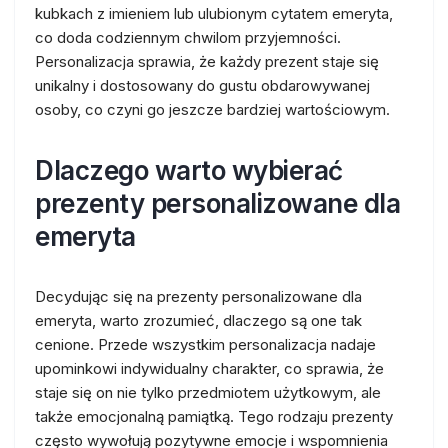
kubkach z imieniem lub ulubionym cytatem emeryta,
co doda codziennym chwilom przyjemności.
Personalizacja sprawia, że każdy prezent staje się
unikalny i dostosowany do gustu obdarowywanej
osoby, co czyni go jeszcze bardziej wartościowym.
Dlaczego warto wybierać
prezenty personalizowane dla
emeryta
Decydując się na prezenty personalizowane dla
emeryta, warto zrozumieć, dlaczego są one tak
cenione. Przede wszystkim personalizacja nadaje
upominkowi indywidualny charakter, co sprawia, że
staje się on nie tylko przedmiotem użytkowym, ale
także emocjonalną pamiątką. Tego rodzaju prezenty
często wywołują pozytywne emocje i wspomnienia