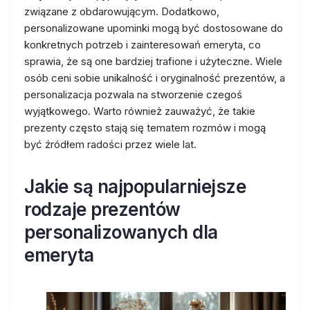
związane z obdarowującym. Dodatkowo,
personalizowane upominki mogą być dostosowane do
konkretnych potrzeb i zainteresowań emeryta, co
sprawia, że są one bardziej trafione i użyteczne. Wiele
osób ceni sobie unikalność i oryginalność prezentów, a
personalizacja pozwala na stworzenie czegoś
wyjątkowego. Warto również zauważyć, że takie
prezenty często stają się tematem rozmów i mogą
być źródłem radości przez wiele lat.
Jakie są najpopularniejsze
rodzaje prezentów
personalizowanych dla
emeryta