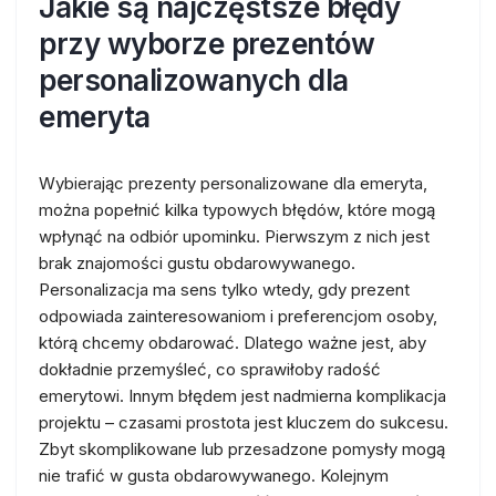
Jakie są najczęstsze błędy
przy wyborze prezentów
personalizowanych dla
emeryta
Wybierając prezenty personalizowane dla emeryta,
można popełnić kilka typowych błędów, które mogą
wpłynąć na odbiór upominku. Pierwszym z nich jest
brak znajomości gustu obdarowywanego.
Personalizacja ma sens tylko wtedy, gdy prezent
odpowiada zainteresowaniom i preferencjom osoby,
którą chcemy obdarować. Dlatego ważne jest, aby
dokładnie przemyśleć, co sprawiłoby radość
emerytowi. Innym błędem jest nadmierna komplikacja
projektu – czasami prostota jest kluczem do sukcesu.
Zbyt skomplikowane lub przesadzone pomysły mogą
nie trafić w gusta obdarowywanego. Kolejnym