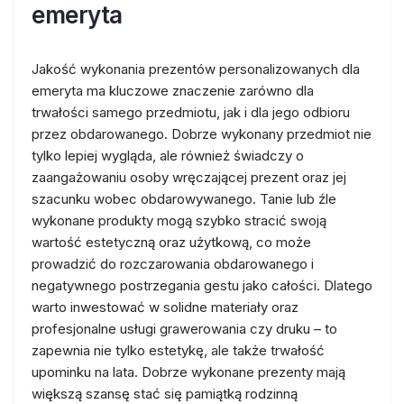
emeryta
Jakość wykonania prezentów personalizowanych dla
emeryta ma kluczowe znaczenie zarówno dla
trwałości samego przedmiotu, jak i dla jego odbioru
przez obdarowanego. Dobrze wykonany przedmiot nie
tylko lepiej wygląda, ale również świadczy o
zaangażowaniu osoby wręczającej prezent oraz jej
szacunku wobec obdarowywanego. Tanie lub źle
wykonane produkty mogą szybko stracić swoją
wartość estetyczną oraz użytkową, co może
prowadzić do rozczarowania obdarowanego i
negatywnego postrzegania gestu jako całości. Dlatego
warto inwestować w solidne materiały oraz
profesjonalne usługi grawerowania czy druku – to
zapewnia nie tylko estetykę, ale także trwałość
upominku na lata. Dobrze wykonane prezenty mają
większą szansę stać się pamiątką rodzinną