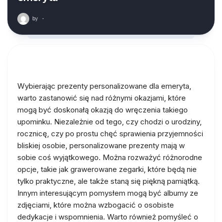
by
·
Wybierając prezenty personalizowane dla emeryta,
warto zastanowić się nad różnymi okazjami, które
mogą być doskonałą okazją do wręczenia takiego
upominku. Niezależnie od tego, czy chodzi o urodziny,
rocznicę, czy po prostu chęć sprawienia przyjemności
bliskiej osobie, personalizowane prezenty mają w
sobie coś wyjątkowego. Można rozważyć różnorodne
opcje, takie jak grawerowane zegarki, które będą nie
tylko praktyczne, ale także staną się piękną pamiątką.
Innym interesującym pomysłem mogą być albumy ze
zdjęciami, które można wzbogacić o osobiste
dedykacje i wspomnienia. Warto również pomyśleć o