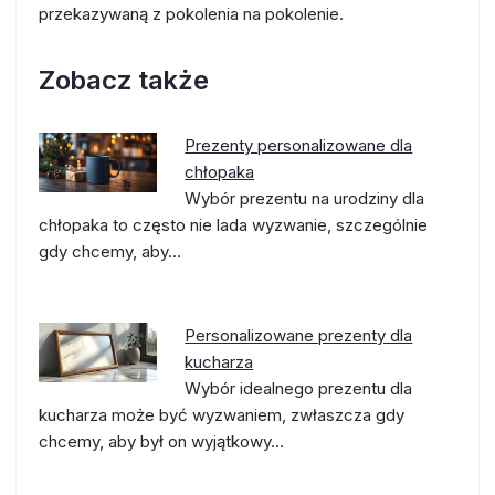
przekazywaną z pokolenia na pokolenie.
Zobacz także
Prezenty personalizowane dla
chłopaka
Wybór prezentu na urodziny dla
chłopaka to często nie lada wyzwanie, szczególnie
gdy chcemy, aby…
Personalizowane prezenty dla
kucharza
Wybór idealnego prezentu dla
kucharza może być wyzwaniem, zwłaszcza gdy
chcemy, aby był on wyjątkowy…