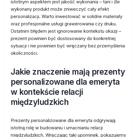
istotnym aspektem jest jakość wykonania – tani i źle
wykonany produkt może zniweczyć cały efekt
personalizacji. Warto inwestować w solidne materiały
oraz profesjonalne usługi grawerowania czy druku.
Ostatnim błędem jest ignorowanie kontekstu okazji –
prezent powinien być dostosowany do konkretnej
sytuacji i nie powinien być wręczany bez przemyślenia
okoliczności.
Jakie znaczenie mają prezenty
personalizowane dla emeryta
w kontekście relacji
międzyludzkich
Prezenty personalizowane dla emeryta odgrywają
istotną rolę w budowaniu i umacnianiu relacji
międzyludzkich. Wręczając taki upominek, pokazujemy