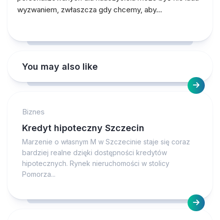
wyzwaniem, zwłaszcza gdy chcemy, aby…
You may also like
Biznes
Kredyt hipoteczny Szczecin
Marzenie o własnym M w Szczecinie staje się coraz
bardziej realne dzięki dostępności kredytów
hipotecznych. Rynek nieruchomości w stolicy
Pomorza...