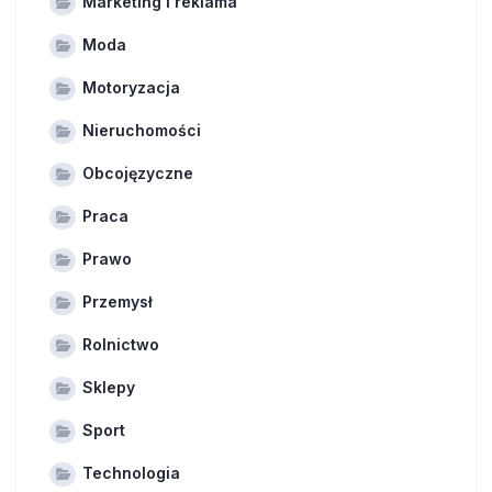
Marketing i reklama
Moda
Motoryzacja
Nieruchomości
Obcojęzyczne
Praca
Prawo
Przemysł
Rolnictwo
Sklepy
Sport
Technologia