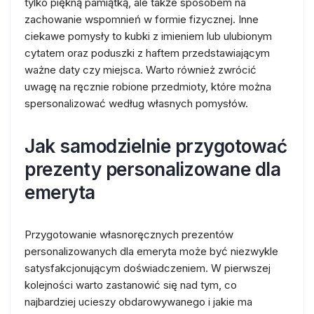
tylko piękną pamiątką, ale także sposobem na
zachowanie wspomnień w formie fizycznej. Inne
ciekawe pomysły to kubki z imieniem lub ulubionym
cytatem oraz poduszki z haftem przedstawiającym
ważne daty czy miejsca. Warto również zwrócić
uwagę na ręcznie robione przedmioty, które można
spersonalizować według własnych pomysłów.
Jak samodzielnie przygotować
prezenty personalizowane dla
emeryta
Przygotowanie własnoręcznych prezentów
personalizowanych dla emeryta może być niezwykle
satysfakcjonującym doświadczeniem. W pierwszej
kolejności warto zastanowić się nad tym, co
najbardziej ucieszy obdarowywanego i jakie ma