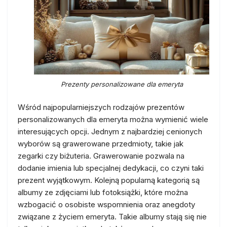
Prezenty personalizowane dla emeryta
Wśród najpopularniejszych rodzajów prezentów
personalizowanych dla emeryta można wymienić wiele
interesujących opcji. Jednym z najbardziej cenionych
wyborów są grawerowane przedmioty, takie jak
zegarki czy biżuteria. Grawerowanie pozwala na
dodanie imienia lub specjalnej dedykacji, co czyni taki
prezent wyjątkowym. Kolejną popularną kategorią są
albumy ze zdjęciami lub fotoksiążki, które można
wzbogacić o osobiste wspomnienia oraz anegdoty
związane z życiem emeryta. Takie albumy stają się nie