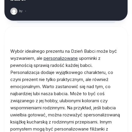
by
·
Wybór idealnego prezentu na Dzień Babci może być
wyzwaniem, ale
personalizowane
upominki z
pewnością sprawią radość każdej babci.
Personalizacja dodaje wyjątkowego charakteru, co
czyni prezent nie tylko praktycznym, ale również
emocjonalnym. Warto zastanowić się nad tym, co
najbardziej lubi nasza babcia. Może to być coś
związanego z jej hobby, ulubionymi kolorami czy
wspomnieniami rodzinnymi. Na przykład, jeśli babcia
uwielbia gotować, można rozważyć spersonalizowaną
książkę kucharską z rodzinnymi przepisami. Innym
pomysłem mogą być personalizowane filiżanki z