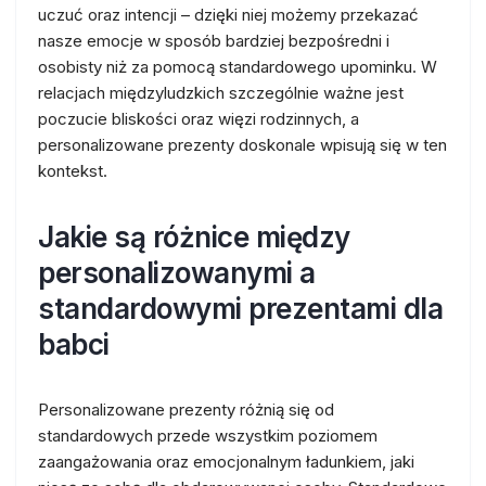
uczuć oraz intencji – dzięki niej możemy przekazać
nasze emocje w sposób bardziej bezpośredni i
osobisty niż za pomocą standardowego upominku. W
relacjach międzyludzkich szczególnie ważne jest
poczucie bliskości oraz więzi rodzinnych, a
personalizowane prezenty doskonale wpisują się w ten
kontekst.
Jakie są różnice między
personalizowanymi a
standardowymi prezentami dla
babci
Personalizowane prezenty różnią się od
standardowych przede wszystkim poziomem
zaangażowania oraz emocjonalnym ładunkiem, jaki