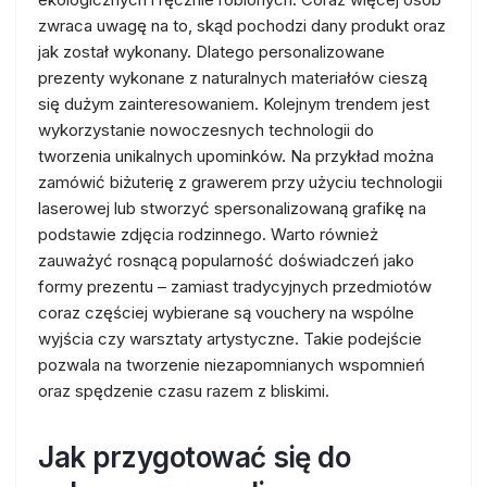
zwraca uwagę na to, skąd pochodzi dany produkt oraz
jak został wykonany. Dlatego personalizowane
prezenty wykonane z naturalnych materiałów cieszą
się dużym zainteresowaniem. Kolejnym trendem jest
wykorzystanie nowoczesnych technologii do
tworzenia unikalnych upominków. Na przykład można
zamówić biżuterię z grawerem przy użyciu technologii
laserowej lub stworzyć spersonalizowaną grafikę na
podstawie zdjęcia rodzinnego. Warto również
zauważyć rosnącą popularność doświadczeń jako
formy prezentu – zamiast tradycyjnych przedmiotów
coraz częściej wybierane są vouchery na wspólne
wyjścia czy warsztaty artystyczne. Takie podejście
pozwala na tworzenie niezapomnianych wspomnień
oraz spędzenie czasu razem z bliskimi.
Jak przygotować się do