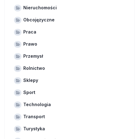
Nieruchomości
Obcojęzyczne
Praca
Prawo
Przemysł
Rolnictwo
Sklepy
Sport
Technologia
Transport
Turystyka