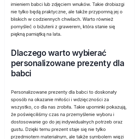
imieniem babci lub zdjęciem wnuków. Takie drobiazgi
nie tylko będą praktyczne, ale także przypomną jej o
bliskich w codziennych chwilach. Warto również
pomyśleć o biżuterii z grawerem, która stanie się
piękną pamiątką na lata.
Dlaczego warto wybierać
personalizowane prezenty dla
babci
Personalizowane prezenty dla babci to doskonały
sposób na okazanie miłości i wdzięczności za
wszystko, co dla nas zrobiła. Takie upominki pokazują,
że poświęciliśmy czas na przemyślenie wyboru i
dostosowanie go do jej indywidualnych potrzeb oraz
gustu. Dzięki temu prezent staje się nie tylko
przedmiotem materialnym, ale także symbolem więzi