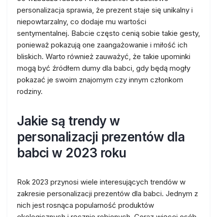
personalizacja sprawia, że prezent staje się unikalny i
niepowtarzalny, co dodaje mu wartości
sentymentalnej. Babcie często cenią sobie takie gesty,
ponieważ pokazują one zaangażowanie i miłość ich
bliskich. Warto również zauważyć, że takie upominki
mogą być źródłem dumy dla babci, gdy będą mogły
pokazać je swoim znajomym czy innym członkom
rodziny.
Jakie są trendy w
personalizacji prezentów dla
babci w 2023 roku
Rok 2023 przynosi wiele interesujących trendów w
zakresie personalizacji prezentów dla babci. Jednym z
nich jest rosnąca popularność produktów
ekologicznych i ręcznie robionych. Coraz więcej osób