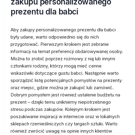
zakupu personalizowanego
prezentu dla babci
Aby zakupy personalizowanego prezentu dla babci
były udane, warto odpowiednio się do nich
przygotować. Pierwszym krokiem jest zebranie
informacji na temat preferencji obdarowywanej osoby.
Można to zrobić poprzez rozmowy z nią lub innymi
członkami rodziny, którzy mogą mieć cenne
wskazówki dotyczące gustu babci. Następnie warto
sporządzić listę potencjalnych pomysłów na prezenty
oraz miejsc, gdzie można je zakupić lub zamówić.
Dobrym pomysłem jest również ustalenie budżetu na
prezent – dzięki temu unikniemy niepotrzebnego
stresu podczas zakupów. Kolejnym krokiem jest
poszukiwanie inspiracji w internecie oraz w lokalnych
sklepach rzemieślniczych czy targach sztuki. Warto
również zwrócić uwagę na opinie innych klientów