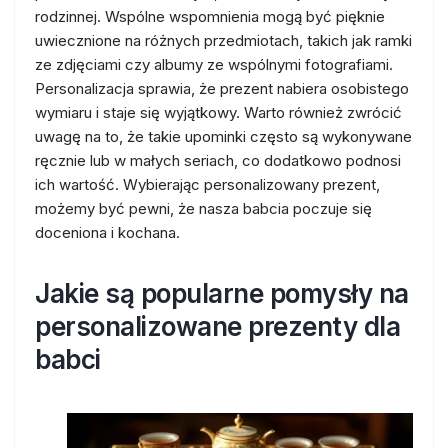
rodzinnej. Wspólne wspomnienia mogą być pięknie
uwiecznione na różnych przedmiotach, takich jak ramki
ze zdjęciami czy albumy ze wspólnymi fotografiami.
Personalizacja sprawia, że prezent nabiera osobistego
wymiaru i staje się wyjątkowy. Warto również zwrócić
uwagę na to, że takie upominki często są wykonywane
ręcznie lub w małych seriach, co dodatkowo podnosi
ich wartość. Wybierając personalizowany prezent,
możemy być pewni, że nasza babcia poczuje się
doceniona i kochana.
Jakie są popularne pomysły na
personalizowane prezenty dla
babci