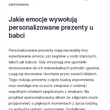
zamówienia.
Jakie emocje wywołują
personalizowane prezenty u
babci
Personalizowane prezenty mają niezwykłą moc
wywoływania emocji, szczególnie u osób starszych,
takich jak babcie. Gdy otrzymują one upominki
dostosowane do ich indywidualnych potrzeb i gustów,
czują się doceniane i kochane przez swoich bliskich.
Tego rodzaju prezenty często budzą wspomnienia
oraz nostalgiczne uczucia związane z rodziną i
wspólnymi chwilami spędzonymi z wnukami. Na
przykład spersonalizowany album ze zdjęciami może
przypomnieć o pięknych momentach z życia rodziny,
co wzbudza radość i wzruszenie. Dodatkowo