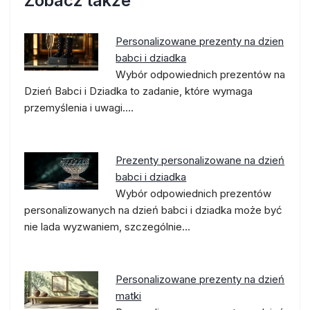
Zobacz także
Personalizowane prezenty na dzien
babci i dziadka
Wybór odpowiednich prezentów na
Dzień Babci i Dziadka to zadanie, które wymaga
przemyślenia i uwagi.…
Prezenty personalizowane na dzień
babci i dziadka
Wybór odpowiednich prezentów
personalizowanych na dzień babci i dziadka może być
nie lada wyzwaniem, szczególnie…
Personalizowane prezenty na dzień
matki