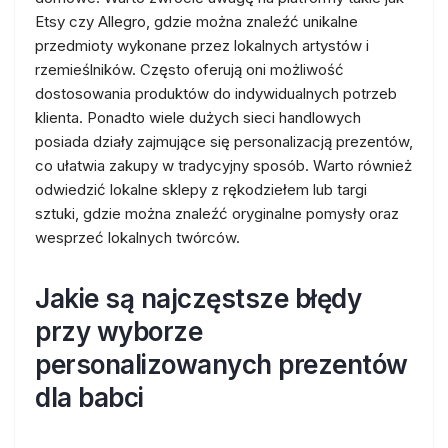
Etsy czy Allegro, gdzie można znaleźć unikalne
przedmioty wykonane przez lokalnych artystów i
rzemieślników. Często oferują oni możliwość
dostosowania produktów do indywidualnych potrzeb
klienta. Ponadto wiele dużych sieci handlowych
posiada działy zajmujące się personalizacją prezentów,
co ułatwia zakupy w tradycyjny sposób. Warto również
odwiedzić lokalne sklepy z rękodziełem lub targi
sztuki, gdzie można znaleźć oryginalne pomysły oraz
wesprzeć lokalnych twórców.
Jakie są najczęstsze błędy
przy wyborze
personalizowanych prezentów
dla babci