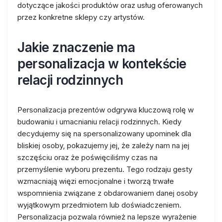
dotyczące jakości produktów oraz usług oferowanych
przez konkretne sklepy czy artystów.
Jakie znaczenie ma
personalizacja w kontekście
relacji rodzinnych
Personalizacja prezentów odgrywa kluczową rolę w
budowaniu i umacnianiu relacji rodzinnych. Kiedy
decydujemy się na spersonalizowany upominek dla
bliskiej osoby, pokazujemy jej, że zależy nam na jej
szczęściu oraz że poświęciliśmy czas na
przemyślenie wyboru prezentu. Tego rodzaju gesty
wzmacniają więzi emocjonalne i tworzą trwałe
wspomnienia związane z obdarowaniem danej osoby
wyjątkowym przedmiotem lub doświadczeniem.
Personalizacja pozwala również na lepsze wyrażenie