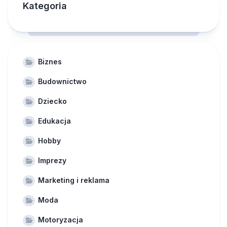
Kategoria
Biznes
Budownictwo
Dziecko
Edukacja
Hobby
Imprezy
Marketing i reklama
Moda
Motoryzacja