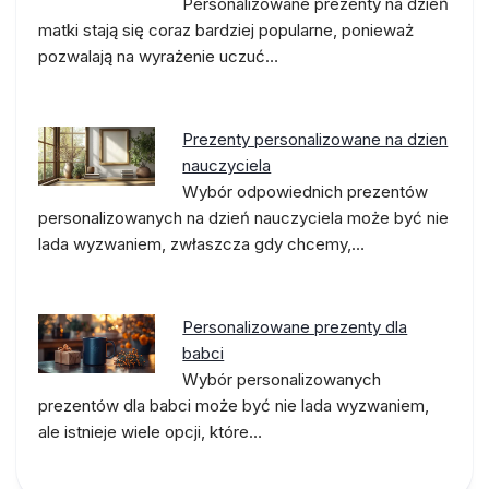
Personalizowane prezenty na dzień
matki stają się coraz bardziej popularne, ponieważ
pozwalają na wyrażenie uczuć…
Prezenty personalizowane na dzien
nauczyciela
Wybór odpowiednich prezentów
personalizowanych na dzień nauczyciela może być nie
lada wyzwaniem, zwłaszcza gdy chcemy,…
Personalizowane prezenty dla
babci
Wybór personalizowanych
prezentów dla babci może być nie lada wyzwaniem,
ale istnieje wiele opcji, które…