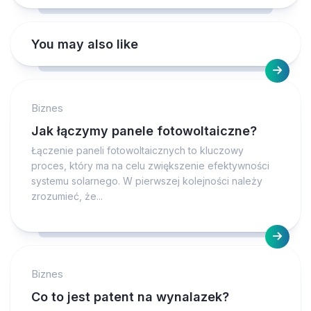
You may also like
Biznes
Jak łączymy panele fotowoltaiczne?
Łączenie paneli fotowoltaicznych to kluczowy
proces, który ma na celu zwiększenie efektywności
systemu solarnego. W pierwszej kolejności należy
zrozumieć, że...
Biznes
Co to jest patent na wynalazek?