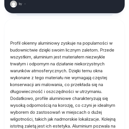
by
·
Profil okienny aluminiowy zyskuje na popularności w
budownictwie dzięki swoim licznym zaletom. Przede
wszystkim, aluminium jest materiałem niezwykle
trwałym i odpornym na działanie niekorzystnych
warunków atmosferycznych. Dzięki temu okna
wykonane z tego materiału nie wymagają częstej
konserwacji ani malowania, co przekłada się na
długowieczność i oszczędności w utrzymaniu.
Dodatkowo, profile aluminiowe charakteryzują się
wysoką odpornością na korozję, co czyni je idealnym
wyborem do zastosowań w miejscach o dużej
wilgotności, takich jak nadmorskie lokalizacje. Kolejną
istotną zaletą jest ich estetyka. Aluminium pozwala na