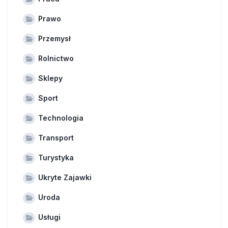
Prawo
Przemysł
Rolnictwo
Sklepy
Sport
Technologia
Transport
Turystyka
Ukryte Zajawki
Uroda
Usługi