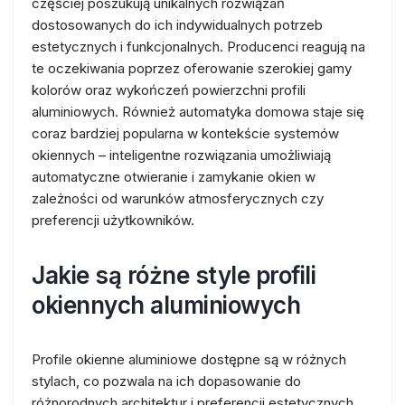
częściej poszukują unikalnych rozwiązań
dostosowanych do ich indywidualnych potrzeb
estetycznych i funkcjonalnych. Producenci reagują na
te oczekiwania poprzez oferowanie szerokiej gamy
kolorów oraz wykończeń powierzchni profili
aluminiowych. Również automatyka domowa staje się
coraz bardziej popularna w kontekście systemów
okiennych – inteligentne rozwiązania umożliwiają
automatyczne otwieranie i zamykanie okien w
zależności od warunków atmosferycznych czy
preferencji użytkowników.
Jakie są różne style profili
okiennych aluminiowych
Profile okienne aluminiowe dostępne są w różnych
stylach, co pozwala na ich dopasowanie do
różnorodnych architektur i preferencji estetycznych.