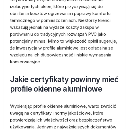
izolacyjne tych okien, które przyczyniają się do
obniżenia kosztów ogrzewania i poprawy komfortu
termicznego w pomieszczeniach. Niektórzy klienci
wskazują jednak na wyższe koszty zakupu w
porównaniu do tradycyjnych rozwiązań PVC jako
potencjalny minus. Mimo to większość opinii sugeruje,
że inwestycja w profile aluminiowe jest opłacalna ze
względu na ich długowieczność i niskie wymagania
konserwacyjne.
Jakie certyfikaty powinny mieć
profile okienne aluminiowe
Wybierając profile okienne aluminiowe, warto zwrócić
uwagę na certyfikaty i normy jakościowe, które
potwierdzają ich właściwości oraz bezpieczeństwo
użytkowania. Jednym z najważniejszych dokumentów