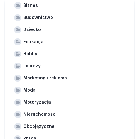
Biznes
Budownictwo
Dziecko
Edukacja
Hobby
Imprezy
Marketing i reklama
Moda
Motoryzacja
Nieruchomości
Obcojęzyczne
Praca