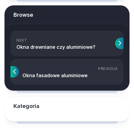
Browse
NEXT
Okna drewniane czy aluminiowe?
PREVIOUS
Okna fasadowe aluminiowe
Kategoria