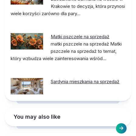
Krakowie to decyzja, która przynosi
wiele korzyści zarówno dla pary…
Matki pszczele na sprzedaż
matki pszczele na sprzedaż Matki
pszczele na sprzedaż to temat,
który wzbudza wiele zainteresowania wśród…
Sardynia mieszkania na sprzedaż
You may also like