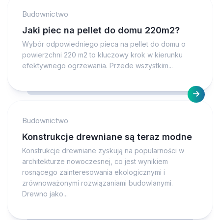
Budownictwo
Jaki piec na pellet do domu 220m2?
Wybór odpowiedniego pieca na pellet do domu o
powierzchni 220 m2 to kluczowy krok w kierunku
efektywnego ogrzewania. Przede wszystkim...
Budownictwo
Konstrukcje drewniane są teraz modne
Konstrukcje drewniane zyskują na popularności w
architekturze nowoczesnej, co jest wynikiem
rosnącego zainteresowania ekologicznymi i
zrównoważonymi rozwiązaniami budowlanymi.
Drewno jako...