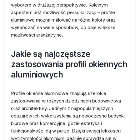
wyborem w dłuższej perspektywie. Kolejnym
aspektem jest możliwość personalizacji – profile
aluminiowe można malować na różne kolory oraz
wykańczać na wiele sposobów, co daje większe
możliwości aranżacyjne.
Jakie są najczęstsze
zastosowania profili okiennych
aluminiowych
Profile okienne aluminiowe znajdują szerokie
zastosowanie w różnych dziedzinach budownictwa
oraz architektury. Jednym z najpopularniejszych
obszarów ich wykorzystania są nowoczesne budynki
biurowe oraz komercyjne, gdzie estetyka i
funkcjonalność idą w parze. Dzięki swojej lekkości i
wytrzymałości aluminium idealnie sprawdza się w