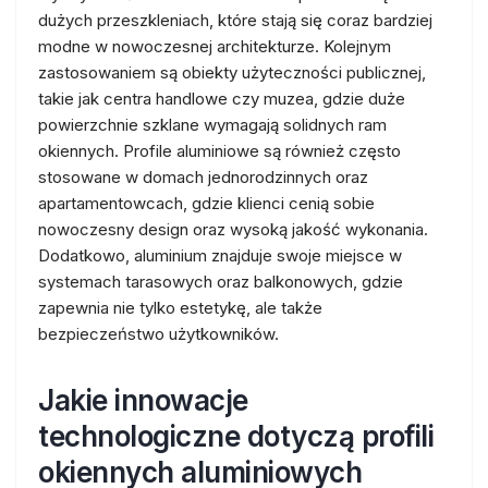
dużych przeszkleniach, które stają się coraz bardziej
modne w nowoczesnej architekturze. Kolejnym
zastosowaniem są obiekty użyteczności publicznej,
takie jak centra handlowe czy muzea, gdzie duże
powierzchnie szklane wymagają solidnych ram
okiennych. Profile aluminiowe są również często
stosowane w domach jednorodzinnych oraz
apartamentowcach, gdzie klienci cenią sobie
nowoczesny design oraz wysoką jakość wykonania.
Dodatkowo, aluminium znajduje swoje miejsce w
systemach tarasowych oraz balkonowych, gdzie
zapewnia nie tylko estetykę, ale także
bezpieczeństwo użytkowników.
Jakie innowacje
technologiczne dotyczą profili
okiennych aluminiowych