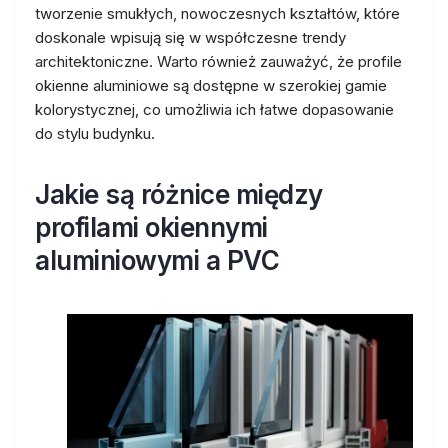
tworzenie smukłych, nowoczesnych kształtów, które
doskonale wpisują się w współczesne trendy
architektoniczne. Warto również zauważyć, że profile
okienne aluminiowe są dostępne w szerokiej gamie
kolorystycznej, co umożliwia ich łatwe dopasowanie
do stylu budynku.
Jakie są różnice między
profilami okiennymi
aluminiowymi a PVC