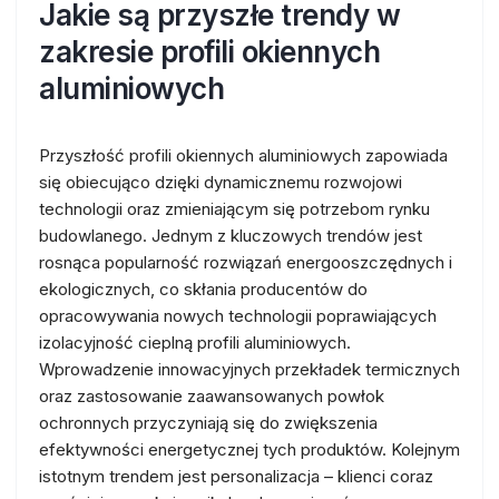
Jakie są przyszłe trendy w
zakresie profili okiennych
aluminiowych
Przyszłość profili okiennych aluminiowych zapowiada
się obiecująco dzięki dynamicznemu rozwojowi
technologii oraz zmieniającym się potrzebom rynku
budowlanego. Jednym z kluczowych trendów jest
rosnąca popularność rozwiązań energooszczędnych i
ekologicznych, co skłania producentów do
opracowywania nowych technologii poprawiających
izolacyjność cieplną profili aluminiowych.
Wprowadzenie innowacyjnych przekładek termicznych
oraz zastosowanie zaawansowanych powłok
ochronnych przyczyniają się do zwiększenia
efektywności energetycznej tych produktów. Kolejnym
istotnym trendem jest personalizacja – klienci coraz