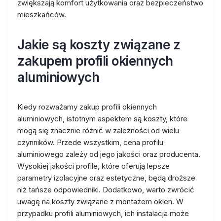
zwiększają komfort użytkowania oraz bezpieczeństwo
mieszkańców.
Jakie są koszty związane z
zakupem profili okiennych
aluminiowych
Kiedy rozważamy zakup profili okiennych
aluminiowych, istotnym aspektem są koszty, które
mogą się znacznie różnić w zależności od wielu
czynników. Przede wszystkim, cena profilu
aluminiowego zależy od jego jakości oraz producenta.
Wysokiej jakości profile, które oferują lepsze
parametry izolacyjne oraz estetyczne, będą droższe
niż tańsze odpowiedniki. Dodatkowo, warto zwrócić
uwagę na koszty związane z montażem okien. W
przypadku profili aluminiowych, ich instalacja może