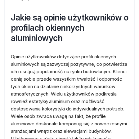
Jakie są opinie użytkowników o
profilach okiennych
aluminiowych
Opinie użytkowników dotyczące profili okiennych
aluminiowych są zazwyczaj pozytywne, co potwierdza
ich rosnącą popularność na rynku budowlanym. Klienci
cenią sobie przede wszystkim trwałość i odporność
tych okien na działanie niekorzystnych warunków
atmosferycznych. Wielu użytkowników podkreśla
również estetykę aluminium oraz możliwość
dostosowania kolorystyki do indywidualnych potrzeb.
Wiele osób zwraca uwagę na fakt, że profile
aluminiowe doskonale komponują się z nowoczesnymi
aranżacjami wnętrz oraz elewacjami budynków.
Użytkownicy często chwalą także właściwości