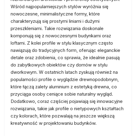
Wśród najpopularniejszych stylów wyróżnia się
nowoczesne, minimalistyczne formy, które
charakteryzują się prostymi liniami i dużymi
przeszkleniami. Takie rozwiązania doskonale
komponują się z nowoczesnymi budynkami oraz
loftami. Z kolei profile w stylu klasycznym często
nawiązują do tradycyjnych form, oferując eleganckie
detale oraz zdobienia, co sprawia, że idealnie pasują
do zabytkowych obiektów czy domów w stylu
dworkowym. W ostatnich latach zyskują również na
popularności profile o wyglądzie drewnopodobnym,
które łączą zalety aluminium z estetyką drewna, co
przyciąga osoby ceniące sobie naturalny wygląd.
Dodatkowo, coraz częściej pojawiają się innowacyjne
rozwiązania, takie jak profile o nietypowych kształtach
czy kolorach, które pozwalają na jeszcze większą
kreatywność w projektowaniu budynków.