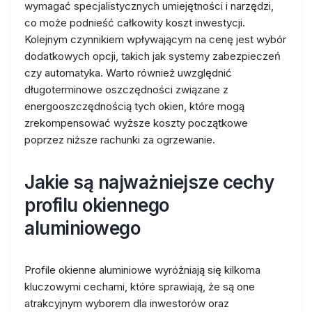
wymagać specjalistycznych umiejętności i narzędzi,
co może podnieść całkowity koszt inwestycji.
Kolejnym czynnikiem wpływającym na cenę jest wybór
dodatkowych opcji, takich jak systemy zabezpieczeń
czy automatyka. Warto również uwzględnić
długoterminowe oszczędności związane z
energooszczędnością tych okien, które mogą
zrekompensować wyższe koszty początkowe
poprzez niższe rachunki za ogrzewanie.
Jakie są najważniejsze cechy
profilu okiennego
aluminiowego
Profile okienne aluminiowe wyróżniają się kilkoma
kluczowymi cechami, które sprawiają, że są one
atrakcyjnym wyborem dla inwestorów oraz