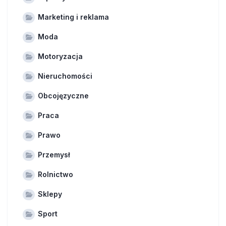
Marketing i reklama
Moda
Motoryzacja
Nieruchomości
Obcojęzyczne
Praca
Prawo
Przemysł
Rolnictwo
Sklepy
Sport