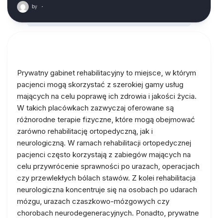
by
·
Prywatny gabinet rehabilitacyjny to miejsce, w którym
pacjenci mogą skorzystać z szerokiej gamy usług
mających na celu poprawę ich zdrowia i jakości życia.
W takich placówkach zazwyczaj oferowane są
różnorodne terapie fizyczne, które mogą obejmować
zarówno rehabilitację ortopedyczną, jak i
neurologiczną. W ramach rehabilitacji ortopedycznej
pacjenci często korzystają z zabiegów mających na
celu przywrócenie sprawności po urazach, operacjach
czy przewlekłych bólach stawów. Z kolei rehabilitacja
neurologiczna koncentruje się na osobach po udarach
mózgu, urazach czaszkowo-mózgowych czy
chorobach neurodegeneracyjnych. Ponadto, prywatne