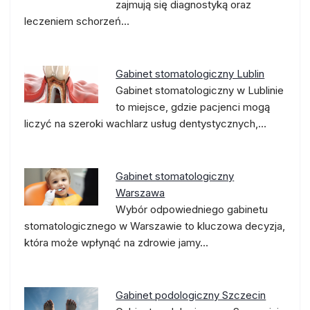
zajmują się diagnostyką oraz
leczeniem schorzeń…
Gabinet stomatologiczny Lublin
Gabinet stomatologiczny w Lublinie
to miejsce, gdzie pacjenci mogą
liczyć na szeroki wachlarz usług dentystycznych,…
Gabinet stomatologiczny
Warszawa
Wybór odpowiedniego gabinetu
stomatologicznego w Warszawie to kluczowa decyzja,
która może wpłynąć na zdrowie jamy…
Gabinet podologiczny Szczecin