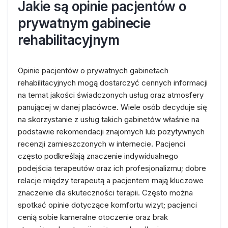
Jakie są opinie pacjentów o
prywatnym gabinecie
rehabilitacyjnym
Opinie pacjentów o prywatnych gabinetach
rehabilitacyjnych mogą dostarczyć cennych informacji
na temat jakości świadczonych usług oraz atmosfery
panującej w danej placówce. Wiele osób decyduje się
na skorzystanie z usług takich gabinetów właśnie na
podstawie rekomendacji znajomych lub pozytywnych
recenzji zamieszczonych w internecie. Pacjenci
często podkreślają znaczenie indywidualnego
podejścia terapeutów oraz ich profesjonalizmu; dobre
relacje między terapeutą a pacjentem mają kluczowe
znaczenie dla skuteczności terapii. Często można
spotkać opinie dotyczące komfortu wizyt; pacjenci
cenią sobie kameralne otoczenie oraz brak