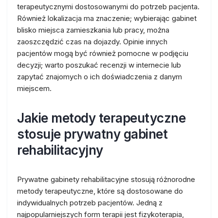
terapeutycznymi dostosowanymi do potrzeb pacjenta.
Również lokalizacja ma znaczenie; wybierając gabinet
blisko miejsca zamieszkania lub pracy, można
zaoszczędzić czas na dojazdy. Opinie innych
pacjentów mogą być również pomocne w podjęciu
decyzji; warto poszukać recenzji w internecie lub
zapytać znajomych o ich doświadczenia z danym
miejscem.
Jakie metody terapeutyczne
stosuje prywatny gabinet
rehabilitacyjny
Prywatne gabinety rehabilitacyjne stosują różnorodne
metody terapeutyczne, które są dostosowane do
indywidualnych potrzeb pacjentów. Jedną z
najpopularniejszych form terapii jest fizykoterapia,