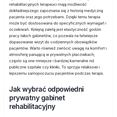
rehabilitacyjnych terapeuci mają możliwość
dokładniejszego zapoznania się z historią medyczną
pacjenta oraz jego potrzebami. Dzięki temu terapia
może być dostosowana do specyficznych wymagań i
oczekiwań. Kolejną zaletą jest elastyczność godzin
pracy takich gabinetów, co pozwala na łatwiejsze
dopasowanie wizyt do codziennych obowiązków
pacjentów. Warto również zwrócić uwagę na komfort i
atmosferę panującą w prywatnych placówkach;
często są one mniejsze i bardziej kameralne niż
publiczne szpitale czy kliniki. To sprzyja relaksowi i
lepszemu samopoczuciu pacjentów podczas terapii.
Jak wybrać odpowiedni
prywatny gabinet
rehabilitacyjny