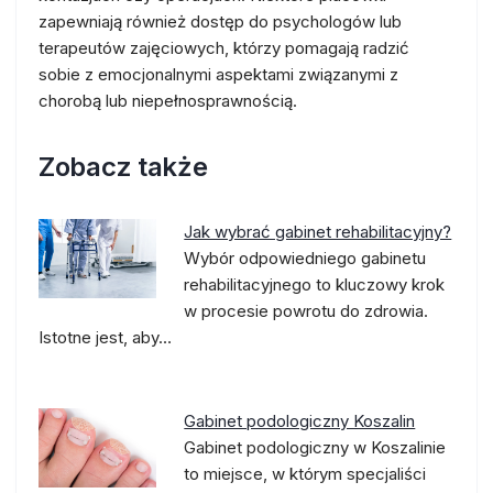
zapewniają również dostęp do psychologów lub
terapeutów zajęciowych, którzy pomagają radzić
sobie z emocjonalnymi aspektami związanymi z
chorobą lub niepełnosprawnością.
Zobacz także
Jak wybrać gabinet rehabilitacyjny?
Wybór odpowiedniego gabinetu
rehabilitacyjnego to kluczowy krok
w procesie powrotu do zdrowia.
Istotne jest, aby…
Gabinet podologiczny Koszalin
Gabinet podologiczny w Koszalinie
to miejsce, w którym specjaliści