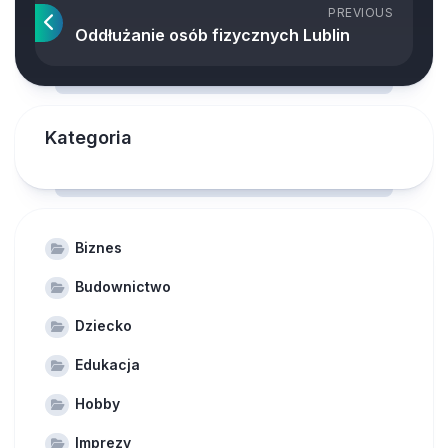
PREVIOUS
Oddłużanie osób fizycznych Lublin
Kategoria
Biznes
Budownictwo
Dziecko
Edukacja
Hobby
Imprezy