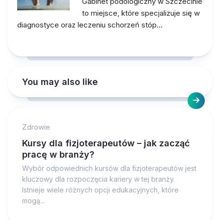
Gabinet podologiczny w Szczecinie
to miejsce, które specjalizuje się w
diagnostyce oraz leczeniu schorzeń stóp…
You may also like
Zdrowie
Kursy dla fizjoterapeutów – jak zacząć
pracę w branży?
Wybór odpowiednich kursów dla fizjoterapeutów jest
kluczowy dla rozpoczęcia kariery w tej branży.
Istnieje wiele różnych opcji edukacyjnych, które
mogą...