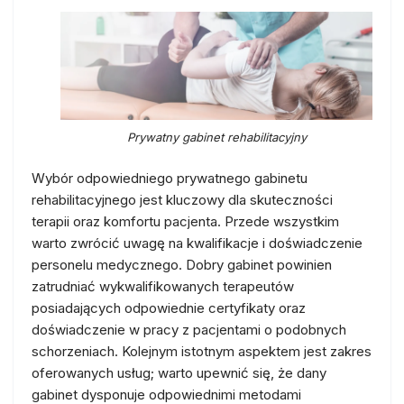
Prywatny gabinet rehabilitacyjny
Wybór odpowiedniego prywatnego gabinetu
rehabilitacyjnego jest kluczowy dla skuteczności
terapii oraz komfortu pacjenta. Przede wszystkim
warto zwrócić uwagę na kwalifikacje i doświadczenie
personelu medycznego. Dobry gabinet powinien
zatrudniać wykwalifikowanych terapeutów
posiadających odpowiednie certyfikaty oraz
doświadczenie w pracy z pacjentami o podobnych
schorzeniach. Kolejnym istotnym aspektem jest zakres
oferowanych usług; warto upewnić się, że dany
gabinet dysponuje odpowiednimi metodami