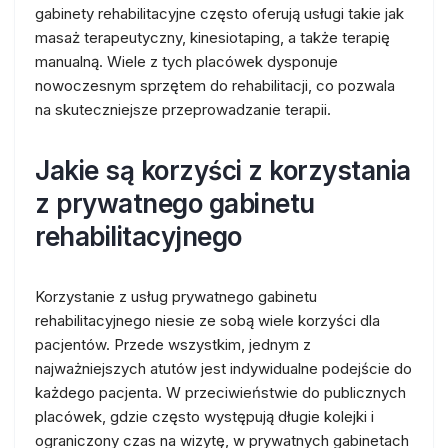
gabinety rehabilitacyjne często oferują usługi takie jak
masaż terapeutyczny, kinesiotaping, a także terapię
manualną. Wiele z tych placówek dysponuje
nowoczesnym sprzętem do rehabilitacji, co pozwala
na skuteczniejsze przeprowadzanie terapii.
Jakie są korzyści z korzystania
z prywatnego gabinetu
rehabilitacyjnego
Korzystanie z usług prywatnego gabinetu
rehabilitacyjnego niesie ze sobą wiele korzyści dla
pacjentów. Przede wszystkim, jednym z
najważniejszych atutów jest indywidualne podejście do
każdego pacjenta. W przeciwieństwie do publicznych
placówek, gdzie często występują długie kolejki i
ograniczony czas na wizytę, w prywatnych gabinetach