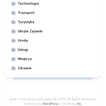
Technologia
Transport
Turystyka
Ukryte Zajawki
Uroda
Usługi
Wnętrza
Zdrowie
Opal i inne teksty opalizujące © 2026. All Rights Reserved.
Powered by
WordPress
. Theme by
Alx
.