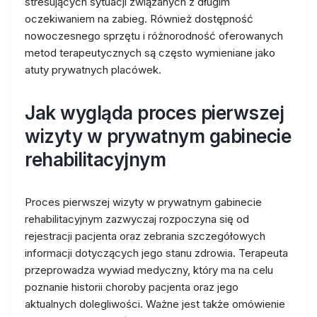
stresujących sytuacji związanych z długim
oczekiwaniem na zabieg. Również dostępność
nowoczesnego sprzętu i różnorodność oferowanych
metod terapeutycznych są często wymieniane jako
atuty prywatnych placówek.
Jak wygląda proces pierwszej
wizyty w prywatnym gabinecie
rehabilitacyjnym
Proces pierwszej wizyty w prywatnym gabinecie
rehabilitacyjnym zazwyczaj rozpoczyna się od
rejestracji pacjenta oraz zebrania szczegółowych
informacji dotyczących jego stanu zdrowia. Terapeuta
przeprowadza wywiad medyczny, który ma na celu
poznanie historii choroby pacjenta oraz jego
aktualnych dolegliwości. Ważne jest także omówienie