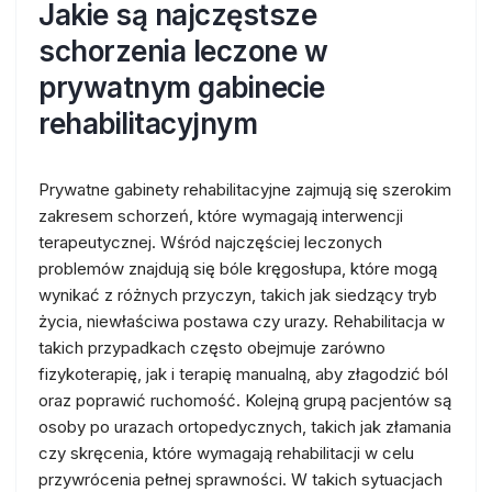
Jakie są najczęstsze
schorzenia leczone w
prywatnym gabinecie
rehabilitacyjnym
Prywatne gabinety rehabilitacyjne zajmują się szerokim
zakresem schorzeń, które wymagają interwencji
terapeutycznej. Wśród najczęściej leczonych
problemów znajdują się bóle kręgosłupa, które mogą
wynikać z różnych przyczyn, takich jak siedzący tryb
życia, niewłaściwa postawa czy urazy. Rehabilitacja w
takich przypadkach często obejmuje zarówno
fizykoterapię, jak i terapię manualną, aby złagodzić ból
oraz poprawić ruchomość. Kolejną grupą pacjentów są
osoby po urazach ortopedycznych, takich jak złamania
czy skręcenia, które wymagają rehabilitacji w celu
przywrócenia pełnej sprawności. W takich sytuacjach