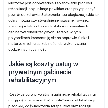
kluczowe jest odpowiednie zaplanowanie procesu
rehabilitacji, aby uniknąć powikłań oraz przyspieszyć
powrót do zdrowia. Schorzenia neurologiczne, takie jak
udary mózgu czy stwardnienie rozsiane, również
stanowią istotny obszar działalności prywatnych
gabinetów rehabilitacyjnych. Terapie w tych
przypadkach koncentrują się na poprawie funkcji
motorycznych oraz zdolności do wykonywania
codziennych czynności.
Jakie są koszty usług w
prywatnym gabinecie
rehabilitacyjnym
Koszty usług w prywatnym gabinecie rehabilitacyjnym
mogą się znacznie różnić w zależności od lokalizacji
placówki, doświadczenia terapeutów oraz rodzaju