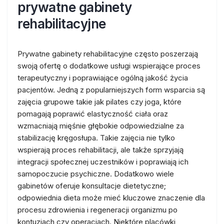
prywatne gabinety
rehabilitacyjne
Prywatne gabinety rehabilitacyjne często poszerzają
swoją ofertę o dodatkowe usługi wspierające proces
terapeutyczny i poprawiające ogólną jakość życia
pacjentów. Jedną z popularniejszych form wsparcia są
zajęcia grupowe takie jak pilates czy joga, które
pomagają poprawić elastyczność ciała oraz
wzmacniają mięśnie głębokie odpowiedzialne za
stabilizację kręgosłupa. Takie zajęcia nie tylko
wspierają proces rehabilitacji, ale także sprzyjają
integracji społecznej uczestników i poprawiają ich
samopoczucie psychiczne. Dodatkowo wiele
gabinetów oferuje konsultacje dietetyczne;
odpowiednia dieta może mieć kluczowe znaczenie dla
procesu zdrowienia i regeneracji organizmu po
kontuzjach czy operacjach. Niektóre placówki