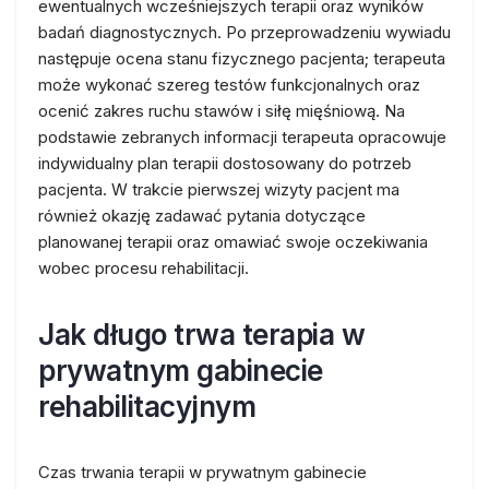
ewentualnych wcześniejszych terapii oraz wyników
badań diagnostycznych. Po przeprowadzeniu wywiadu
następuje ocena stanu fizycznego pacjenta; terapeuta
może wykonać szereg testów funkcjonalnych oraz
ocenić zakres ruchu stawów i siłę mięśniową. Na
podstawie zebranych informacji terapeuta opracowuje
indywidualny plan terapii dostosowany do potrzeb
pacjenta. W trakcie pierwszej wizyty pacjent ma
również okazję zadawać pytania dotyczące
planowanej terapii oraz omawiać swoje oczekiwania
wobec procesu rehabilitacji.
Jak długo trwa terapia w
prywatnym gabinecie
rehabilitacyjnym
Czas trwania terapii w prywatnym gabinecie