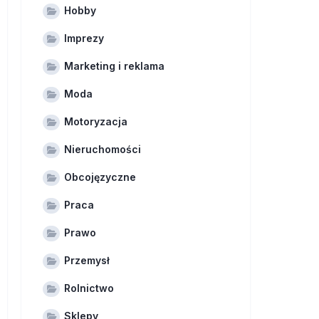
Hobby
Imprezy
Marketing i reklama
Moda
Motoryzacja
Nieruchomości
Obcojęzyczne
Praca
Prawo
Przemysł
Rolnictwo
Sklepy