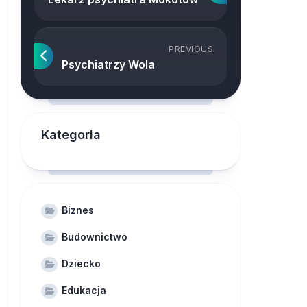
PREVIOUS
Psychiatrzy Wola
Kategoria
Biznes
Budownictwo
Dziecko
Edukacja