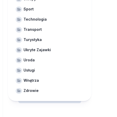
Sport
Technologia
Transport
Turystyka
Ukryte Zajawki
Uroda
Usługi
Wnętrza
Zdrowie