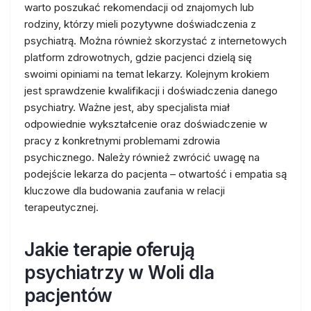
warto poszukać rekomendacji od znajomych lub
rodziny, którzy mieli pozytywne doświadczenia z
psychiatrą. Można również skorzystać z internetowych
platform zdrowotnych, gdzie pacjenci dzielą się
swoimi opiniami na temat lekarzy. Kolejnym krokiem
jest sprawdzenie kwalifikacji i doświadczenia danego
psychiatry. Ważne jest, aby specjalista miał
odpowiednie wykształcenie oraz doświadczenie w
pracy z konkretnymi problemami zdrowia
psychicznego. Należy również zwrócić uwagę na
podejście lekarza do pacjenta – otwartość i empatia są
kluczowe dla budowania zaufania w relacji
terapeutycznej.
Jakie terapie oferują
psychiatrzy w Woli dla
pacjentów