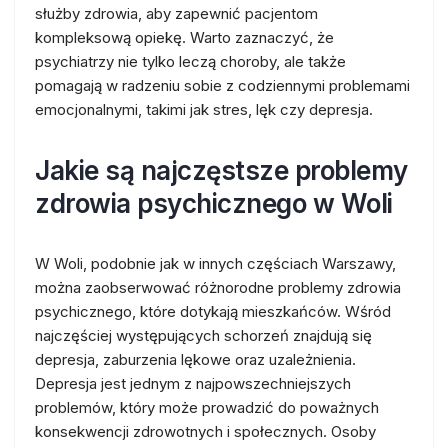
służby zdrowia, aby zapewnić pacjentom
kompleksową opiekę. Warto zaznaczyć, że
psychiatrzy nie tylko leczą choroby, ale także
pomagają w radzeniu sobie z codziennymi problemami
emocjonalnymi, takimi jak stres, lęk czy depresja.
Jakie są najczęstsze problemy
zdrowia psychicznego w Woli
W Woli, podobnie jak w innych częściach Warszawy,
można zaobserwować różnorodne problemy zdrowia
psychicznego, które dotykają mieszkańców. Wśród
najczęściej występujących schorzeń znajdują się
depresja, zaburzenia lękowe oraz uzależnienia.
Depresja jest jednym z najpowszechniejszych
problemów, który może prowadzić do poważnych
konsekwencji zdrowotnych i społecznych. Osoby