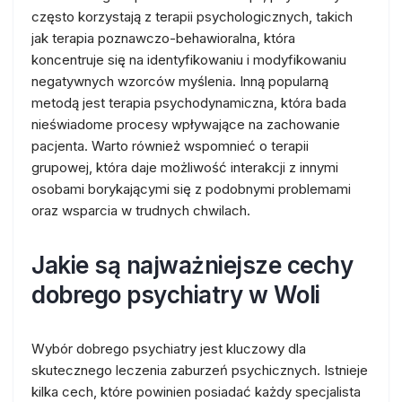
często korzystają z terapii psychologicznych, takich
jak terapia poznawczo-behawioralna, która
koncentruje się na identyfikowaniu i modyfikowaniu
negatywnych wzorców myślenia. Inną popularną
metodą jest terapia psychodynamiczna, która bada
nieświadome procesy wpływające na zachowanie
pacjenta. Warto również wspomnieć o terapii
grupowej, która daje możliwość interakcji z innymi
osobami borykającymi się z podobnymi problemami
oraz wsparcia w trudnych chwilach.
Jakie są najważniejsze cechy
dobrego psychiatry w Woli
Wybór dobrego psychiatry jest kluczowy dla
skutecznego leczenia zaburzeń psychicznych. Istnieje
kilka cech, które powinien posiadać każdy specjalista