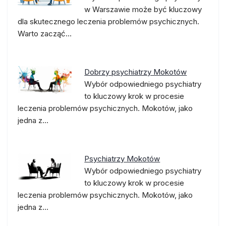
w Warszawie może być kluczowy
dla skutecznego leczenia problemów psychicznych.
Warto zacząć…
Dobrzy psychiatrzy Mokotów
Wybór odpowiedniego psychiatry
to kluczowy krok w procesie
leczenia problemów psychicznych. Mokotów, jako
jedna z…
Psychiatrzy Mokotów
Wybór odpowiedniego psychiatry
to kluczowy krok w procesie
leczenia problemów psychicznych. Mokotów, jako
jedna z…