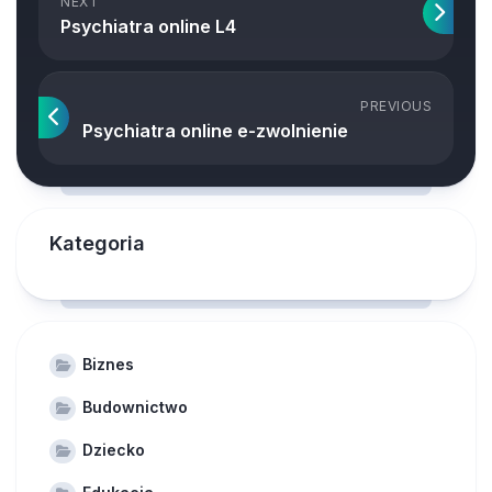
NEXT
Psychiatra online L4
PREVIOUS
Psychiatra online e-zwolnienie
Kategoria
Biznes
Budownictwo
Dziecko