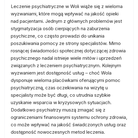
Leczenie psychiatryczne w Woli wiąże się z wieloma
wyzwaniami, które mogą wpływać na jakość opieki
nad pacjentami. Jednym z głównych problemów jest
stygmatyzacja osób cierpiących na zaburzenia
psychiczne, co często prowadzi do unikania
poszukiwania pomocy ze strony specjalistów. Mimo
rosnącej świadomości społecznej dotyczącej zdrowia
psychicznego nadal istnieje wiele mitów i uprzedzeń
związanych z leczeniem psychiatrycznym. Kolejnym
wyzwaniem jest dostępność usług – choć Wola
dysponuje wieloma placówkami oferującymi pomoc
psychiatryczną, czas oczekiwania na wizytę u
specjalisty może być długi, co utrudnia szybkie
uzyskanie wsparcia w kryzysowych sytuacjach.
Dodatkowo psychiatrzy muszą zmagać się z
ograniczeniami finansowymi systemu ochrony zdrowia,
co może wpływać na jakość świadczonych usług oraz
dostępność nowoczesnych metod leczenia.