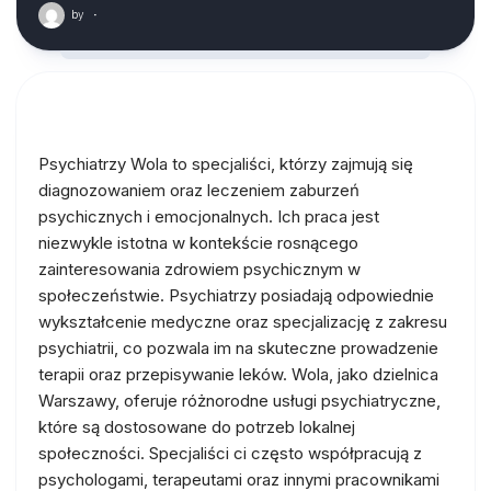
by
·
Psychiatrzy Wola to specjaliści, którzy zajmują się
diagnozowaniem oraz leczeniem zaburzeń
psychicznych i emocjonalnych. Ich praca jest
niezwykle istotna w kontekście rosnącego
zainteresowania zdrowiem psychicznym w
społeczeństwie. Psychiatrzy posiadają odpowiednie
wykształcenie medyczne oraz specjalizację z zakresu
psychiatrii, co pozwala im na skuteczne prowadzenie
terapii oraz przepisywanie leków. Wola, jako dzielnica
Warszawy, oferuje różnorodne usługi psychiatryczne,
które są dostosowane do potrzeb lokalnej
społeczności. Specjaliści ci często współpracują z
psychologami, terapeutami oraz innymi pracownikami