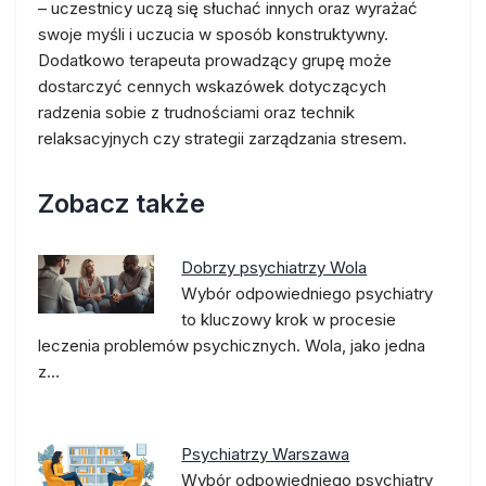
– uczestnicy uczą się słuchać innych oraz wyrażać
swoje myśli i uczucia w sposób konstruktywny.
Dodatkowo terapeuta prowadzący grupę może
dostarczyć cennych wskazówek dotyczących
radzenia sobie z trudnościami oraz technik
relaksacyjnych czy strategii zarządzania stresem.
Zobacz także
Dobrzy psychiatrzy Wola
Wybór odpowiedniego psychiatry
to kluczowy krok w procesie
leczenia problemów psychicznych. Wola, jako jedna
z…
Psychiatrzy Warszawa
Wybór odpowiedniego psychiatry