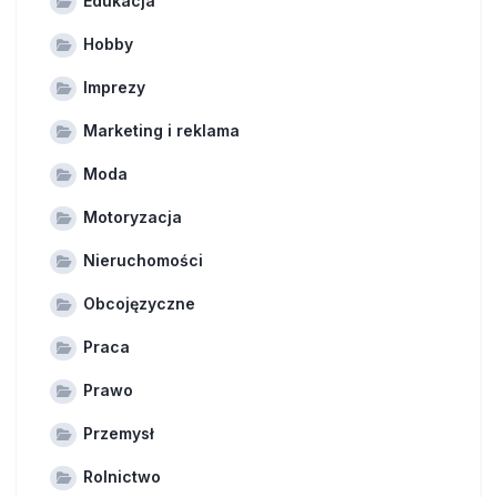
Edukacja
Hobby
Imprezy
Marketing i reklama
Moda
Motoryzacja
Nieruchomości
Obcojęzyczne
Praca
Prawo
Przemysł
Rolnictwo