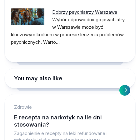
Dobrzy psychiatrzy Warszawa
Wybór odpowiedniego psychiatry
w Warszawie może być
kluczowym krokiem w procesie leczenia problemów
psychicznych. Warto…
You may also like
Zdrowie
E recepta na narkotyk na ile dni
stosowania?
Zagadnienie e recepty na leki refundowane i