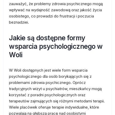
zauważyć, że problemy zdrowia psychicznego mogą
wpływać na wydajność zawodową oraz jakość życia
osobistego, co prowadzi do frustracji i poczucia
beznadziei.
Jakie są dostępne formy
wsparcia psychologicznego w
Woli
W Woli dostępnych jest wiele form wsparcia
psychologicznego dla osób borykających się z
problemami zdrowia psychicznego. Oprócz
tradycyjnych wizyt u psychiatrów, mieszkańcy mogą
korzystać z poradni psychologicznych oraz
terapeutów zajmujących się różnymi metodami terapii.
Wiele placówek oferuje terapie indywidualne, które
pozwalają na głębszą pracę nad osobistymi