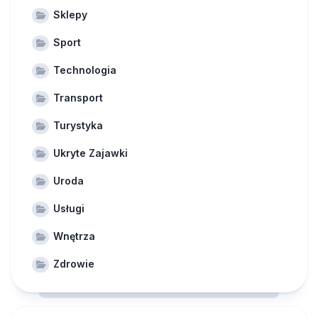
Sklepy
Sport
Technologia
Transport
Turystyka
Ukryte Zajawki
Uroda
Usługi
Wnętrza
Zdrowie