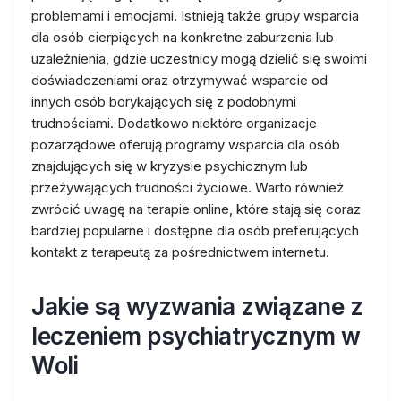
problemami i emocjami. Istnieją także grupy wsparcia
dla osób cierpiących na konkretne zaburzenia lub
uzależnienia, gdzie uczestnicy mogą dzielić się swoimi
doświadczeniami oraz otrzymywać wsparcie od
innych osób borykających się z podobnymi
trudnościami. Dodatkowo niektóre organizacje
pozarządowe oferują programy wsparcia dla osób
znajdujących się w kryzysie psychicznym lub
przeżywających trudności życiowe. Warto również
zwrócić uwagę na terapie online, które stają się coraz
bardziej popularne i dostępne dla osób preferujących
kontakt z terapeutą za pośrednictwem internetu.
Jakie są wyzwania związane z
leczeniem psychiatrycznym w
Woli