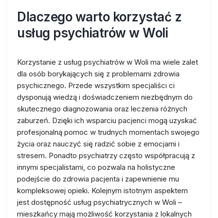
Dlaczego warto korzystać z
usług psychiatrów w Woli
Korzystanie z usług psychiatrów w Woli ma wiele zalet
dla osób borykających się z problemami zdrowia
psychicznego. Przede wszystkim specjaliści ci
dysponują wiedzą i doświadczeniem niezbędnym do
skutecznego diagnozowania oraz leczenia różnych
zaburzeń. Dzięki ich wsparciu pacjenci mogą uzyskać
profesjonalną pomoc w trudnych momentach swojego
życia oraz nauczyć się radzić sobie z emocjami i
stresem. Ponadto psychiatrzy często współpracują z
innymi specjalistami, co pozwala na holistyczne
podejście do zdrowia pacjenta i zapewnienie mu
kompleksowej opieki. Kolejnym istotnym aspektem
jest dostępność usług psychiatrycznych w Woli –
mieszkańcy mają możliwość korzystania z lokalnych