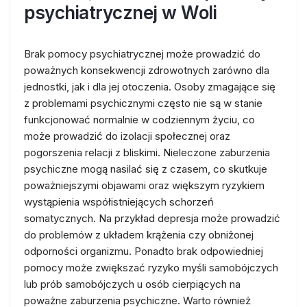
psychiatrycznej w Woli
Brak pomocy psychiatrycznej może prowadzić do
poważnych konsekwencji zdrowotnych zarówno dla
jednostki, jak i dla jej otoczenia. Osoby zmagające się
z problemami psychicznymi często nie są w stanie
funkcjonować normalnie w codziennym życiu, co
może prowadzić do izolacji społecznej oraz
pogorszenia relacji z bliskimi. Nieleczone zaburzenia
psychiczne mogą nasilać się z czasem, co skutkuje
poważniejszymi objawami oraz większym ryzykiem
wystąpienia współistniejących schorzeń
somatycznych. Na przykład depresja może prowadzić
do problemów z układem krążenia czy obniżonej
odporności organizmu. Ponadto brak odpowiedniej
pomocy może zwiększać ryzyko myśli samobójczych
lub prób samobójczych u osób cierpiących na
poważne zaburzenia psychiczne. Warto również