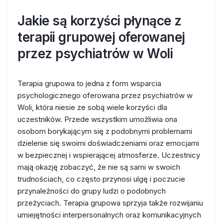
Jakie są korzyści płynące z
terapii grupowej oferowanej
przez psychiatrów w Woli
Terapia grupowa to jedna z form wsparcia
psychologicznego oferowana przez psychiatrów w
Woli, która niesie ze sobą wiele korzyści dla
uczestników. Przede wszystkim umożliwia ona
osobom borykającym się z podobnymi problemami
dzielenie się swoimi doświadczeniami oraz emocjami
w bezpiecznej i wspierającej atmosferze. Uczestnicy
mają okazję zobaczyć, że nie są sami w swoich
trudnościach, co często przynosi ulgę i poczucie
przynależności do grupy ludzi o podobnych
przeżyciach. Terapia grupowa sprzyja także rozwijaniu
umiejętności interpersonalnych oraz komunikacyjnych