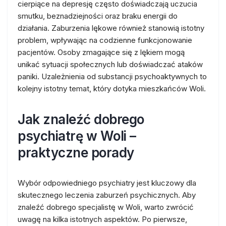
cierpiące na depresję często doświadczają uczucia
smutku, beznadziejności oraz braku energii do
działania. Zaburzenia lękowe również stanowią istotny
problem, wpływając na codzienne funkcjonowanie
pacjentów. Osoby zmagające się z lękiem mogą
unikać sytuacji społecznych lub doświadczać ataków
paniki. Uzależnienia od substancji psychoaktywnych to
kolejny istotny temat, który dotyka mieszkańców Woli.
Jak znaleźć dobrego
psychiatrę w Woli –
praktyczne porady
Wybór odpowiedniego psychiatry jest kluczowy dla
skutecznego leczenia zaburzeń psychicznych. Aby
znaleźć dobrego specjalistę w Woli, warto zwrócić
uwagę na kilka istotnych aspektów. Po pierwsze,