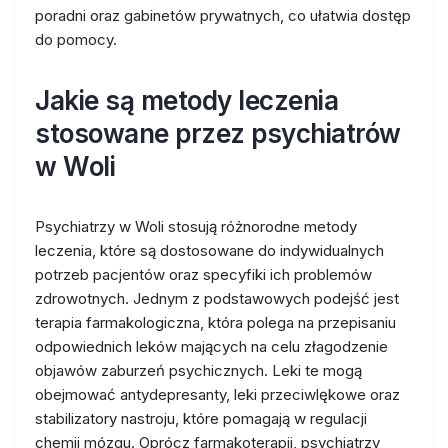
poradni oraz gabinetów prywatnych, co ułatwia dostęp
do pomocy.
Jakie są metody leczenia
stosowane przez psychiatrów
w Woli
Psychiatrzy w Woli stosują różnorodne metody
leczenia, które są dostosowane do indywidualnych
potrzeb pacjentów oraz specyfiki ich problemów
zdrowotnych. Jednym z podstawowych podejść jest
terapia farmakologiczna, która polega na przepisaniu
odpowiednich leków mających na celu złagodzenie
objawów zaburzeń psychicznych. Leki te mogą
obejmować antydepresanty, leki przeciwlękowe oraz
stabilizatory nastroju, które pomagają w regulacji
chemii mózgu. Oprócz farmakoterapii, psychiatrzy