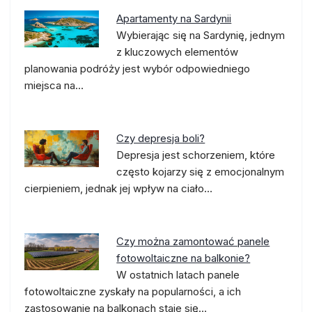
Apartamenty na Sardynii
Wybierając się na Sardynię, jednym
z kluczowych elementów
planowania podróży jest wybór odpowiedniego
miejsca na…
Czy depresja boli?
Depresja jest schorzeniem, które
często kojarzy się z emocjonalnym
cierpieniem, jednak jej wpływ na ciało…
Czy można zamontować panele
fotowoltaiczne na balkonie?
W ostatnich latach panele
fotowoltaiczne zyskały na popularności, a ich
zastosowanie na balkonach staje się…