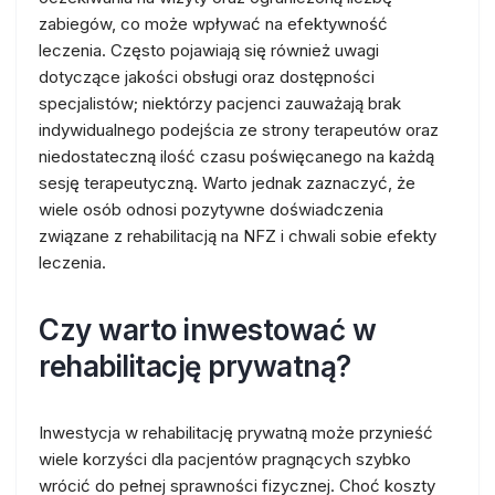
zabiegów, co może wpływać na efektywność
leczenia. Często pojawiają się również uwagi
dotyczące jakości obsługi oraz dostępności
specjalistów; niektórzy pacjenci zauważają brak
indywidualnego podejścia ze strony terapeutów oraz
niedostateczną ilość czasu poświęcanego na każdą
sesję terapeutyczną. Warto jednak zaznaczyć, że
wiele osób odnosi pozytywne doświadczenia
związane z rehabilitacją na NFZ i chwali sobie efekty
leczenia.
Czy warto inwestować w
rehabilitację prywatną?
Inwestycja w rehabilitację prywatną może przynieść
wiele korzyści dla pacjentów pragnących szybko
wrócić do pełnej sprawności fizycznej. Choć koszty