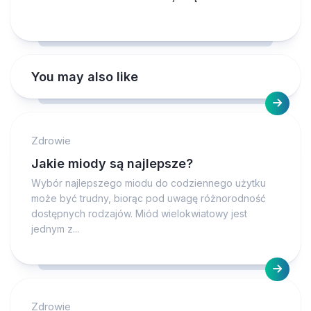
You may also like
Zdrowie
Jakie miody są najlepsze?
Wybór najlepszego miodu do codziennego użytku
może być trudny, biorąc pod uwagę różnorodność
dostępnych rodzajów. Miód wielokwiatowy jest
jednym z...
Zdrowie