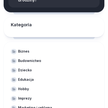
Kategoria
Biznes
Budownictwo
Dziecko
Edukacja
Hobby
Imprezy
Marketing i reklama