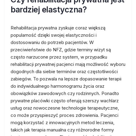
bardziej elastyczna?
Rehabilitacja prywatna zyskuje coraz większą
popularność dzięki swojej elastyczności i
dostosowaniu do potrzeb pacjentów. W
przeciwieństwie do NFZ, gdzie terminy wizyt są
często narzucone przez system, w przypadku
rehabilitacji prywatnej pacjenci mają możliwość wyboru
dogodnych dla siebie terminów oraz częstotliwości
zabiegów. To pozwala na lepsze dopasowanie terapii
do indywidualnego harmonogramu życia oraz
obowiązków zawodowych czy rodzinnych. Ponadto
prywatne placówki często oferują szerszy wachlarz
usług oraz nowoczesne technologie terapeutyczne,
co może przyspieszyć proces zdrowienia. Pacjenci
mogą korzystać z innowacyjnych metod leczenia,
takich jak terapia manualna czy różnorodne formy