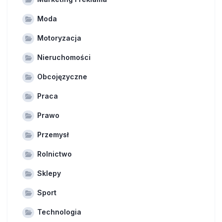
Moda
Motoryzacja
Nieruchomości
Obcojęzyczne
Praca
Prawo
Przemysł
Rolnictwo
Sklepy
Sport
Technologia