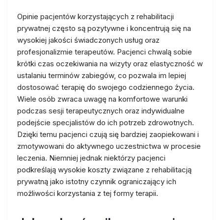
Opinie pacjentów korzystających z rehabilitacji
prywatnej często są pozytywne i koncentrują się na
wysokiej jakości świadczonych usług oraz
profesjonalizmie terapeutów. Pacjenci chwalą sobie
krótki czas oczekiwania na wizyty oraz elastyczność w
ustalaniu terminów zabiegów, co pozwala im lepiej
dostosować terapię do swojego codziennego życia.
Wiele osób zwraca uwagę na komfortowe warunki
podczas sesji terapeutycznych oraz indywidualne
podejście specjalistów do ich potrzeb zdrowotnych.
Dzięki temu pacjenci czują się bardziej zaopiekowani i
zmotywowani do aktywnego uczestnictwa w procesie
leczenia. Niemniej jednak niektórzy pacjenci
podkreślają wysokie koszty związane z rehabilitacją
prywatną jako istotny czynnik ograniczający ich
możliwości korzystania z tej formy terapii.