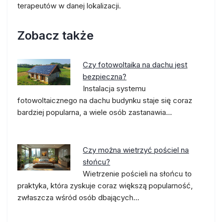
terapeutów w danej lokalizacji.
Zobacz także
Czy fotowoltaika na dachu jest
bezpieczna?
Instalacja systemu
fotowoltaicznego na dachu budynku staje się coraz
bardziej popularna, a wiele osób zastanawia…
Czy można wietrzyć pościel na
słońcu?
Wietrzenie pościeli na słońcu to
praktyka, która zyskuje coraz większą popularność,
zwłaszcza wśród osób dbających…