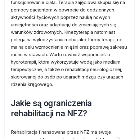
funkcjonowanie ciała. Terapia zajęciowa skupia się na
pomocy pacjentom w powrocie do codziennych
aktywności życiowych poprzez naukę nowych
umiejętności oraz adaptację do zmieniających się
warunków zdrowotnych. Kinezyterapia natomiast
polega na wykorzystaniu ruchu jako formy terapii, co
ma na celu wzmocnienie mięśni oraz poprawę zakresu
ruchu w stawach. Warto również wspomnieć o
hydroterapii, która wykorzystuje wodę jako medium
terapeutyczne, a także o rehabilitacji neurologicznej,
skierowanej do osób po udarach mózgu czy urazach
rdzenia kręgowego.
Jakie są ograniczenia
rehabilitacji na NFZ?
Rehabilitacja finansowana przez NFZ ma swoje