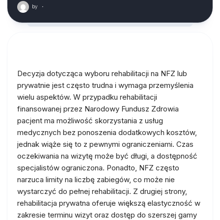
by
·
Decyzja dotycząca wyboru rehabilitacji na NFZ lub
prywatnie jest często trudna i wymaga przemyślenia
wielu aspektów. W przypadku rehabilitacji
finansowanej przez Narodowy Fundusz Zdrowia
pacjent ma możliwość skorzystania z usług
medycznych bez ponoszenia dodatkowych kosztów,
jednak wiąże się to z pewnymi ograniczeniami. Czas
oczekiwania na wizytę może być długi, a dostępność
specjalistów ograniczona. Ponadto, NFZ często
narzuca limity na liczbę zabiegów, co może nie
wystarczyć do pełnej rehabilitacji. Z drugiej strony,
rehabilitacja prywatna oferuje większą elastyczność w
zakresie terminu wizyt oraz dostęp do szerszej gamy