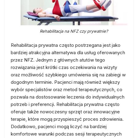
Rehabilitacja na NFZ czy prywatnie?
Rehabilitacja prywatna często postrzegana jest jako
bardziej atrakcyjna alternatywa dla usług oferowanych
przez NFZ. Jednym z głównych atutów tego
rozwiązania jest krótki czas oczekiwania na wizyty
oraz możliwość szybkiego umówienia się na zabiegi w
dogodnym terminie. Pacjenci mają również większy
wybór specjalistów oraz metod terapeutycznych, co
pozwala na dostosowanie leczenia do indywidualnych
potrzeb i preferencji. Rehabilitacja prywatna często
oferuje także nowoczesny sprzęt oraz innowacyjne
terapie, które mogą przyspieszyć proces zdrowienia.
Dodatkowo, pacjenci mogą liczyć na bardziej
komfortowe warunki podczas sesji terapeutycznych