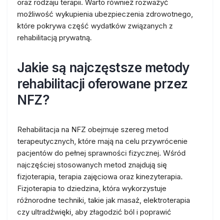
oraz rodzaju terapii. Warto również rozważyć
możliwość wykupienia ubezpieczenia zdrowotnego,
które pokrywa część wydatków związanych z
rehabilitacją prywatną.
Jakie są najczęstsze metody
rehabilitacji oferowane przez
NFZ?
Rehabilitacja na NFZ obejmuje szereg metod
terapeutycznych, które mają na celu przywrócenie
pacjentów do pełnej sprawności fizycznej. Wśród
najczęściej stosowanych metod znajdują się
fizjoterapia, terapia zajęciowa oraz kinezyterapia.
Fizjoterapia to dziedzina, która wykorzystuje
różnorodne techniki, takie jak masaż, elektroterapia
czy ultradźwięki, aby złagodzić ból i poprawić