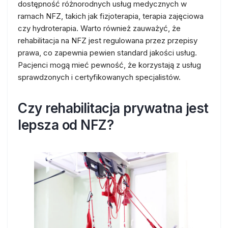
dostępność różnorodnych usług medycznych w
ramach NFZ, takich jak fizjoterapia, terapia zajęciowa
czy hydroterapia. Warto również zauważyć, że
rehabilitacja na NFZ jest regulowana przez przepisy
prawa, co zapewnia pewien standard jakości usług.
Pacjenci mogą mieć pewność, że korzystają z usług
sprawdzonych i certyfikowanych specjalistów.
Czy rehabilitacja prywatna jest
lepsza od NFZ?