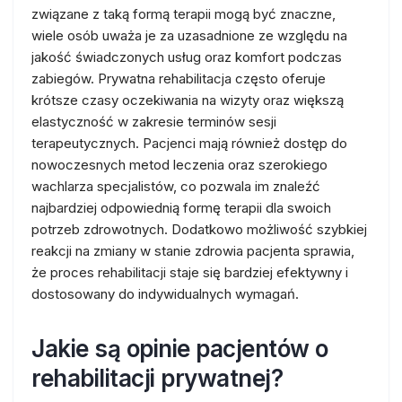
związane z taką formą terapii mogą być znaczne,
wiele osób uważa je za uzasadnione ze względu na
jakość świadczonych usług oraz komfort podczas
zabiegów. Prywatna rehabilitacja często oferuje
krótsze czasy oczekiwania na wizyty oraz większą
elastyczność w zakresie terminów sesji
terapeutycznych. Pacjenci mają również dostęp do
nowoczesnych metod leczenia oraz szerokiego
wachlarza specjalistów, co pozwala im znaleźć
najbardziej odpowiednią formę terapii dla swoich
potrzeb zdrowotnych. Dodatkowo możliwość szybkiej
reakcji na zmiany w stanie zdrowia pacjenta sprawia,
że proces rehabilitacji staje się bardziej efektywny i
dostosowany do indywidualnych wymagań.
Jakie są opinie pacjentów o
rehabilitacji prywatnej?