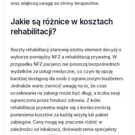
oraz większą uwagę ze strony terapeutów.
Jakie są różnice w kosztach
rehabilitacji?
Koszty rehabilitacji stanowią istotny element decyzji o
wyborze pomiędzy NFZ a rehabilitacją prywatną. W
przypadku NFZ pacjenci nie ponoszą bezpośrednich
wydatków za usługi medyczne, co czyni tę opcję
bardziej dostępną dla osób z ograniczonym budżetem.
Jednakże warto zwrócić uwagę na to, że czas
oczekiwania na zabiegi może być długi, a liczba sesji
ograniczona przez fundusz zdrowia. Z kolei
rehabilitacja prywatna wiąże się z koniecznością
poniesienia kosztów za każdą wizytę lub pakiet
zabiegów. Ceny mogą się znacznie różnić w
zależności od lokalizacji, doświadczenia specjalisty