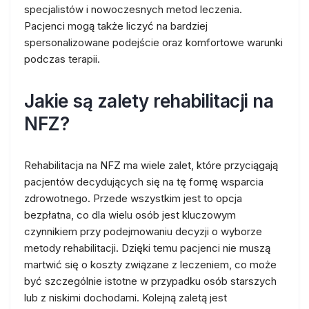
specjalistów i nowoczesnych metod leczenia.
Pacjenci mogą także liczyć na bardziej
spersonalizowane podejście oraz komfortowe warunki
podczas terapii.
Jakie są zalety rehabilitacji na
NFZ?
Rehabilitacja na NFZ ma wiele zalet, które przyciągają
pacjentów decydujących się na tę formę wsparcia
zdrowotnego. Przede wszystkim jest to opcja
bezpłatna, co dla wielu osób jest kluczowym
czynnikiem przy podejmowaniu decyzji o wyborze
metody rehabilitacji. Dzięki temu pacjenci nie muszą
martwić się o koszty związane z leczeniem, co może
być szczególnie istotne w przypadku osób starszych
lub z niskimi dochodami. Kolejną zaletą jest