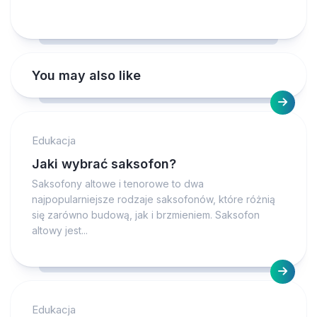
You may also like
Edukacja
Jaki wybrać saksofon?
Saksofony altowe i tenorowe to dwa
najpopularniejsze rodzaje saksofonów, które różnią
się zarówno budową, jak i brzmieniem. Saksofon
altowy jest...
Edukacja