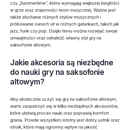
czy „Summertime”, które wymagają większej biegłości
w grze oraz znajomości teorii muzycznej. Ważne jest
także słuchanie różnych stylów muzycznych i
próbowanie swoich sił w różnych gatunkach, takich jak
jazz, funk czy pop. Dzięki temu można rozwijać swoje
umiejętności oraz odnaleźć własny styl gry na
saksofonie altowym.
Jakie akcesoria są niezbędne
do nauki gry na saksofonie
altowym?
Aby skutecznie uczyć się gry na saksofonie altowym,
warto zaopatrzyć się w kilka niezbędnych akcesoriów,
które ułatwią proces nauki oraz poprawią komfort
grania. Przede wszystkim istotny jest dobry ustnik oraz
stroik, które mają ogromny wpływ na jakość