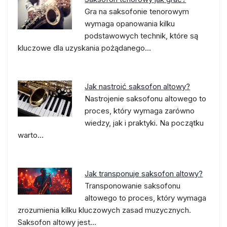
Gra na saksofonie tenorowym
wymaga opanowania kilku
podstawowych technik, które są
kluczowe dla uzyskania pożądanego…
Jak nastroić saksofon altowy?
Nastrojenie saksofonu altowego to
proces, który wymaga zarówno
wiedzy, jak i praktyki. Na początku
warto…
Jak transponuje saksofon altowy?
Transponowanie saksofonu
altowego to proces, który wymaga
zrozumienia kilku kluczowych zasad muzycznych.
Saksofon altowy jest…