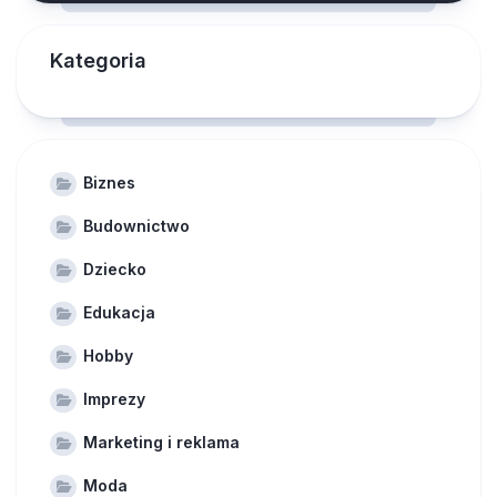
Kategoria
Biznes
Budownictwo
Dziecko
Edukacja
Hobby
Imprezy
Marketing i reklama
Moda