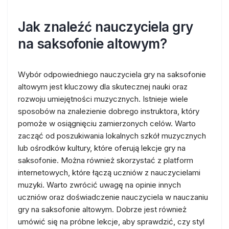
Jak znaleźć nauczyciela gry
na saksofonie altowym?
Wybór odpowiedniego nauczyciela gry na saksofonie
altowym jest kluczowy dla skutecznej nauki oraz
rozwoju umiejętności muzycznych. Istnieje wiele
sposobów na znalezienie dobrego instruktora, który
pomoże w osiągnięciu zamierzonych celów. Warto
zacząć od poszukiwania lokalnych szkół muzycznych
lub ośrodków kultury, które oferują lekcje gry na
saksofonie. Można również skorzystać z platform
internetowych, które łączą uczniów z nauczycielami
muzyki. Warto zwrócić uwagę na opinie innych
uczniów oraz doświadczenie nauczyciela w nauczaniu
gry na saksofonie altowym. Dobrze jest również
umówić się na próbne lekcje, aby sprawdzić, czy styl