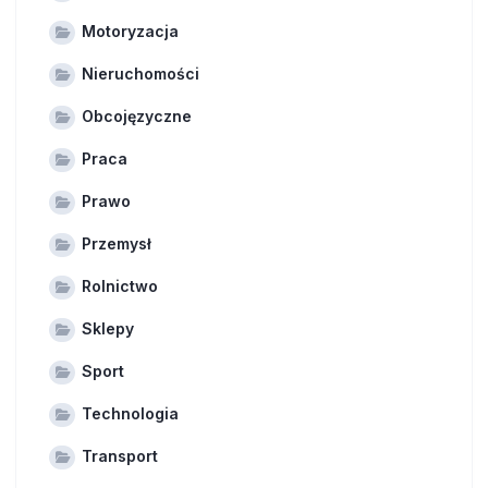
Motoryzacja
Nieruchomości
Obcojęzyczne
Praca
Prawo
Przemysł
Rolnictwo
Sklepy
Sport
Technologia
Transport