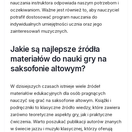
nauczania instruktora odpowiada naszym potrzebom i
oczekiwaniom. Ważne jest również to, aby nauczyciel
potrafił dostosować program nauczania do
indywidualnych umiejętności ucznia oraz jego
zainteresowań muzycznych.
Jakie są najlepsze źródła
materiałów do nauki gry na
saksofonie altowym?
W dzisiejszych czasach istnieje wiele źródeł
materiałów edukacyjnych dla osób pragnących
nauczyć się grać na saksofonie altowym. Książki i
podręczniki to klasyczne źródło wiedzy, które zawiera
zarówno teoretyczne aspekty gry, jak i praktyczne
ćwiczenia. Warto poszukać publikacji autorów znanych
w świecie jazzu i muzyki klasycznej, którzy oferują