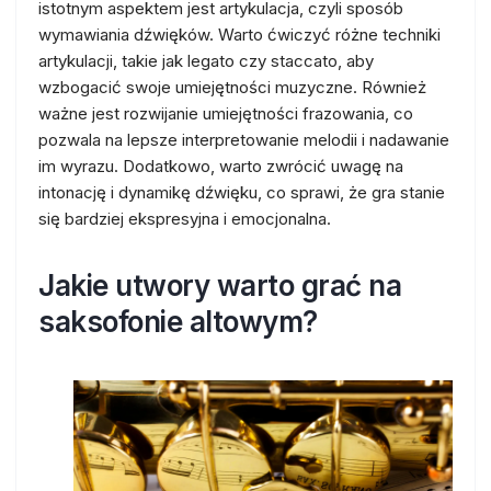
istotnym aspektem jest artykulacja, czyli sposób
wymawiania dźwięków. Warto ćwiczyć różne techniki
artykulacji, takie jak legato czy staccato, aby
wzbogacić swoje umiejętności muzyczne. Również
ważne jest rozwijanie umiejętności frazowania, co
pozwala na lepsze interpretowanie melodii i nadawanie
im wyrazu. Dodatkowo, warto zwrócić uwagę na
intonację i dynamikę dźwięku, co sprawi, że gra stanie
się bardziej ekspresyjna i emocjonalna.
Jakie utwory warto grać na
saksofonie altowym?