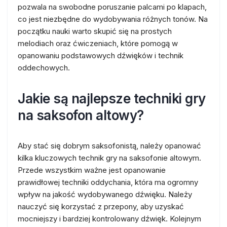
pozwala na swobodne poruszanie palcami po klapach,
co jest niezbędne do wydobywania różnych tonów. Na
początku nauki warto skupić się na prostych
melodiach oraz ćwiczeniach, które pomogą w
opanowaniu podstawowych dźwięków i technik
oddechowych.
Jakie są najlepsze techniki gry
na saksofon altowy?
Aby stać się dobrym saksofonistą, należy opanować
kilka kluczowych technik gry na saksofonie altowym.
Przede wszystkim ważne jest opanowanie
prawidłowej techniki oddychania, która ma ogromny
wpływ na jakość wydobywanego dźwięku. Należy
nauczyć się korzystać z przepony, aby uzyskać
mocniejszy i bardziej kontrolowany dźwięk. Kolejnym