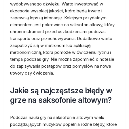
wydobywanego dźwięku. Warto inwestować w
akcesoria wysokiej jakości, które będą trwałe i
zapewnią lepszą intonację. Kolejnym przydatnym
elementem jest pokrowiec na saksofon altowy, który
chroni instrument przed uszkodzeniami podczas
transportu oraz przechowywania. Dodatkowo warto
zaopatrzyć się w metronom lub aplikację
metronomiczną, która pomoże w ćwiczeniu rytmu i
tempa podczas gry. Nie można zapomnieć o notesie
do zapisywania postępów oraz pomysłów na nowe
utwory czy ćwiczenia.
Jakie są najczęstsze błędy w
grze na saksofonie altowym?
Podczas nauki gry na saksofonie altowym wielu
początkujących muzyków popełnia różne błędy, które