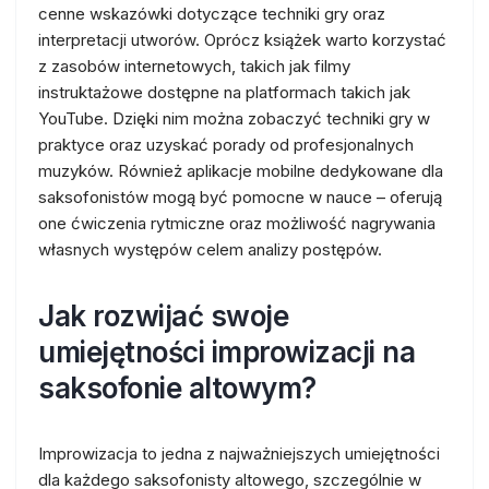
cenne wskazówki dotyczące techniki gry oraz
interpretacji utworów. Oprócz książek warto korzystać
z zasobów internetowych, takich jak filmy
instruktażowe dostępne na platformach takich jak
YouTube. Dzięki nim można zobaczyć techniki gry w
praktyce oraz uzyskać porady od profesjonalnych
muzyków. Również aplikacje mobilne dedykowane dla
saksofonistów mogą być pomocne w nauce – oferują
one ćwiczenia rytmiczne oraz możliwość nagrywania
własnych występów celem analizy postępów.
Jak rozwijać swoje
umiejętności improwizacji na
saksofonie altowym?
Improwizacja to jedna z najważniejszych umiejętności
dla każdego saksofonisty altowego, szczególnie w