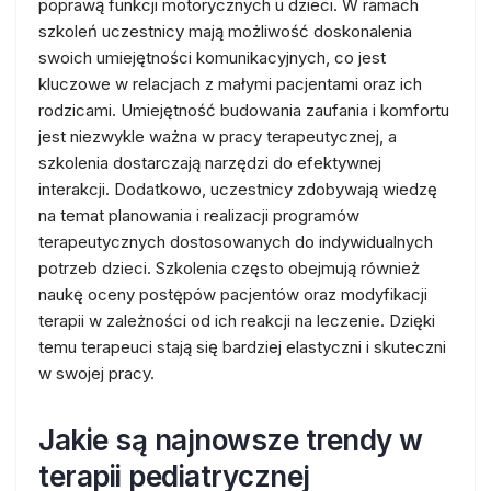
poprawą funkcji motorycznych u dzieci. W ramach
szkoleń uczestnicy mają możliwość doskonalenia
swoich umiejętności komunikacyjnych, co jest
kluczowe w relacjach z małymi pacjentami oraz ich
rodzicami. Umiejętność budowania zaufania i komfortu
jest niezwykle ważna w pracy terapeutycznej, a
szkolenia dostarczają narzędzi do efektywnej
interakcji. Dodatkowo, uczestnicy zdobywają wiedzę
na temat planowania i realizacji programów
terapeutycznych dostosowanych do indywidualnych
potrzeb dzieci. Szkolenia często obejmują również
naukę oceny postępów pacjentów oraz modyfikacji
terapii w zależności od ich reakcji na leczenie. Dzięki
temu terapeuci stają się bardziej elastyczni i skuteczni
w swojej pracy.
Jakie są najnowsze trendy w
terapii pediatrycznej