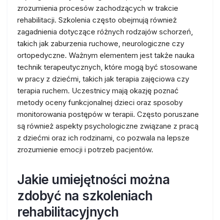
zrozumienia procesów zachodzących w trakcie
rehabilitacji. Szkolenia często obejmują również
zagadnienia dotyczące różnych rodzajów schorzeń,
takich jak zaburzenia ruchowe, neurologiczne czy
ortopedyczne. Ważnym elementem jest także nauka
technik terapeutycznych, które mogą być stosowane
w pracy z dziećmi, takich jak terapia zajęciowa czy
terapia ruchem. Uczestnicy mają okazję poznać
metody oceny funkcjonalnej dzieci oraz sposoby
monitorowania postępów w terapii. Często poruszane
są również aspekty psychologiczne związane z pracą
z dziećmi oraz ich rodzinami, co pozwala na lepsze
zrozumienie emocji i potrzeb pacjentów.
Jakie umiejętności można
zdobyć na szkoleniach
rehabilitacyjnych