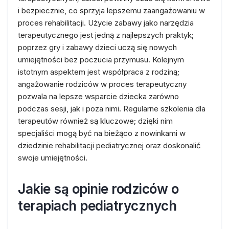
i bezpiecznie, co sprzyja lepszemu zaangażowaniu w
proces rehabilitacji. Użycie zabawy jako narzędzia
terapeutycznego jest jedną z najlepszych praktyk;
poprzez gry i zabawy dzieci uczą się nowych
umiejętności bez poczucia przymusu. Kolejnym
istotnym aspektem jest współpraca z rodziną;
angażowanie rodziców w proces terapeutyczny
pozwala na lepsze wsparcie dziecka zarówno
podczas sesji, jak i poza nimi. Regularne szkolenia dla
terapeutów również są kluczowe; dzięki nim
specjaliści mogą być na bieżąco z nowinkami w
dziedzinie rehabilitacji pediatrycznej oraz doskonalić
swoje umiejętności.
Jakie są opinie rodziców o
terapiach pediatrycznych