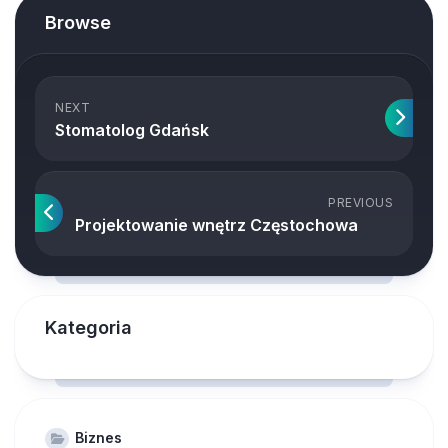
Browse
NEXT
Stomatolog Gdańsk
PREVIOUS
Projektowanie wnętrz Częstochowa
Kategoria
Biznes