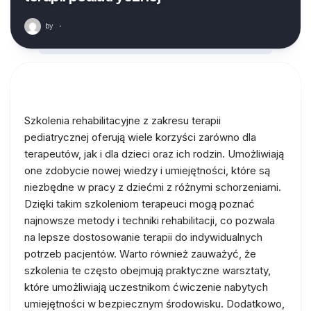
by
·
Szkolenia rehabilitacyjne z zakresu terapii
pediatrycznej oferują wiele korzyści zarówno dla
terapeutów, jak i dla dzieci oraz ich rodzin. Umożliwiają
one zdobycie nowej wiedzy i umiejętności, które są
niezbędne w pracy z dziećmi z różnymi schorzeniami.
Dzięki takim szkoleniom terapeuci mogą poznać
najnowsze metody i techniki rehabilitacji, co pozwala
na lepsze dostosowanie terapii do indywidualnych
potrzeb pacjentów. Warto również zauważyć, że
szkolenia te często obejmują praktyczne warsztaty,
które umożliwiają uczestnikom ćwiczenie nabytych
umiejętności w bezpiecznym środowisku. Dodatkowo,