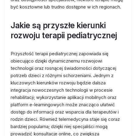
być kosztowne lub trudno dostępne w ich regionach.
Jakie są przyszłe kierunki
rozwoju terapii pediatrycznej
Przyszłość terapii pediatrycznej zapowiada się
obiecująco dzięki dynamicznemu rozwojowi
technologii oraz rosnącej świadomości dotyczącej
potrzeb dzieci z różnymi schorzeniami. Jednym z
kluczowych kierunków rozwoju będzie dalsza
integracja nowoczesnych technologii w procesie
rehabilitacji; wykorzystanie aplikacji mobilnych oraz
platform e-learningowych może znacząco ułatwić
dostęp do informacji oraz wsparcia dla terapeutów i
rodzin dzieci. Również telemedycyna staje się coraz
bardziej popularna; dzięki niej specjaliści mogą
prowadzić konsultacje online, co zwiększa