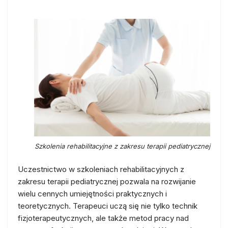
Szkolenia rehabilitacyjne z zakresu terapii pediatrycznej
Uczestnictwo w szkoleniach rehabilitacyjnych z
zakresu terapii pediatrycznej pozwala na rozwijanie
wielu cennych umiejętności praktycznych i
teoretycznych. Terapeuci uczą się nie tylko technik
fizjoterapeutycznych, ale także metod pracy nad