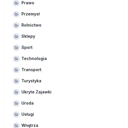
Prawo
Przemysł
Rolnictwo
Sklepy
Sport
Technologia
Transport
Turystyka
Ukryte Zajawki
Uroda
Usługi
Wnętrza