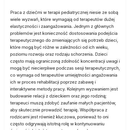
Praca z dziećmi w terapii pediatrycznej niesie ze sobą
wiele wyzwań, które wymagają od terapeutów dużej
elastyczności i zaangażowania. Jednym z głównych
problemów jest konieczność dostosowania podejścia
terapeutycznego do zmieniających się potrzeb dzieci,
które mogą być różne w zależności od ich wieku,
poziomu rozwoju oraz rodzaju schorzenia. Dzieci
często mają ograniczoną zdolność koncentracji uwagi i
mogą być niecierpliwe podczas sesji terapeutycznych,
co wymaga od terapeutów umiejętności angażowania
ich w proces rehabilitacji poprzez zabawę i
interaktywne metody pracy. Kolejnym wyzwaniem jest
budowanie relacji z dzieckiem oraz jego rodziną;
terapeuci muszą zdobyć zaufanie małych pacjentów,
aby skutecznie prowadzić terapię. Współpraca z
rodzicami jest również kluczowa, ponieważ to oni
często odgrywają istotną rolę w kontynuowaniu