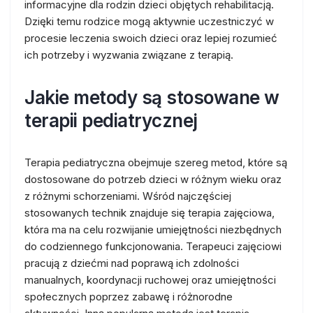
informacyjne dla rodzin dzieci objętych rehabilitacją.
Dzięki temu rodzice mogą aktywnie uczestniczyć w
procesie leczenia swoich dzieci oraz lepiej rozumieć
ich potrzeby i wyzwania związane z terapią.
Jakie metody są stosowane w
terapii pediatrycznej
Terapia pediatryczna obejmuje szereg metod, które są
dostosowane do potrzeb dzieci w różnym wieku oraz
z różnymi schorzeniami. Wśród najczęściej
stosowanych technik znajduje się terapia zajęciowa,
która ma na celu rozwijanie umiejętności niezbędnych
do codziennego funkcjonowania. Terapeuci zajęciowi
pracują z dziećmi nad poprawą ich zdolności
manualnych, koordynacji ruchowej oraz umiejętności
społecznych poprzez zabawę i różnorodne