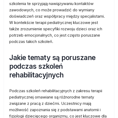
szkolenia te sprzyjają nawiązywaniu kontaktów
zawodowych, co może prowadzić do wymiany
doświadczeń oraz współpracy między specjalistami.
W kontekście terapii pediatrycznej kluczowe jest
także zrozumienie specyfiki rozwoju dzieci oraz ich
potrzeb emocjonalnych, co jest często poruszane
podczas takich szkoleń.
Jakie tematy są poruszane
podczas szkoleń
rehabilitacyjnych
Podczas szkoleń rehabilitacyjnych z zakresu terapii
pediatrycznej omawiane są różnorodne tematy
związane z pracą z dziećmi. Uczestnicy mają
możliwość zapoznania się z podstawami anatomii i
fizjologii dziecięcego organizmu, co jest kluczowe dla