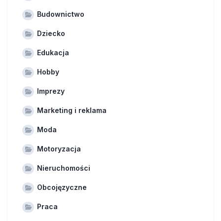
Budownictwo
Dziecko
Edukacja
Hobby
Imprezy
Marketing i reklama
Moda
Motoryzacja
Nieruchomości
Obcojęzyczne
Praca