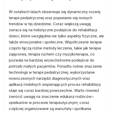
W ostatnich latach obserwuje się dynamiczny rozwój
terapii pediatrycznej oraz pojawianie się nowych
trendów w tej dziedzinie. Coraz większą uwagę
zwraca się na holistyczne podejście do rehabilitacji
dzieci, które uwzględnia nie tylko aspekty fizyczne, ale
także emocjonalne i społeczne. Współczesne terapie
często łączą różne metody leczenia, takie jak terapia
zajęciowa, terapia ruchem czy muzykoterapia, co
pozwala na bardziej wszechstronne podejście do
potrzeb małych pacjentów. Ponadto rośnie znaczenie
technologii w terapii pediatrycznej; wykorzystanie
nowoczesnych narzędzi diagnostycznych oraz
aplikacji mobilnych wspierających proces rehabilitacji
staje się coraz bardziej powszechne. Warto również
zwrócić uwagę na znaczenie edukacji rodziców i
opiekunów w procesie terapeutycznym; coraz
częściej organizowane są warsztaty i spotkania