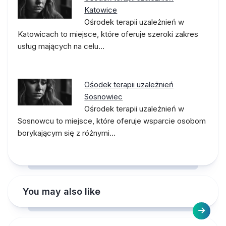
Katowice
Ośrodek terapii uzależnień w
Katowicach to miejsce, które oferuje szeroki zakres
usług mających na celu…
Ośodek terapii uzależnień
Sosnowiec
Ośrodek terapii uzależnień w
Sosnowcu to miejsce, które oferuje wsparcie osobom
borykającym się z różnymi…
You may also like