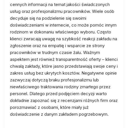
cennych informacji na temat jakości świadczonych
usług oraz profesjonalizmu pracowników. Wiele osób
decyduje się na podzielenie się swoimi
doświadczeniami w internecie, co może pomóc innym
rodzinom w dokonaniu właściwego wyboru. Często
klienci zwracają uwagę na szybkość reakcji zakładu na
zgłoszenie oraz na empatię i wsparcie ze strony
pracowników w trudnym czasie żalu. Ważnym
aspektem jest również transparentność oferty – klienci
chwalą zakłady, które jasno przedstawiają swoje ceny i
zakres usług bez ukrytych kosztów. Negatywne opinie
zazwyczaj dotyczą braku profesjonalizmu lub
niewłaściwego traktowania rodziny zmarłego przez
personel. Dlatego przed podjęciem decyzji warto
dokładnie zapoznać się z recenzjami różnych firm oraz
porozmawiać z osobami, które miały już
doświadczenie z danym zakładem pogrzebowym.