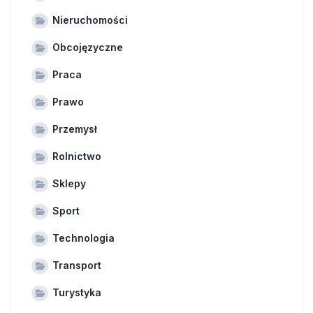
Nieruchomości
Obcojęzyczne
Praca
Prawo
Przemysł
Rolnictwo
Sklepy
Sport
Technologia
Transport
Turystyka