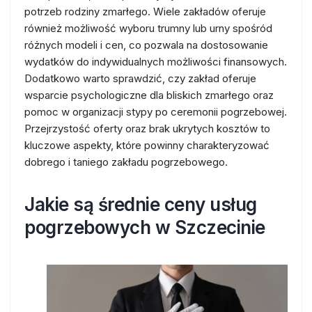
potrzeb rodziny zmarłego. Wiele zakładów oferuje
również możliwość wyboru trumny lub urny spośród
różnych modeli i cen, co pozwala na dostosowanie
wydatków do indywidualnych możliwości finansowych.
Dodatkowo warto sprawdzić, czy zakład oferuje
wsparcie psychologiczne dla bliskich zmarłego oraz
pomoc w organizacji stypy po ceremonii pogrzebowej.
Przejrzystość oferty oraz brak ukrytych kosztów to
kluczowe aspekty, które powinny charakteryzować
dobrego i taniego zakładu pogrzebowego.
Jakie są średnie ceny usług
pogrzebowych w Szczecinie