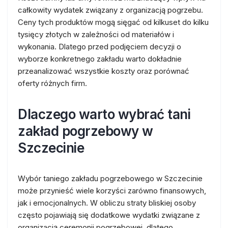
całkowity wydatek związany z organizacją pogrzebu.
Ceny tych produktów mogą sięgać od kilkuset do kilku
tysięcy złotych w zależności od materiałów i
wykonania. Dlatego przed podjęciem decyzji o
wyborze konkretnego zakładu warto dokładnie
przeanalizować wszystkie koszty oraz porównać
oferty różnych firm.
Dlaczego warto wybrać tani
zakład pogrzebowy w
Szczecinie
Wybór taniego zakładu pogrzebowego w Szczecinie
może przynieść wiele korzyści zarówno finansowych,
jak i emocjonalnych. W obliczu straty bliskiej osoby
często pojawiają się dodatkowe wydatki związane z
organizacją ceremonii pogrzebowej, dlatego