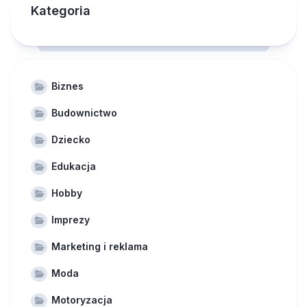
Kategoria
Biznes
Budownictwo
Dziecko
Edukacja
Hobby
Imprezy
Marketing i reklama
Moda
Motoryzacja