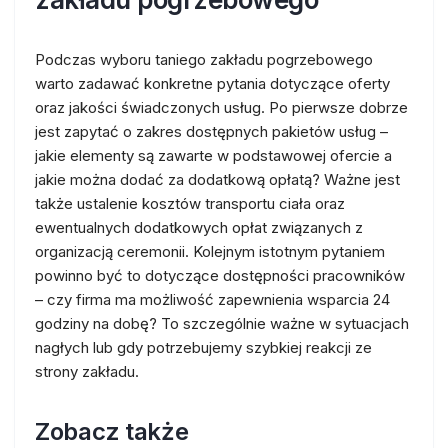
Podczas wyboru taniego zakładu pogrzebowego
warto zadawać konkretne pytania dotyczące oferty
oraz jakości świadczonych usług. Po pierwsze dobrze
jest zapytać o zakres dostępnych pakietów usług –
jakie elementy są zawarte w podstawowej ofercie a
jakie można dodać za dodatkową opłatą? Ważne jest
także ustalenie kosztów transportu ciała oraz
ewentualnych dodatkowych opłat związanych z
organizacją ceremonii. Kolejnym istotnym pytaniem
powinno być to dotyczące dostępności pracowników
– czy firma ma możliwość zapewnienia wsparcia 24
godziny na dobę? To szczególnie ważne w sytuacjach
nagłych lub gdy potrzebujemy szybkiej reakcji ze
strony zakładu.
Zobacz także