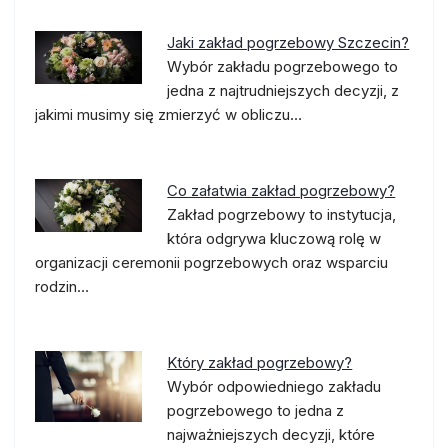
Jaki zakład pogrzebowy Szczecin?
Wybór zakładu pogrzebowego to
jedna z najtrudniejszych decyzji, z
jakimi musimy się zmierzyć w obliczu…
Co załatwia zakład pogrzebowy?
Zakład pogrzebowy to instytucja,
która odgrywa kluczową rolę w
organizacji ceremonii pogrzebowych oraz wsparciu
rodzin…
Który zakład pogrzebowy?
Wybór odpowiedniego zakładu
pogrzebowego to jedna z
najważniejszych decyzji, które