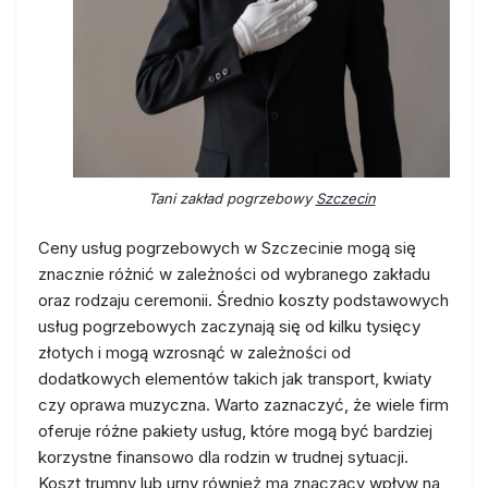
Tani zakład pogrzebowy
Szczecin
Ceny usług pogrzebowych w Szczecinie mogą się
znacznie różnić w zależności od wybranego zakładu
oraz rodzaju ceremonii. Średnio koszty podstawowych
usług pogrzebowych zaczynają się od kilku tysięcy
złotych i mogą wzrosnąć w zależności od
dodatkowych elementów takich jak transport, kwiaty
czy oprawa muzyczna. Warto zaznaczyć, że wiele firm
oferuje różne pakiety usług, które mogą być bardziej
korzystne finansowo dla rodzin w trudnej sytuacji.
Koszt trumny lub urny również ma znaczący wpływ na