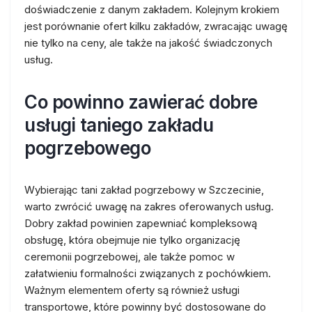
doświadczenie z danym zakładem. Kolejnym krokiem
jest porównanie ofert kilku zakładów, zwracając uwagę
nie tylko na ceny, ale także na jakość świadczonych
usług.
Co powinno zawierać dobre
usługi taniego zakładu
pogrzebowego
Wybierając tani zakład pogrzebowy w Szczecinie,
warto zwrócić uwagę na zakres oferowanych usług.
Dobry zakład powinien zapewniać kompleksową
obsługę, która obejmuje nie tylko organizację
ceremonii pogrzebowej, ale także pomoc w
załatwieniu formalności związanych z pochówkiem.
Ważnym elementem oferty są również usługi
transportowe, które powinny być dostosowane do