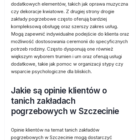
dodatkowych elementów, takich jak oprawa muzyczna
czy dekoracje kwiatowe. Z drugiej strony drogie
zakłady pogrzebowe często oferują bardziej
kompleksową obsługę oraz szerszy zakres usług.
Mogą zapewnić indywidualne podejście do klienta oraz
możliwość dostosowania ceremonii do specyficznych
potrzeb rodziny. Często dysponują one również
większym wyborem trumien i urn oraz oferują usługi
dodatkowe, takie jak pomoc w organizacji stypy czy
wsparcie psychologiczne dla bliskich.
Jakie są opinie klientów o
tanich zakładach
pogrzebowych w Szczecinie
Opinie klientów na temat tanich zakładów
pogrzebowych w Szczecinie mogą dostarczyć