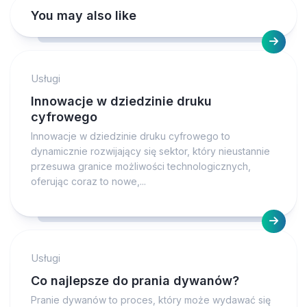
You may also like
Usługi
Innowacje w dziedzinie druku
cyfrowego
Innowacje w dziedzinie druku cyfrowego to
dynamicznie rozwijający się sektor, który nieustannie
przesuwa granice możliwości technologicznych,
oferując coraz to nowe,...
Usługi
Co najlepsze do prania dywanów?
Pranie dywanów to proces, który może wydawać się