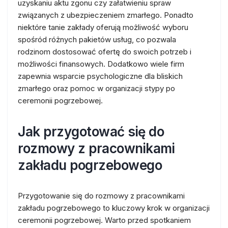
uzyskaniu aktu zgonu czy załatwieniu spraw
związanych z ubezpieczeniem zmarłego. Ponadto
niektóre tanie zakłady oferują możliwość wyboru
spośród różnych pakietów usług, co pozwala
rodzinom dostosować ofertę do swoich potrzeb i
możliwości finansowych. Dodatkowo wiele firm
zapewnia wsparcie psychologiczne dla bliskich
zmarłego oraz pomoc w organizacji stypy po
ceremonii pogrzebowej.
Jak przygotować się do
rozmowy z pracownikami
zakładu pogrzebowego
Przygotowanie się do rozmowy z pracownikami
zakładu pogrzebowego to kluczowy krok w organizacji
ceremonii pogrzebowej. Warto przed spotkaniem