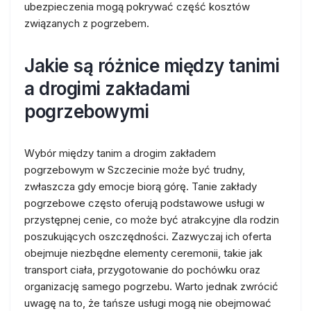
ubezpieczenia mogą pokrywać część kosztów
związanych z pogrzebem.
Jakie są różnice między tanimi
a drogimi zakładami
pogrzebowymi
Wybór między tanim a drogim zakładem
pogrzebowym w Szczecinie może być trudny,
zwłaszcza gdy emocje biorą górę. Tanie zakłady
pogrzebowe często oferują podstawowe usługi w
przystępnej cenie, co może być atrakcyjne dla rodzin
poszukujących oszczędności. Zazwyczaj ich oferta
obejmuje niezbędne elementy ceremonii, takie jak
transport ciała, przygotowanie do pochówku oraz
organizację samego pogrzebu. Warto jednak zwrócić
uwagę na to, że tańsze usługi mogą nie obejmować