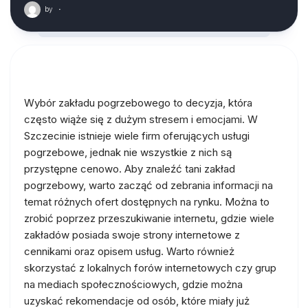
by
·
Wybór zakładu pogrzebowego to decyzja, która
często wiąże się z dużym stresem i emocjami. W
Szczecinie istnieje wiele firm oferujących usługi
pogrzebowe, jednak nie wszystkie z nich są
przystępne cenowo. Aby znaleźć tani zakład
pogrzebowy, warto zacząć od zebrania informacji na
temat różnych ofert dostępnych na rynku. Można to
zrobić poprzez przeszukiwanie internetu, gdzie wiele
zakładów posiada swoje strony internetowe z
cennikami oraz opisem usług. Warto również
skorzystać z lokalnych forów internetowych czy grup
na mediach społecznościowych, gdzie można
uzyskać rekomendacje od osób, które miały już