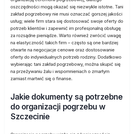
oszczędności mogą okazać się niezwykle istotne. Tani
zakład pogrzebowy nie musi oznaczać gorszej jakości
usług; wiele firm stara się dostosować swoje oferty do
potrzeb klientów i zapewnić im profesjonalną obsługę
za rozsądne pieniądze. Warto również zwrócić uwagę
na elastyczność takich firm – często są one bardziej
otwarte na negocjacje cenowe oraz dostosowanie
oferty do indywidualnych potrzeb rodziny. Dodatkowo
wybierając tani zakład pogrzebowy, można skupić się
na przeżywaniu żalu i wspomnieniach o zmarłym
zamiast martwić się o finanse.
Jakie dokumenty są potrzebne
do organizacji pogrzebu w
Szczecinie