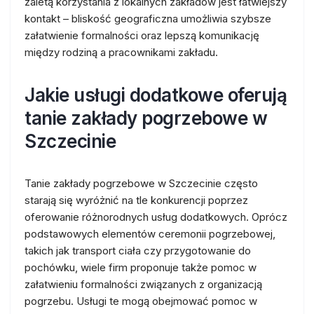
zaletą korzystania z lokalnych zakładów jest łatwiejszy
kontakt – bliskość geograficzna umożliwia szybsze
załatwienie formalności oraz lepszą komunikację
między rodziną a pracownikami zakładu.
Jakie usługi dodatkowe oferują
tanie zakłady pogrzebowe w
Szczecinie
Tanie zakłady pogrzebowe w Szczecinie często
starają się wyróżnić na tle konkurencji poprzez
oferowanie różnorodnych usług dodatkowych. Oprócz
podstawowych elementów ceremonii pogrzebowej,
takich jak transport ciała czy przygotowanie do
pochówku, wiele firm proponuje także pomoc w
załatwieniu formalności związanych z organizacją
pogrzebu. Usługi te mogą obejmować pomoc w