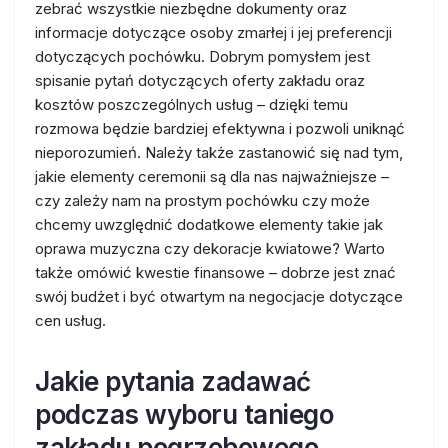
zebrać wszystkie niezbędne dokumenty oraz
informacje dotyczące osoby zmarłej i jej preferencji
dotyczących pochówku. Dobrym pomysłem jest
spisanie pytań dotyczących oferty zakładu oraz
kosztów poszczególnych usług – dzięki temu
rozmowa będzie bardziej efektywna i pozwoli uniknąć
nieporozumień. Należy także zastanowić się nad tym,
jakie elementy ceremonii są dla nas najważniejsze –
czy zależy nam na prostym pochówku czy może
chcemy uwzględnić dodatkowe elementy takie jak
oprawa muzyczna czy dekoracje kwiatowe? Warto
także omówić kwestie finansowe – dobrze jest znać
swój budżet i być otwartym na negocjacje dotyczące
cen usług.
Jakie pytania zadawać
podczas wyboru taniego
zakładu pogrzebowego