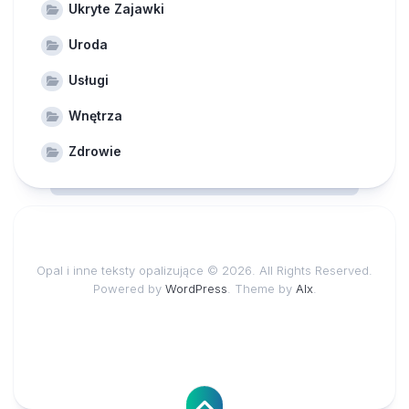
Ukryte Zajawki
Uroda
Usługi
Wnętrza
Zdrowie
Opal i inne teksty opalizujące © 2026. All Rights Reserved.
Powered by
WordPress
. Theme by
Alx
.