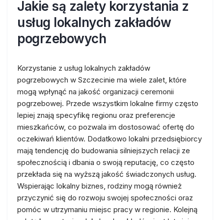
Jakie są zalety korzystania z
usług lokalnych zakładów
pogrzebowych
Korzystanie z usług lokalnych zakładów
pogrzebowych w Szczecinie ma wiele zalet, które
mogą wpłynąć na jakość organizacji ceremonii
pogrzebowej. Przede wszystkim lokalne firmy często
lepiej znają specyfikę regionu oraz preferencje
mieszkańców, co pozwala im dostosować ofertę do
oczekiwań klientów. Dodatkowo lokalni przedsiębiorcy
mają tendencję do budowania silniejszych relacji ze
społecznością i dbania o swoją reputację, co często
przekłada się na wyższą jakość świadczonych usług.
Wspierając lokalny biznes, rodziny mogą również
przyczynić się do rozwoju swojej społeczności oraz
pomóc w utrzymaniu miejsc pracy w regionie. Kolejną