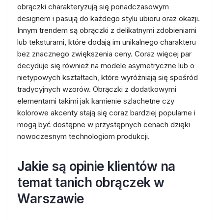
obrączki charakteryzują się ponadczasowym
designem i pasują do każdego stylu ubioru oraz okazji.
Innym trendem są obrączki z delikatnymi zdobieniami
lub teksturami, które dodają im unikalnego charakteru
bez znacznego zwiększenia ceny. Coraz więcej par
decyduje się również na modele asymetryczne lub o
nietypowych kształtach, które wyróżniają się spośród
tradycyjnych wzorów. Obrączki z dodatkowymi
elementami takimi jak kamienie szlachetne czy
kolorowe akcenty stają się coraz bardziej popularne i
mogą być dostępne w przystępnych cenach dzięki
nowoczesnym technologiom produkcji.
Jakie są opinie klientów na
temat tanich obrączek w
Warszawie