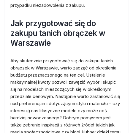
przypadku niezadowolenia z zakupu.
Jak przygotować się do
zakupu tanich obrączek w
Warszawie
Aby skutecznie przygotować się do zakupu tanich
obrączek w Warszawie, warto zacząć od określenia
budżetu przeznaczonego na ten cel. Ustalenie
maksymalnej kwoty pozwoli zawęzić wybór i skupić
się na modelach mieszczących się w określonym
przedziale cenowym. Następnie warto zastanowić się
nad preferencjami dotyczącymi stylu i materiału – czy
interesują nas klasyczne modele czy może coś
bardziej nowoczesnego? Dobrym pomysłem jest
także zebranie inspiracji z różnych źródeł takich jak
media społecznościowe czy blogi ślubne; dzięki temu