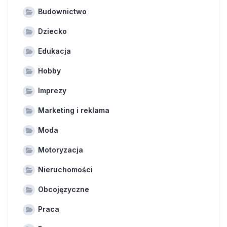
Budownictwo
Dziecko
Edukacja
Hobby
Imprezy
Marketing i reklama
Moda
Motoryzacja
Nieruchomości
Obcojęzyczne
Praca