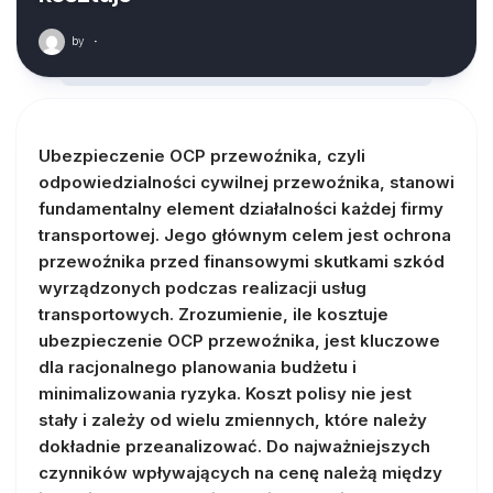
by
·
Ubezpieczenie OCP przewoźnika, czyli
odpowiedzialności cywilnej przewoźnika, stanowi
fundamentalny element działalności każdej firmy
transportowej. Jego głównym celem jest ochrona
przewoźnika przed finansowymi skutkami szkód
wyrządzonych podczas realizacji usług
transportowych. Zrozumienie, ile kosztuje
ubezpieczenie OCP przewoźnika, jest kluczowe
dla racjonalnego planowania budżetu i
minimalizowania ryzyka. Koszt polisy nie jest
stały i zależy od wielu zmiennych, które należy
dokładnie przeanalizować. Do najważniejszych
czynników wpływających na cenę należą między