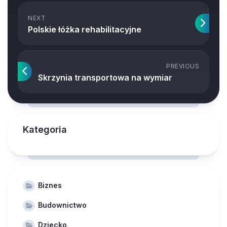
NEXT
Polskie łóżka rehabilitacyjne
PREVIOUS
Skrzynia transportowa na wymiar
Kategoria
Biznes
Budownictwo
Dziecko