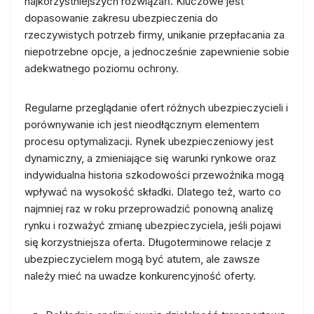
najkorzystniejszych rozwiązań. Kluczowe jest
dopasowanie zakresu ubezpieczenia do
rzeczywistych potrzeb firmy, unikanie przepłacania za
niepotrzebne opcje, a jednocześnie zapewnienie sobie
adekwatnego poziomu ochrony.
Regularne przeglądanie ofert różnych ubezpieczycieli i
porównywanie ich jest nieodłącznym elementem
procesu optymalizacji. Rynek ubezpieczeniowy jest
dynamiczny, a zmieniające się warunki rynkowe oraz
indywidualna historia szkodowości przewoźnika mogą
wpływać na wysokość składki. Dlatego też, warto co
najmniej raz w roku przeprowadzić ponowną analizę
rynku i rozważyć zmianę ubezpieczyciela, jeśli pojawi
się korzystniejsza oferta. Długoterminowe relacje z
ubezpieczycielem mogą być atutem, ale zawsze
należy mieć na uwadze konkurencyjność oferty.