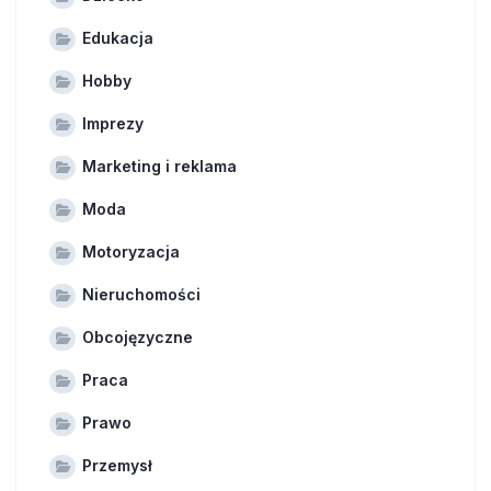
Edukacja
Hobby
Imprezy
Marketing i reklama
Moda
Motoryzacja
Nieruchomości
Obcojęzyczne
Praca
Prawo
Przemysł