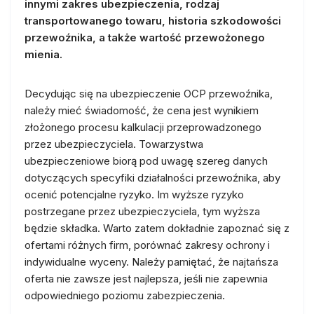
innymi zakres ubezpieczenia, rodzaj
transportowanego towaru, historia szkodowości
przewoźnika, a także wartość przewożonego
mienia.
Decydując się na ubezpieczenie OCP przewoźnika,
należy mieć świadomość, że cena jest wynikiem
złożonego procesu kalkulacji przeprowadzonego
przez ubezpieczyciela. Towarzystwa
ubezpieczeniowe biorą pod uwagę szereg danych
dotyczących specyfiki działalności przewoźnika, aby
ocenić potencjalne ryzyko. Im wyższe ryzyko
postrzegane przez ubezpieczyciela, tym wyższa
będzie składka. Warto zatem dokładnie zapoznać się z
ofertami różnych firm, porównać zakresy ochrony i
indywidualne wyceny. Należy pamiętać, że najtańsza
oferta nie zawsze jest najlepsza, jeśli nie zapewnia
odpowiedniego poziomu zabezpieczenia.