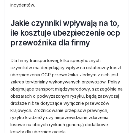
incydentów.
Jakie czynniki wpływają na to,
ile kosztuje ubezpieczenie ocp
przewoźnika dla firmy
Dla firmy transportowej, kilka specyficznych
czynników ma decydujący wpływ na ostateczny koszt
ubezpieczenia OCP przewoźnika. Jednym z nich jest
zakres terytorialny wykonywanych przewozów. Polisy
obejmujące transport międzynarodowy, szczególnie na
obszarach o podwyższonym ryzyku, będą zazwyczaj
droższe niż te dotyczące wyłącznie przewozów
krajowych. Zróżnicowanie przepisów prawnych,
ryzyko kradzieży czy nieprzewidziane zdarzenia
losowe na obcych rynkach generują dodatkowe
koszty dla ubezpieczyciela.