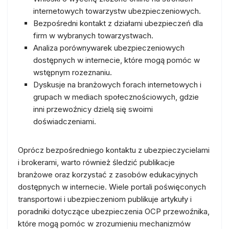
internetowych towarzystw ubezpieczeniowych.
Bezpośredni kontakt z działami ubezpieczeń dla
firm w wybranych towarzystwach.
Analiza porównywarek ubezpieczeniowych
dostępnych w internecie, które mogą pomóc w
wstępnym rozeznaniu.
Dyskusje na branżowych forach internetowych i
grupach w mediach społecznościowych, gdzie
inni przewoźnicy dzielą się swoimi
doświadczeniami.
Oprócz bezpośredniego kontaktu z ubezpieczycielami
i brokerami, warto również śledzić publikacje
branżowe oraz korzystać z zasobów edukacyjnych
dostępnych w internecie. Wiele portali poświęconych
transportowi i ubezpieczeniom publikuje artykuły i
poradniki dotyczące ubezpieczenia OCP przewoźnika,
które mogą pomóc w zrozumieniu mechanizmów