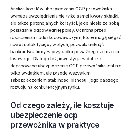
Analiza kosztów ubezpieczenia OCP przewoźnika
wymaga uwzględnienia nie tylko samej kwoty składki,
ale także potencjalnych korzyści, jakie niesie ze sobą
posiadanie odpowiedniej polisy. Ochrona przed
roszczeniami odszkodowawczymi, które mogą sięgać
nawet setek tysięcy złotych, pozwala uniknąć
bankructwa firmy w przypadku poważnego zdarzenia
losowego. Dlatego też, inwestycja w dobrze
dopasowane ubezpieczenie OCP przewoźnika jest nie
tylko wydatkiem, ale przede wszystkim
zabezpieczeniem stabilności biznesu i jego dalszego
rozwoju na konkurencyjnym rynku.
Od czego zależy, ile kosztuje
ubezpieczenie ocp
przewoźnika w praktyce