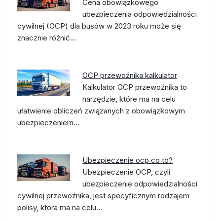
Cena obowiązkowego
ubezpieczenia odpowiedzialności
cywilnej (OCP) dla busów w 2023 roku może się
znacznie różnić…
OCP przewoźnika kalkulator
Kalkulator OCP przewoźnika to
narzędzie, które ma na celu
ułatwienie obliczeń związanych z obowiązkowym
ubezpieczeniem…
Ubezpieczenie ocp co to?
Ubezpieczenie OCP, czyli
ubezpieczenie odpowiedzialności
cywilnej przewoźnika, jest specyficznym rodzajem
polisy, która ma na celu…