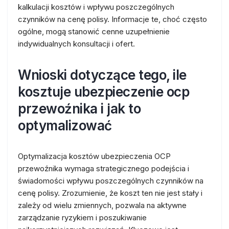
kalkulacji kosztów i wpływu poszczególnych
czynników na cenę polisy. Informacje te, choć często
ogólne, mogą stanowić cenne uzupełnienie
indywidualnych konsultacji i ofert.
Wnioski dotyczące tego, ile
kosztuje ubezpieczenie ocp
przewoźnika i jak to
optymalizować
Optymalizacja kosztów ubezpieczenia OCP
przewoźnika wymaga strategicznego podejścia i
świadomości wpływu poszczególnych czynników na
cenę polisy. Zrozumienie, że koszt ten nie jest stały i
zależy od wielu zmiennych, pozwala na aktywne
zarządzanie ryzykiem i poszukiwanie