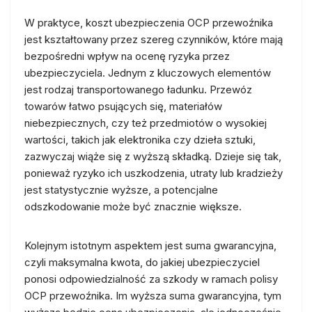
W praktyce, koszt ubezpieczenia OCP przewoźnika
jest kształtowany przez szereg czynników, które mają
bezpośredni wpływ na ocenę ryzyka przez
ubezpieczyciela. Jednym z kluczowych elementów
jest rodzaj transportowanego ładunku. Przewóz
towarów łatwo psujących się, materiałów
niebezpiecznych, czy też przedmiotów o wysokiej
wartości, takich jak elektronika czy dzieła sztuki,
zazwyczaj wiąże się z wyższą składką. Dzieje się tak,
ponieważ ryzyko ich uszkodzenia, utraty lub kradzieży
jest statystycznie wyższe, a potencjalne
odszkodowanie może być znacznie większe.
Kolejnym istotnym aspektem jest suma gwarancyjna,
czyli maksymalna kwota, do jakiej ubezpieczyciel
ponosi odpowiedzialność za szkody w ramach polisy
OCP przewoźnika. Im wyższa suma gwarancyjna, tym