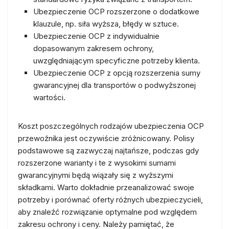
Ubezpieczenie OCP rozszerzone o dodatkowe
klauzule, np. siła wyższa, błędy w sztuce.
Ubezpieczenie OCP z indywidualnie
dopasowanym zakresem ochrony,
uwzględniającym specyficzne potrzeby klienta.
Ubezpieczenie OCP z opcją rozszerzenia sumy
gwarancyjnej dla transportów o podwyższonej
wartości.
Koszt poszczególnych rodzajów ubezpieczenia OCP
przewoźnika jest oczywiście zróżnicowany. Polisy
podstawowe są zazwyczaj najtańsze, podczas gdy
rozszerzone warianty i te z wysokimi sumami
gwarancyjnymi będą wiązały się z wyższymi
składkami. Warto dokładnie przeanalizować swoje
potrzeby i porównać oferty różnych ubezpieczycieli,
aby znaleźć rozwiązanie optymalne pod względem
zakresu ochrony i ceny. Należy pamiętać, że