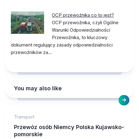
OCP przewoźnika co to jest?
OCP przewoźnika, czyli Ogólne
Warunki Odpowiedzialności
Przewoźnika, to kluczowy
dokument regulujący zasady odpowiedzialności
przewoźników za…
You may also like
Transport
Przewóz osób Niemcy Polska Kujawsko-
pomorskie