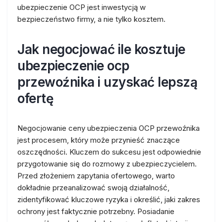
ubezpieczenie OCP jest inwestycją w
bezpieczeństwo firmy, a nie tylko kosztem.
Jak negocjować ile kosztuje
ubezpieczenie ocp
przewoźnika i uzyskać lepszą
ofertę
Negocjowanie ceny ubezpieczenia OCP przewoźnika
jest procesem, który może przynieść znaczące
oszczędności. Kluczem do sukcesu jest odpowiednie
przygotowanie się do rozmowy z ubezpieczycielem.
Przed złożeniem zapytania ofertowego, warto
dokładnie przeanalizować swoją działalność,
zidentyfikować kluczowe ryzyka i określić, jaki zakres
ochrony jest faktycznie potrzebny. Posiadanie