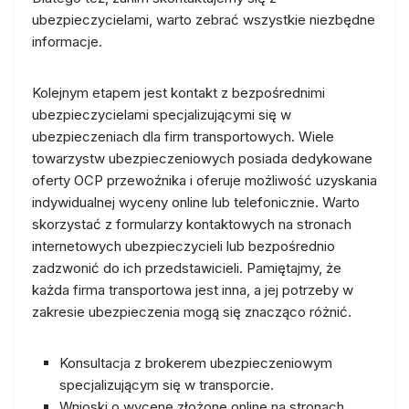
ubezpieczycielami, warto zebrać wszystkie niezbędne
informacje.
Kolejnym etapem jest kontakt z bezpośrednimi
ubezpieczycielami specjalizującymi się w
ubezpieczeniach dla firm transportowych. Wiele
towarzystw ubezpieczeniowych posiada dedykowane
oferty OCP przewoźnika i oferuje możliwość uzyskania
indywidualnej wyceny online lub telefonicznie. Warto
skorzystać z formularzy kontaktowych na stronach
internetowych ubezpieczycieli lub bezpośrednio
zadzwonić do ich przedstawicieli. Pamiętajmy, że
każda firma transportowa jest inna, a jej potrzeby w
zakresie ubezpieczenia mogą się znacząco różnić.
Konsultacja z brokerem ubezpieczeniowym
specjalizującym się w transporcie.
Wnioski o wycenę złożone online na stronach