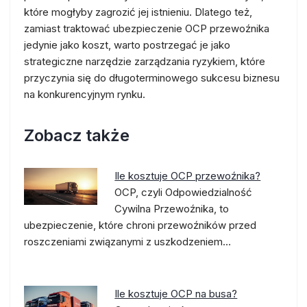
które mogłyby zagrozić jej istnieniu. Dlatego też,
zamiast traktować ubezpieczenie OCP przewoźnika
jedynie jako koszt, warto postrzegać je jako
strategiczne narzędzie zarządzania ryzykiem, które
przyczynia się do długoterminowego sukcesu biznesu
na konkurencyjnym rynku.
Zobacz także
Ile kosztuje OCP przewoźnika?
OCP, czyli Odpowiedzialność
Cywilna Przewoźnika, to
ubezpieczenie, które chroni przewoźników przed
roszczeniami związanymi z uszkodzeniem…
Ile kosztuje OCP na busa?