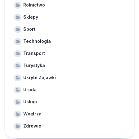
Rolnictwo
Sklepy
Sport
Technologia
Transport
Turystyka
Ukryte Zajawki
Uroda
Usługi
Wnętrza
Zdrowie