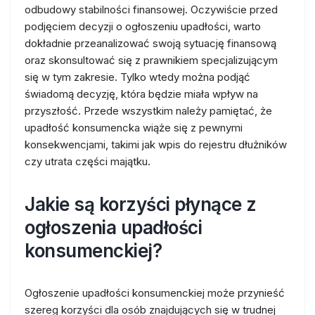
odbudowy stabilności finansowej. Oczywiście przed
podjęciem decyzji o ogłoszeniu upadłości, warto
dokładnie przeanalizować swoją sytuację finansową
oraz skonsultować się z prawnikiem specjalizującym
się w tym zakresie. Tylko wtedy można podjąć
świadomą decyzję, która będzie miała wpływ na
przyszłość. Przede wszystkim należy pamiętać, że
upadłość konsumencka wiąże się z pewnymi
konsekwencjami, takimi jak wpis do rejestru dłużników
czy utrata części majątku.
Jakie są korzyści płynące z
ogłoszenia upadłości
konsumenckiej?
Ogłoszenie upadłości konsumenckiej może przynieść
szereg korzyści dla osób znajdujących się w trudnej