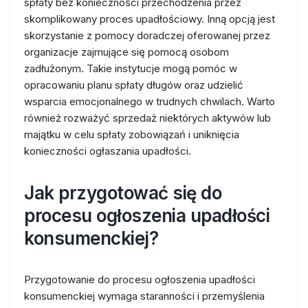
spłaty bez konieczności przechodzenia przez
skomplikowany proces upadłościowy. Inną opcją jest
skorzystanie z pomocy doradczej oferowanej przez
organizacje zajmujące się pomocą osobom
zadłużonym. Takie instytucje mogą pomóc w
opracowaniu planu spłaty długów oraz udzielić
wsparcia emocjonalnego w trudnych chwilach. Warto
również rozważyć sprzedaż niektórych aktywów lub
majątku w celu spłaty zobowiązań i uniknięcia
konieczności ogłaszania upadłości.
Jak przygotować się do
procesu ogłoszenia upadłości
konsumenckiej?
Przygotowanie do procesu ogłoszenia upadłości
konsumenckiej wymaga staranności i przemyślenia