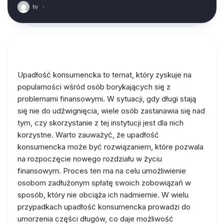
by
·
Upadłość konsumencka to temat, który zyskuje na
popularności wśród osób borykających się z
problemami finansowymi. W sytuacji, gdy długi stają
się nie do udźwignięcia, wiele osób zastanawia się nad
tym, czy skorzystanie z tej instytucji jest dla nich
korzystne. Warto zauważyć, że upadłość
konsumencka może być rozwiązaniem, które pozwala
na rozpoczęcie nowego rozdziału w życiu
finansowym. Proces ten ma na celu umożliwienie
osobom zadłużonym spłatę swoich zobowiązań w
sposób, który nie obciąża ich nadmiernie. W wielu
przypadkach upadłość konsumencka prowadzi do
umorzenia części długów, co daje możliwość