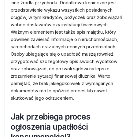
inne źródła przychodu. Dodatkowo konieczne jest
przedstawienie wykazu wszystkich posiadanych
długów, w tym kredytów, pożyczek oraz zobowiązań
wobec dostawców czy instytucji finansowych.
Ważnym elementem jest także spis majątku, który
powinien zawierać informacje o nieruchomościach,
samochodach oraz innych cennych przedmiotach.
Osoby ubiegające się o upadłość muszą również
przygotować szczegółowy opis swoich wydatków
oraz zobowiązań, co pozwoli sądowi na lepsze
zrozumienie sytuacji finansowej dłużnika. Warto
pamiętać, że brak jakiegokolwiek z wymaganych
dokumentów może opóźnić proces lub nawet
skutkować jego odrzuceniem.
Jak przebiega proces
ogłoszenia upadłości
konsumenckiej?