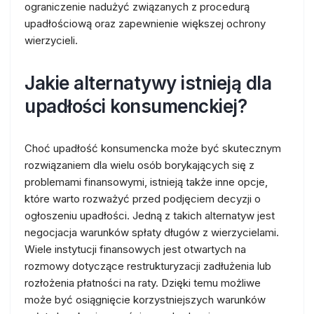
ograniczenie nadużyć związanych z procedurą
upadłościową oraz zapewnienie większej ochrony
wierzycieli.
Jakie alternatywy istnieją dla
upadłości konsumenckiej?
Choć upadłość konsumencka może być skutecznym
rozwiązaniem dla wielu osób borykających się z
problemami finansowymi, istnieją także inne opcje,
które warto rozważyć przed podjęciem decyzji o
ogłoszeniu upadłości. Jedną z takich alternatyw jest
negocjacja warunków spłaty długów z wierzycielami.
Wiele instytucji finansowych jest otwartych na
rozmowy dotyczące restrukturyzacji zadłużenia lub
rozłożenia płatności na raty. Dzięki temu możliwe
może być osiągnięcie korzystniejszych warunków