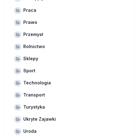
Praca
Prawo
Przemysł
Rolnictwo
Sklepy
Sport
Technologia
Transport
Turystyka
Ukryte Zajawki
Uroda