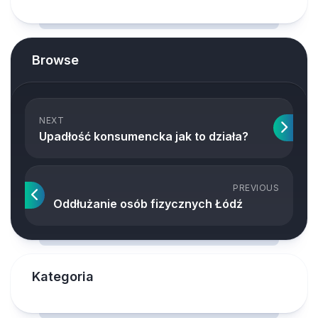
Browse
NEXT
Upadłość konsumencka jak to działa?
PREVIOUS
Oddłużanie osób fizycznych Łódź
Kategoria