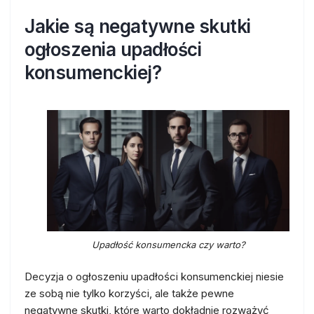
Jakie są negatywne skutki
ogłoszenia upadłości
konsumenckiej?
Upadłość konsumencka czy warto?
Decyzja o ogłoszeniu upadłości konsumenckiej niesie
ze sobą nie tylko korzyści, ale także pewne
negatywne skutki, które warto dokładnie rozważyć