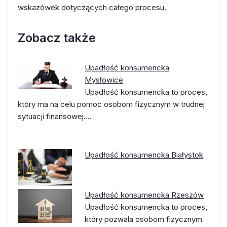
wskazówek dotyczących całego procesu.
Zobacz także
Upadłość konsumencka
Mysłowice
Upadłość konsumencka to proces,
który ma na celu pomoc osobom fizycznym w trudnej
sytuacji finansowej.…
Upadłość konsumencka Białystok
Upadłość konsumencka Rzeszów
Upadłość konsumencka to proces,
który pozwala osobom fizycznym