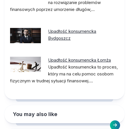
na rozwiązanie problemów
finansowych poprzez umorzenie długów,…
Upadłość konsumencka
Bydgoszcz
Upadłość konsumencka Łomża
Upadłość konsumencka to proces,
który ma na celu pomoc osobom
fizycznym w trudnej sytuacji finansowej.…
You may also like