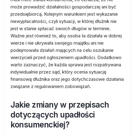
może prowadzić działalności gospodarczej ani być
przedsiębiorcą. Kolejnym warunkiem jest wykazanie
niewypłacalności, czyli sytuacji, w której dłużnik nie
jest w stanie spłacać swoich długów w terminie.
Ważne jest również to, aby osoba ta działała w dobrej
wierze i nie ukrywała swojego majątku ani nie
podejmowała działań mających na celu oszukanie
wierzycieli przed ogłoszeniem upadłości. Dodatkowo
warto zaznaczyć, że każda sprawa jest rozpatrywana
indywidualnie przez sąd, który ocenia sytuację
finansową dłużnika oraz jego dotychczasowe działania
związane z regulowaniem zobowiązań.
Jakie zmiany w przepisach
dotyczących upadłości
konsumenckiej?