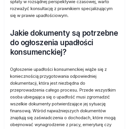
spłaty w rozsądnej perspektywie czasowej, warto
rozważyć konsultację z prawnikiem specjalizującym
się w prawie upadłościowym.
Jakie dokumenty są potrzebne
do ogłoszenia upadłości
konsumenckiej?
Ogłoszenie upadłości konsumenckiej wiąże się z
koniecznością przygotowania odpowiedniej
dokumentacji, która jest niezbędna do
przeprowadzenia całego procesu. Przede wszystkim
osoba ubiegająca się o upadłość musi zgromadzić
wszelkie dokumenty potwierdzające jej sytuację
finansową. Wśród najważniejszych dokumentów
znajdują się zaświadczenia o dochodach, które mogą
obejmować wynagrodzenie z pracy, emeryturę czy