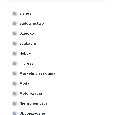
Biznes
Budownictwo
Dziecko
Edukacja
Hobby
Imprezy
Marketing i reklama
Moda
Motoryzacja
Nieruchomości
Obcojęzyczne