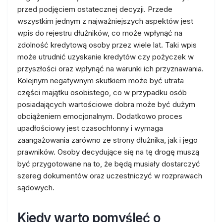
przed podjęciem ostatecznej decyzji. Przede
wszystkim jednym z najważniejszych aspektów jest
wpis do rejestru dłużników, co może wpłynąć na
zdolność kredytową osoby przez wiele lat. Taki wpis
może utrudnić uzyskanie kredytów czy pożyczek w
przyszłości oraz wpłynąć na warunki ich przyznawania.
Kolejnym negatywnym skutkiem może być utrata
części majątku osobistego, co w przypadku osób
posiadających wartościowe dobra może być dużym
obciążeniem emocjonalnym. Dodatkowo proces
upadłościowy jest czasochłonny i wymaga
zaangażowania zarówno ze strony dłużnika, jak i jego
prawników. Osoby decydujące się na tę drogę muszą
być przygotowane na to, że będą musiały dostarczyć
szereg dokumentów oraz uczestniczyć w rozprawach
sądowych.
Kiedy warto pomyśleć o