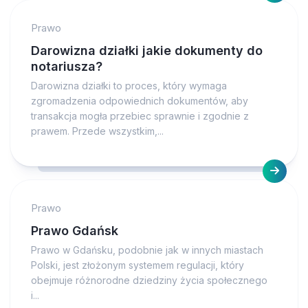
Prawo
Darowizna działki jakie dokumenty do
notariusza?
Darowizna działki to proces, który wymaga
zgromadzenia odpowiednich dokumentów, aby
transakcja mogła przebiec sprawnie i zgodnie z
prawem. Przede wszystkim,...
Prawo
Prawo Gdańsk
Prawo w Gdańsku, podobnie jak w innych miastach
Polski, jest złożonym systemem regulacji, który
obejmuje różnorodne dziedziny życia społecznego
i...