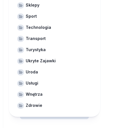
Sklepy
Sport
Technologia
Transport
Turystyka
Ukryte Zajawki
Uroda
Usługi
Wnętrza
Zdrowie