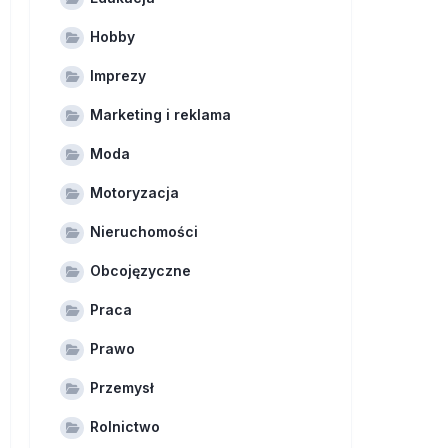
Hobby
Imprezy
Marketing i reklama
Moda
Motoryzacja
Nieruchomości
Obcojęzyczne
Praca
Prawo
Przemysł
Rolnictwo