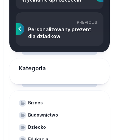
PREVIOUS
Personalizowany prezent
dla dziadków
Kategoria
Biznes
Budownictwo
Dziecko
Edukacja