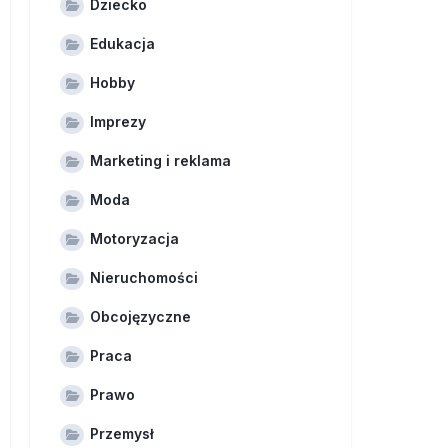
Dziecko
Edukacja
Hobby
Imprezy
Marketing i reklama
Moda
Motoryzacja
Nieruchomości
Obcojęzyczne
Praca
Prawo
Przemysł