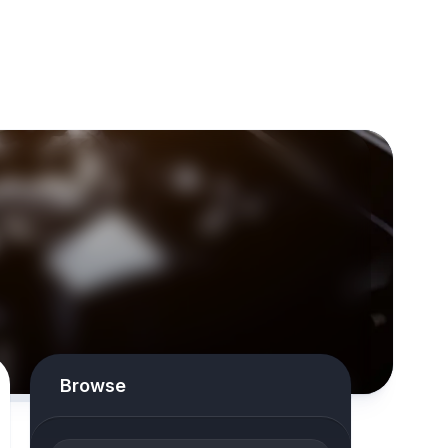
Browse