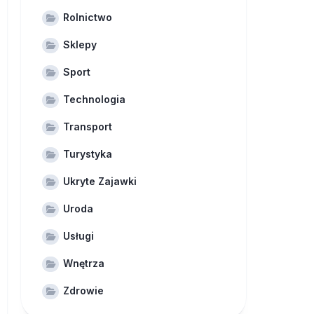
Rolnictwo
Sklepy
Sport
Technologia
Transport
Turystyka
Ukryte Zajawki
Uroda
Usługi
Wnętrza
Zdrowie