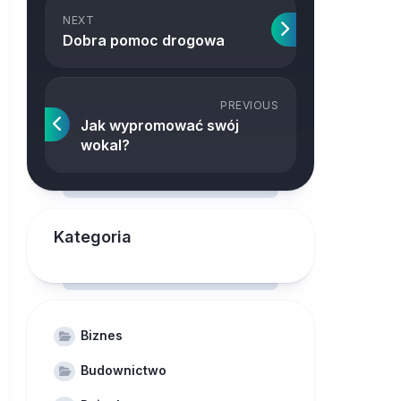
NEXT
Dobra pomoc drogowa
PREVIOUS
Jak wypromować swój
wokal?
Kategoria
Biznes
Budownictwo