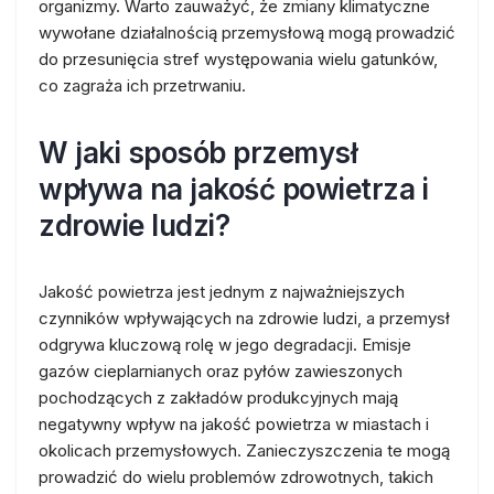
organizmy. Warto zauważyć, że zmiany klimatyczne
wywołane działalnością przemysłową mogą prowadzić
do przesunięcia stref występowania wielu gatunków,
co zagraża ich przetrwaniu.
W jaki sposób przemysł
wpływa na jakość powietrza i
zdrowie ludzi?
Jakość powietrza jest jednym z najważniejszych
czynników wpływających na zdrowie ludzi, a przemysł
odgrywa kluczową rolę w jego degradacji. Emisje
gazów cieplarnianych oraz pyłów zawieszonych
pochodzących z zakładów produkcyjnych mają
negatywny wpływ na jakość powietrza w miastach i
okolicach przemysłowych. Zanieczyszczenia te mogą
prowadzić do wielu problemów zdrowotnych, takich