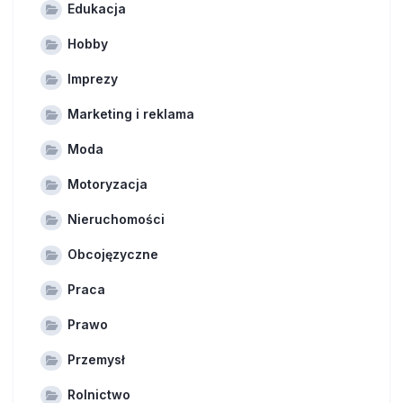
Edukacja
Hobby
Imprezy
Marketing i reklama
Moda
Motoryzacja
Nieruchomości
Obcojęzyczne
Praca
Prawo
Przemysł
Rolnictwo