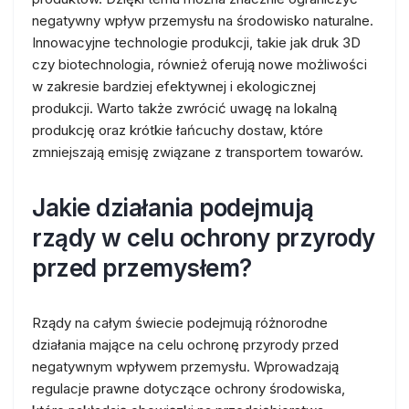
negatywny wpływ przemysłu na środowisko naturalne.
Innowacyjne technologie produkcji, takie jak druk 3D
czy biotechnologia, również oferują nowe możliwości
w zakresie bardziej efektywnej i ekologicznej
produkcji. Warto także zwrócić uwagę na lokalną
produkcję oraz krótkie łańcuchy dostaw, które
zmniejszają emisję związane z transportem towarów.
Jakie działania podejmują
rządy w celu ochrony przyrody
przed przemysłem?
Rządy na całym świecie podejmują różnorodne
działania mające na celu ochronę przyrody przed
negatywnym wpływem przemysłu. Wprowadzają
regulacje prawne dotyczące ochrony środowiska,