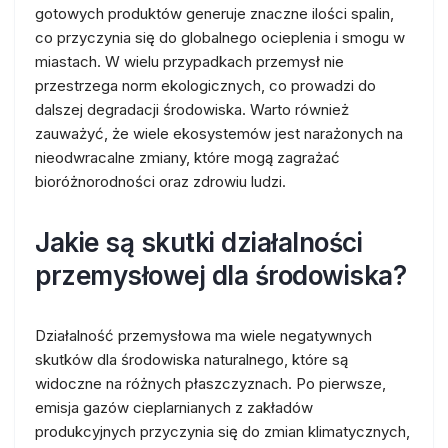
gotowych produktów generuje znaczne ilości spalin,
co przyczynia się do globalnego ocieplenia i smogu w
miastach. W wielu przypadkach przemysł nie
przestrzega norm ekologicznych, co prowadzi do
dalszej degradacji środowiska. Warto również
zauważyć, że wiele ekosystemów jest narażonych na
nieodwracalne zmiany, które mogą zagrażać
bioróżnorodności oraz zdrowiu ludzi.
Jakie są skutki działalności
przemysłowej dla środowiska?
Działalność przemysłowa ma wiele negatywnych
skutków dla środowiska naturalnego, które są
widoczne na różnych płaszczyznach. Po pierwsze,
emisja gazów cieplarnianych z zakładów
produkcyjnych przyczynia się do zmian klimatycznych,