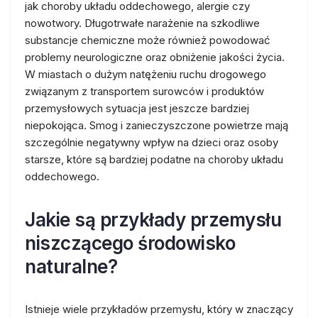
jak choroby układu oddechowego, alergie czy
nowotwory. Długotrwałe narażenie na szkodliwe
substancje chemiczne może również powodować
problemy neurologiczne oraz obniżenie jakości życia.
W miastach o dużym natężeniu ruchu drogowego
związanym z transportem surowców i produktów
przemysłowych sytuacja jest jeszcze bardziej
niepokojąca. Smog i zanieczyszczone powietrze mają
szczególnie negatywny wpływ na dzieci oraz osoby
starsze, które są bardziej podatne na choroby układu
oddechowego.
Jakie są przykłady przemysłu
niszczącego środowisko
naturalne?
Istnieje wiele przykładów przemysłu, który w znaczący