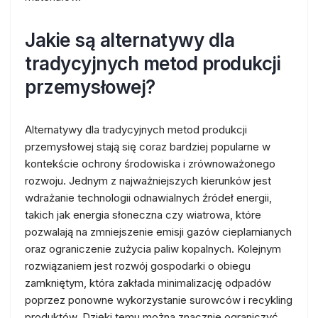
Jakie są alternatywy dla
tradycyjnych metod produkcji
przemysłowej?
Alternatywy dla tradycyjnych metod produkcji
przemysłowej stają się coraz bardziej popularne w
kontekście ochrony środowiska i zrównoważonego
rozwoju. Jednym z najważniejszych kierunków jest
wdrażanie technologii odnawialnych źródeł energii,
takich jak energia słoneczna czy wiatrowa, które
pozwalają na zmniejszenie emisji gazów cieplarnianych
oraz ograniczenie zużycia paliw kopalnych. Kolejnym
rozwiązaniem jest rozwój gospodarki o obiegu
zamkniętym, która zakłada minimalizację odpadów
poprzez ponowne wykorzystanie surowców i recykling
produktów. Dzięki temu można znacznie ograniczyć