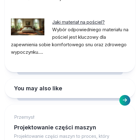
Jaki materiał na pościel?
Wybór odpowiedniego materiału na
pościel jest kluczowy dla
zapewnienia sobie komfortowego snu oraz zdrowego
wypoczynku.…
You may also like
Przemysł
Projektowanie części maszyn
Projektowanie części maszyn to proces, który