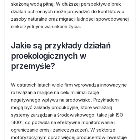
skażoną wodą pitną. W dłuższej perspektywie brak
działań ochronnych może prowadzić do konfliktów o
zasoby naturalne oraz migracji ludności spowodowanej
niekorzystnymi warunkami życia.
Jakie są przykłady działań
proekologicznych w
przemyśle?
W ostatnich latach wiele firm wprowadza innowacyjne
rozwiązania mające na celu minimalizację
negatywnego wpływu na środowisko. Przykładem
mogą być zakłady produkcyjne, które wdrażają
systemy zarządzania środowiskowego, takie jak ISO
14001, co pozwala na efektywne monitorowanie i
ograniczanie emisji zanieczyszczeń. W sektorze
motoryzacyjnym coraz więcej producentów inwestuje