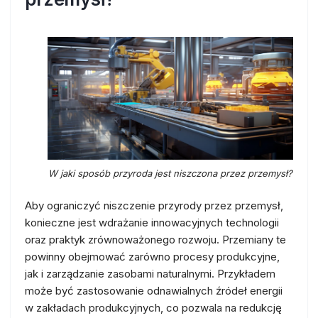
W jaki sposób przyroda jest niszczona przez przemysł?
Aby ograniczyć niszczenie przyrody przez przemysł,
konieczne jest wdrażanie innowacyjnych technologii
oraz praktyk zrównoważonego rozwoju. Przemiany te
powinny obejmować zarówno procesy produkcyjne,
jak i zarządzanie zasobami naturalnymi. Przykładem
może być zastosowanie odnawialnych źródeł energii
w zakładach produkcyjnych, co pozwala na redukcję