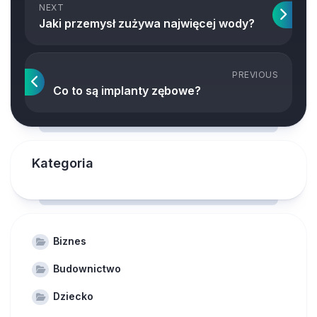
NEXT
Jaki przemysł zużywa najwięcej wody?
PREVIOUS
Co to są implanty zębowe?
Kategoria
Biznes
Budownictwo
Dziecko