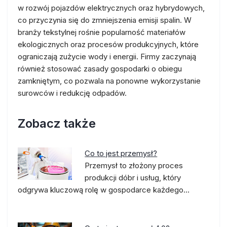
w rozwój pojazdów elektrycznych oraz hybrydowych,
co przyczynia się do zmniejszenia emisji spalin. W
branży tekstylnej rośnie popularność materiałów
ekologicznych oraz procesów produkcyjnych, które
ograniczają zużycie wody i energii. Firmy zaczynają
również stosować zasady gospodarki o obiegu
zamkniętym, co pozwala na ponowne wykorzystanie
surowców i redukcję odpadów.
Zobacz także
Co to jest przemysł?
Przemysł to złożony proces
produkcji dóbr i usług, który
odgrywa kluczową rolę w gospodarce każdego…