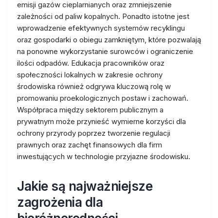
emisji gazów cieplarnianych oraz zmniejszenie
zależności od paliw kopalnych. Ponadto istotne jest
wprowadzenie efektywnych systemów recyklingu
oraz gospodarki o obiegu zamkniętym, które pozwalają
na ponowne wykorzystanie surowców i ograniczenie
ilości odpadów. Edukacja pracowników oraz
społeczności lokalnych w zakresie ochrony
środowiska również odgrywa kluczową rolę w
promowaniu proekologicznych postaw i zachowań.
Współpraca między sektorem publicznym a
prywatnym może przynieść wymierne korzyści dla
ochrony przyrody poprzez tworzenie regulacji
prawnych oraz zachęt finansowych dla firm
inwestujących w technologie przyjazne środowisku.
Jakie są najważniejsze
zagrożenia dla