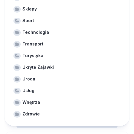
Sklepy
Sport
Technologia
Transport
Turystyka
Ukryte Zajawki
Uroda
Usługi
Wnętrza
Zdrowie