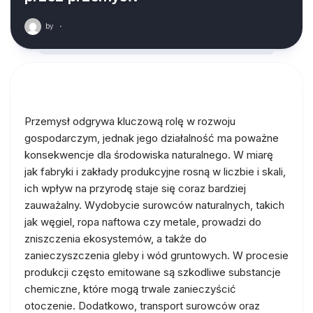
by
·
Przemysł odgrywa kluczową rolę w rozwoju
gospodarczym, jednak jego działalność ma poważne
konsekwencje dla środowiska naturalnego. W miarę
jak fabryki i zakłady produkcyjne rosną w liczbie i skali,
ich wpływ na przyrodę staje się coraz bardziej
zauważalny. Wydobycie surowców naturalnych, takich
jak węgiel, ropa naftowa czy metale, prowadzi do
zniszczenia ekosystemów, a także do
zanieczyszczenia gleby i wód gruntowych. W procesie
produkcji często emitowane są szkodliwe substancje
chemiczne, które mogą trwale zanieczyścić
otoczenie. Dodatkowo, transport surowców oraz