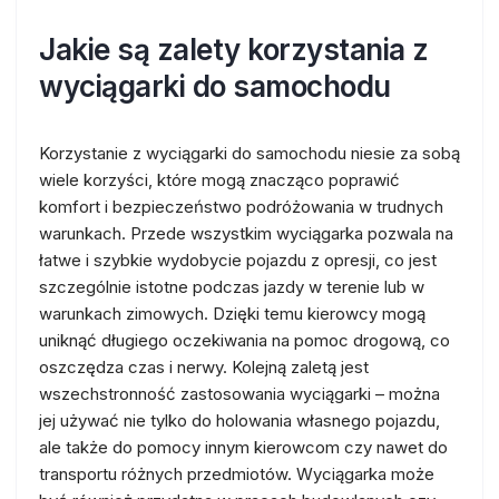
Jakie są zalety korzystania z
wyciągarki do samochodu
Korzystanie z wyciągarki do samochodu niesie za sobą
wiele korzyści, które mogą znacząco poprawić
komfort i bezpieczeństwo podróżowania w trudnych
warunkach. Przede wszystkim wyciągarka pozwala na
łatwe i szybkie wydobycie pojazdu z opresji, co jest
szczególnie istotne podczas jazdy w terenie lub w
warunkach zimowych. Dzięki temu kierowcy mogą
uniknąć długiego oczekiwania na pomoc drogową, co
oszczędza czas i nerwy. Kolejną zaletą jest
wszechstronność zastosowania wyciągarki – można
jej używać nie tylko do holowania własnego pojazdu,
ale także do pomocy innym kierowcom czy nawet do
transportu różnych przedmiotów. Wyciągarka może