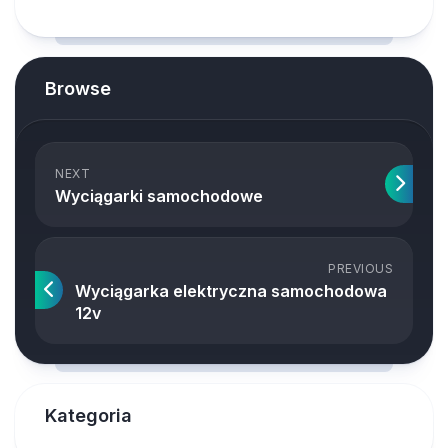
Browse
NEXT
Wyciągarki samochodowe
PREVIOUS
Wyciągarka elektryczna samochodowa
12v
Kategoria