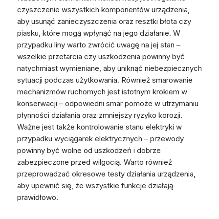
czyszczenie wszystkich komponentów urządzenia,
aby usunąć zanieczyszczenia oraz resztki błota czy
piasku, które mogą wpłynąć na jego działanie. W
przypadku liny warto zwrócić uwagę na jej stan –
wszelkie przetarcia czy uszkodzenia powinny być
natychmiast wymieniane, aby uniknąć niebezpiecznych
sytuacji podczas użytkowania. Również smarowanie
mechanizmów ruchomych jest istotnym krokiem w
konserwacji – odpowiedni smar pomoże w utrzymaniu
płynności działania oraz zmniejszy ryzyko korozji.
Ważne jest także kontrolowanie stanu elektryki w
przypadku wyciągarek elektrycznych – przewody
powinny być wolne od uszkodzeń i dobrze
zabezpieczone przed wilgocią. Warto również
przeprowadzać okresowe testy działania urządzenia,
aby upewnić się, że wszystkie funkcje działają
prawidłowo.