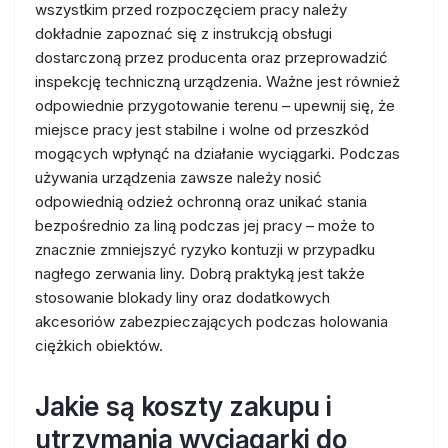
wszystkim przed rozpoczęciem pracy należy
dokładnie zapoznać się z instrukcją obsługi
dostarczoną przez producenta oraz przeprowadzić
inspekcję techniczną urządzenia. Ważne jest również
odpowiednie przygotowanie terenu – upewnij się, że
miejsce pracy jest stabilne i wolne od przeszkód
mogących wpłynąć na działanie wyciągarki. Podczas
używania urządzenia zawsze należy nosić
odpowiednią odzież ochronną oraz unikać stania
bezpośrednio za liną podczas jej pracy – może to
znacznie zmniejszyć ryzyko kontuzji w przypadku
nagłego zerwania liny. Dobrą praktyką jest także
stosowanie blokady liny oraz dodatkowych
akcesoriów zabezpieczających podczas holowania
ciężkich obiektów.
Jakie są koszty zakupu i
utrzymania wyciągarki do