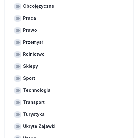
Obcojęzyczne
Praca
Prawo
Przemysł
Rolnictwo
Sklepy
Sport
Technologia
Transport
Turystyka
Ukryte Zajawki