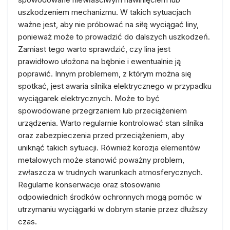
uszkodzeniem mechanizmu. W takich sytuacjach
ważne jest, aby nie próbować na siłę wyciągać liny,
ponieważ może to prowadzić do dalszych uszkodzeń.
Zamiast tego warto sprawdzić, czy lina jest
prawidłowo ułożona na bębnie i ewentualnie ją
poprawić. Innym problemem, z którym można się
spotkać, jest awaria silnika elektrycznego w przypadku
wyciągarek elektrycznych. Może to być
spowodowane przegrzaniem lub przeciążeniem
urządzenia. Warto regularnie kontrolować stan silnika
oraz zabezpieczenia przed przeciążeniem, aby
uniknąć takich sytuacji. Również korozja elementów
metalowych może stanowić poważny problem,
zwłaszcza w trudnych warunkach atmosferycznych.
Regularne konserwacje oraz stosowanie
odpowiednich środków ochronnych mogą pomóc w
utrzymaniu wyciągarki w dobrym stanie przez dłuższy
czas.