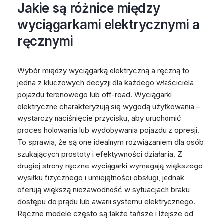
Jakie są różnice między
wyciągarkami elektrycznymi a
ręcznymi
Wybór między wyciągarką elektryczną a ręczną to
jedna z kluczowych decyzji dla każdego właściciela
pojazdu terenowego lub off-road. Wyciągarki
elektryczne charakteryzują się wygodą użytkowania –
wystarczy naciśnięcie przycisku, aby uruchomić
proces holowania lub wydobywania pojazdu z opresji.
To sprawia, że są one idealnym rozwiązaniem dla osób
szukających prostoty i efektywności działania. Z
drugiej strony ręczne wyciągarki wymagają większego
wysiłku fizycznego i umiejętności obsługi, jednak
oferują większą niezawodność w sytuacjach braku
dostępu do prądu lub awarii systemu elektrycznego.
Ręczne modele często są także tańsze i lżejsze od