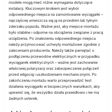
modele mogą mieć różne wymagania dotyczące
instalacji. Kluczowym krokiem jest wybór
odpowiedniego miejsca na zamontowanie wyciągarki –
najczęściej umieszcza się ją na przednim lub tylnym
zderzaku pojazdu. Ważne jest, aby miejsce montażu
było stabilne i odporne na obciążenia związane z pracą
urządzenia. Po znalezieniu odpowiedniego miejsca
należy przymocować uchwyty montażowe zgodnie z
zaleceniami producenta. Należy także pamiętać o
podłączeniu przewodów elektrycznych w przypadku
wyciągarek elektrycznych – ważne jest zachowanie
właściwej polaryzacji oraz zabezpieczenie połączeń
przed wilgocią i uszkodzeniami mechanicznymi. Po
zakończeniu montażu warto przeprowadzić test
działania wyciągarki w bezpiecznych warunkach, aby
upewnić się, że wszystko działa prawidłowo i nie ma
żadnych usterek.