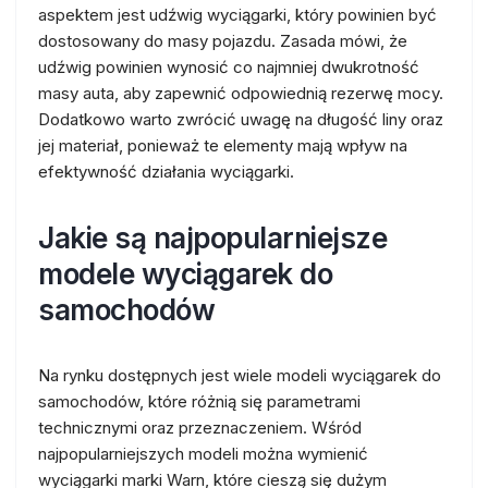
aspektem jest udźwig wyciągarki, który powinien być
dostosowany do masy pojazdu. Zasada mówi, że
udźwig powinien wynosić co najmniej dwukrotność
masy auta, aby zapewnić odpowiednią rezerwę mocy.
Dodatkowo warto zwrócić uwagę na długość liny oraz
jej materiał, ponieważ te elementy mają wpływ na
efektywność działania wyciągarki.
Jakie są najpopularniejsze
modele wyciągarek do
samochodów
Na rynku dostępnych jest wiele modeli wyciągarek do
samochodów, które różnią się parametrami
technicznymi oraz przeznaczeniem. Wśród
najpopularniejszych modeli można wymienić
wyciągarki marki Warn, które cieszą się dużym