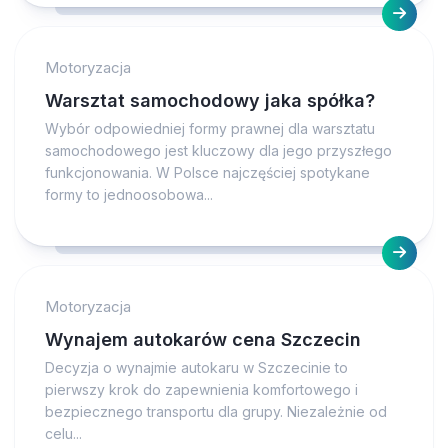
Motoryzacja
Warsztat samochodowy jaka spółka?
Wybór odpowiedniej formy prawnej dla warsztatu
samochodowego jest kluczowy dla jego przyszłego
funkcjonowania. W Polsce najczęściej spotykane
formy to jednoosobowa...
Motoryzacja
Wynajem autokarów cena Szczecin
Decyzja o wynajmie autokaru w Szczecinie to
pierwszy krok do zapewnienia komfortowego i
bezpiecznego transportu dla grupy. Niezależnie od
celu...