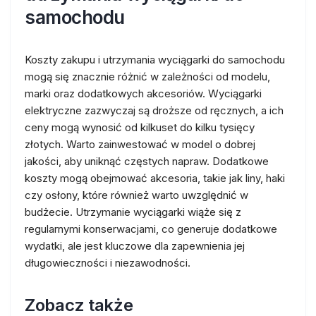
samochodu
Koszty zakupu i utrzymania wyciągarki do samochodu
mogą się znacznie różnić w zależności od modelu,
marki oraz dodatkowych akcesoriów. Wyciągarki
elektryczne zazwyczaj są droższe od ręcznych, a ich
ceny mogą wynosić od kilkuset do kilku tysięcy
złotych. Warto zainwestować w model o dobrej
jakości, aby uniknąć częstych napraw. Dodatkowe
koszty mogą obejmować akcesoria, takie jak liny, haki
czy osłony, które również warto uwzględnić w
budżecie. Utrzymanie wyciągarki wiąże się z
regularnymi konserwacjami, co generuje dodatkowe
wydatki, ale jest kluczowe dla zapewnienia jej
długowieczności i niezawodności.
Zobacz także