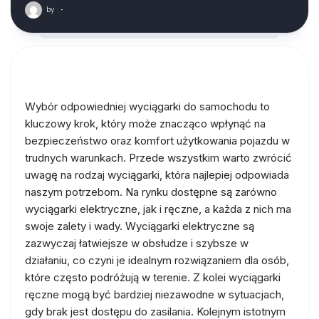
by
·
Wybór odpowiedniej wyciągarki do samochodu to
kluczowy krok, który może znacząco wpłynąć na
bezpieczeństwo oraz komfort użytkowania pojazdu w
trudnych warunkach. Przede wszystkim warto zwrócić
uwagę na rodzaj wyciągarki, która najlepiej odpowiada
naszym potrzebom. Na rynku dostępne są zarówno
wyciągarki elektryczne, jak i ręczne, a każda z nich ma
swoje zalety i wady. Wyciągarki elektryczne są
zazwyczaj łatwiejsze w obsłudze i szybsze w
działaniu, co czyni je idealnym rozwiązaniem dla osób,
które często podróżują w terenie. Z kolei wyciągarki
ręczne mogą być bardziej niezawodne w sytuacjach,
gdy brak jest dostępu do zasilania. Kolejnym istotnym