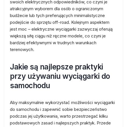
swoich elektrycznych odpowiedników, co czyni je
atrakcyjnym wyborem dla osób o ograniczonym
budżecie lub tych preferujących minimalistyczne
podejście do sprzętu off-road. Kolejnym aspektem
jest moc – elektryczne wyciągarki zazwyczaj oferują
większą siłę ciągu niż ręczne modele, co czyni je
bardziej efektywnymi w trudnych warunkach
terenowych.
Jakie są najlepsze praktyki
przy używaniu wyciągarki do
samochodu
Aby maksymalnie wykorzystać możliwości wyciągarki
do samochodu i zapewnić sobie bezpieczeństwo
podczas jej użytkowania, warto przestrzegać kilku
podstawowych zasad i najlepszych praktyk. Przede