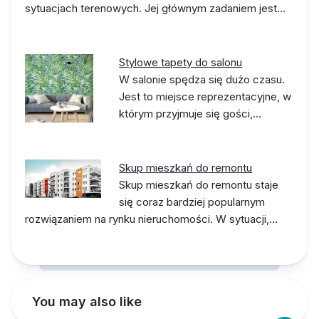
sytuacjach terenowych. Jej głównym zadaniem jest…
Stylowe tapety do salonu
W salonie spędza się dużo czasu.
Jest to miejsce reprezentacyjne, w
którym przyjmuje się gości,…
Skup mieszkań do remontu
Skup mieszkań do remontu staje
się coraz bardziej popularnym
rozwiązaniem na rynku nieruchomości. W sytuacji,…
You may also like