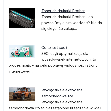
Toner do drukarki Brother
Toner do drukarki Brother - co
powinniśmy o nim wiedzieć? Nie da
się ukryć, że zakup…
Co to jest seo?
SEO, czyli optymalizacja dla
wyszukiwarek internetowych, to
proces mający na celu poprawę widoczności strony
internetowej…
Wyciągarka elektryczna
samochodowa 12v
Wyciągarka elektryczna
samochodowa 12v to niezastąpione urządzenie w wielu