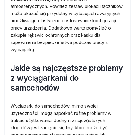
atmosferycznych. Również zestaw blokad i łączników
może okazać się przydatny w sytuacjach awaryjnych,
umożliwiając elastyczne dostosowanie konfiguracji
pracy urządzenia. Dodatkowo warto pomyśleć o
zakupie rękawic ochronnych oraz kasku dla
zapewnienia bezpieczeństwa podczas pracy z
wyciągarką.
Jakie są najczęstsze problemy
z wyciągarkami do
samochodów
Wyciągarki do samochodów, mimo swojej
użyteczności, mogą napotkać różne problemy w
trakcie użytkowania. Jednym z najczęstszych
kłopotów jest zacięcie się liny, które może być
spowodowane niewłaściwym nawinięciem lub