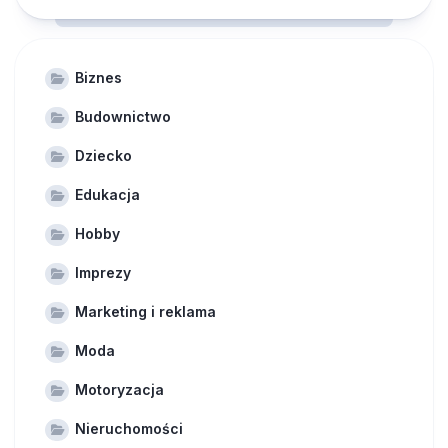
Biznes
Budownictwo
Dziecko
Edukacja
Hobby
Imprezy
Marketing i reklama
Moda
Motoryzacja
Nieruchomości