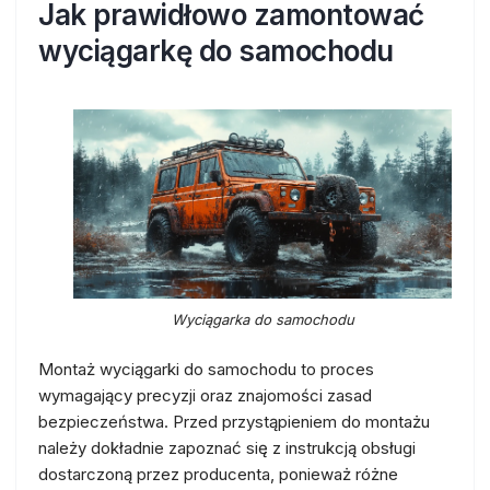
Jak prawidłowo zamontować
wyciągarkę do samochodu
Wyciągarka do samochodu
Montaż wyciągarki do samochodu to proces
wymagający precyzji oraz znajomości zasad
bezpieczeństwa. Przed przystąpieniem do montażu
należy dokładnie zapoznać się z instrukcją obsługi
dostarczoną przez producenta, ponieważ różne