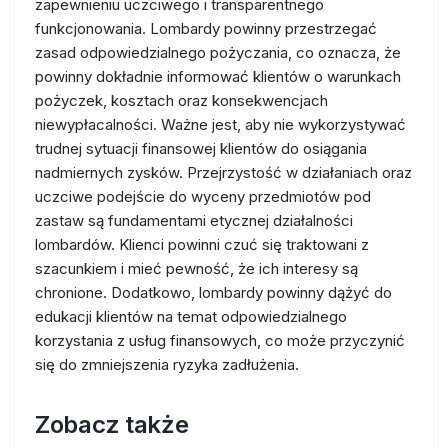
zapewnieniu uczciwego i transparentnego
funkcjonowania. Lombardy powinny przestrzegać
zasad odpowiedzialnego pożyczania, co oznacza, że
powinny dokładnie informować klientów o warunkach
pożyczek, kosztach oraz konsekwencjach
niewypłacalności. Ważne jest, aby nie wykorzystywać
trudnej sytuacji finansowej klientów do osiągania
nadmiernych zysków. Przejrzystość w działaniach oraz
uczciwe podejście do wyceny przedmiotów pod
zastaw są fundamentami etycznej działalności
lombardów. Klienci powinni czuć się traktowani z
szacunkiem i mieć pewność, że ich interesy są
chronione. Dodatkowo, lombardy powinny dążyć do
edukacji klientów na temat odpowiedzialnego
korzystania z usług finansowych, co może przyczynić
się do zmniejszenia ryzyka zadłużenia.
Zobacz także