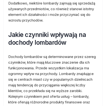
Dodatkowo, niektóre lombardy zajmują się sprzedażą
używanych przedmiotów, co również stanowi istotny
element ich działalności i może przyczyniać się do
wzrostu przychodów.
Jakie czynniki wpływają na
dochody lombardów
Dochody lombardów są determinowane przez szereg
czynników, które mają kluczowe znaczenie dla ich
funkcjonowania. Przede wszystkim lokalizacja ma
ogromny wpływ na przychody. Lombardy znajdujące
się w centrach miast czy w popularnych dzielnicach
mają tendencję do przyciągania większej liczby
klientów, co przekłada się na wyższe zarobki.
Kolejnym czynnikiem jest oferta usług – lombardy,
które oferują różnorodne produkty finansowe oraz