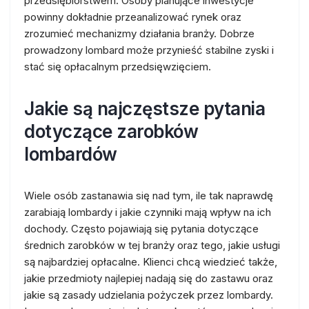
przedsiębiorstwem. Osoby planujące inwestycje
powinny dokładnie przeanalizować rynek oraz
zrozumieć mechanizmy działania branży. Dobrze
prowadzony lombard może przynieść stabilne zyski i
stać się opłacalnym przedsięwzięciem.
Jakie są najczęstsze pytania
dotyczące zarobków
lombardów
Wiele osób zastanawia się nad tym, ile tak naprawdę
zarabiają lombardy i jakie czynniki mają wpływ na ich
dochody. Często pojawiają się pytania dotyczące
średnich zarobków w tej branży oraz tego, jakie usługi
są najbardziej opłacalne. Klienci chcą wiedzieć także,
jakie przedmioty najlepiej nadają się do zastawu oraz
jakie są zasady udzielania pożyczek przez lombardy.