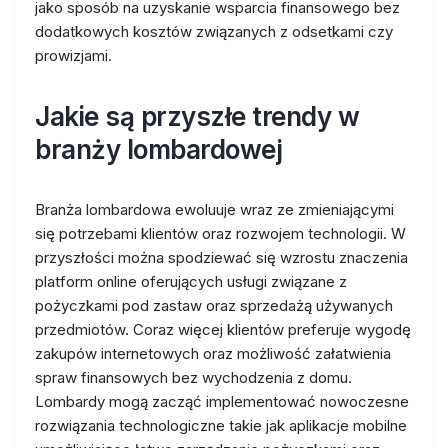
jako sposób na uzyskanie wsparcia finansowego bez
dodatkowych kosztów związanych z odsetkami czy
prowizjami.
Jakie są przyszłe trendy w
branży lombardowej
Branża lombardowa ewoluuje wraz ze zmieniającymi
się potrzebami klientów oraz rozwojem technologii. W
przyszłości można spodziewać się wzrostu znaczenia
platform online oferujących usługi związane z
pożyczkami pod zastaw oraz sprzedażą używanych
przedmiotów. Coraz więcej klientów preferuje wygodę
zakupów internetowych oraz możliwość załatwienia
spraw finansowych bez wychodzenia z domu.
Lombardy mogą zacząć implementować nowoczesne
rozwiązania technologiczne takie jak aplikacje mobilne