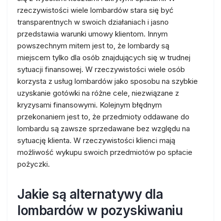
rzeczywistości wiele lombardów stara się być
transparentnych w swoich działaniach i jasno
przedstawia warunki umowy klientom. Innym
powszechnym mitem jest to, że lombardy są
miejscem tylko dla osób znajdujących się w trudnej
sytuacji finansowej. W rzeczywistości wiele osób
korzysta z usług lombardów jako sposobu na szybkie
uzyskanie gotówki na różne cele, niezwiązane z
kryzysami finansowymi. Kolejnym błędnym
przekonaniem jest to, że przedmioty oddawane do
lombardu są zawsze sprzedawane bez względu na
sytuację klienta. W rzeczywistości klienci mają
możliwość wykupu swoich przedmiotów po spłacie
pożyczki.
Jakie są alternatywy dla
lombardów w pozyskiwaniu