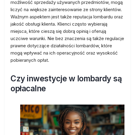
możliwość sprzedaży używanych przedmiotów, mogą
liczyć na większe zainteresowanie ze strony klientów.
Ważnym aspektem jest także reputacja lombardu oraz
jakość obsługi klienta. Klienci często wybierają
miejsca, które cieszą się dobrą opinią i oferują
uczciwe warunki. Nie bez znaczenia są także regulacje
prawne dotyczące działalności lombardów, które
mogą wpływać na ich operacyjność oraz wysokość
pobieranych opłat.
Czy inwestycje w lombardy są
opłacalne