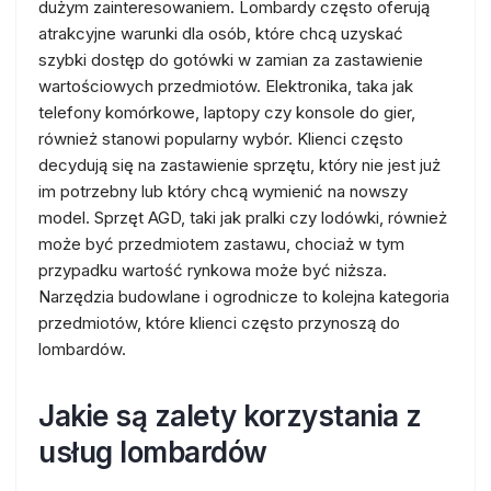
dużym zainteresowaniem. Lombardy często oferują
atrakcyjne warunki dla osób, które chcą uzyskać
szybki dostęp do gotówki w zamian za zastawienie
wartościowych przedmiotów. Elektronika, taka jak
telefony komórkowe, laptopy czy konsole do gier,
również stanowi popularny wybór. Klienci często
decydują się na zastawienie sprzętu, który nie jest już
im potrzebny lub który chcą wymienić na nowszy
model. Sprzęt AGD, taki jak pralki czy lodówki, również
może być przedmiotem zastawu, chociaż w tym
przypadku wartość rynkowa może być niższa.
Narzędzia budowlane i ogrodnicze to kolejna kategoria
przedmiotów, które klienci często przynoszą do
lombardów.
Jakie są zalety korzystania z
usług lombardów