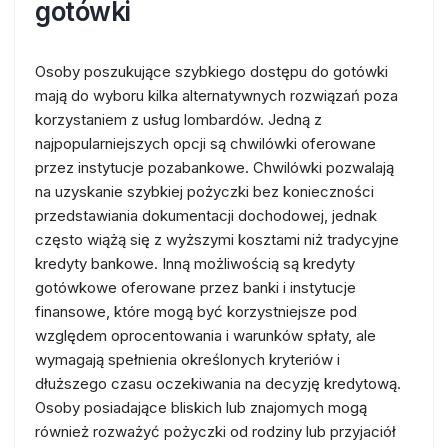
gotówki
Osoby poszukujące szybkiego dostępu do gotówki
mają do wyboru kilka alternatywnych rozwiązań poza
korzystaniem z usług lombardów. Jedną z
najpopularniejszych opcji są chwilówki oferowane
przez instytucje pozabankowe. Chwilówki pozwalają
na uzyskanie szybkiej pożyczki bez konieczności
przedstawiania dokumentacji dochodowej, jednak
często wiążą się z wyższymi kosztami niż tradycyjne
kredyty bankowe. Inną możliwością są kredyty
gotówkowe oferowane przez banki i instytucje
finansowe, które mogą być korzystniejsze pod
względem oprocentowania i warunków spłaty, ale
wymagają spełnienia określonych kryteriów i
dłuższego czasu oczekiwania na decyzję kredytową.
Osoby posiadające bliskich lub znajomych mogą
również rozważyć pożyczki od rodziny lub przyjaciół