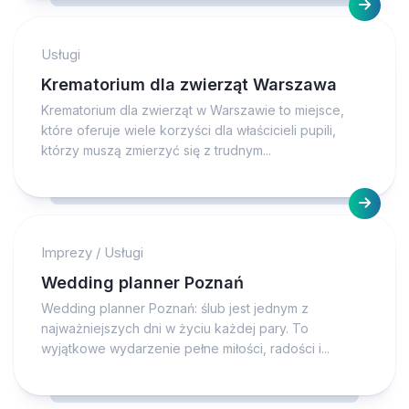
Usługi
Krematorium dla zwierząt Warszawa
Krematorium dla zwierząt w Warszawie to miejsce,
które oferuje wiele korzyści dla właścicieli pupili,
którzy muszą zmierzyć się z trudnym...
Imprezy
/
Usługi
Wedding planner Poznań
Wedding planner Poznań: ślub jest jednym z
najważniejszych dni w życiu każdej pary. To
wyjątkowe wydarzenie pełne miłości, radości i...