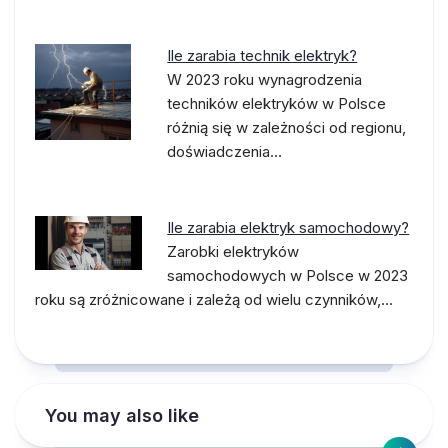
Ile zarabia technik elektryk?
W 2023 roku wynagrodzenia
techników elektryków w Polsce
różnią się w zależności od regionu,
doświadczenia…
Ile zarabia elektryk samochodowy?
Zarobki elektryków
samochodowych w Polsce w 2023
roku są zróżnicowane i zależą od wielu czynników,…
You may also like