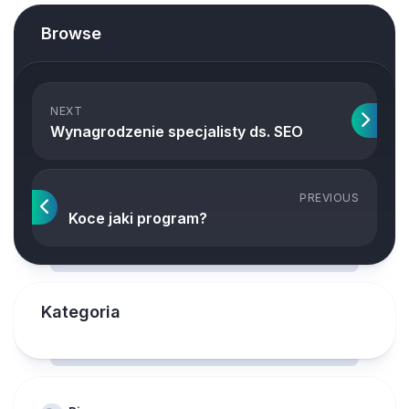
Browse
NEXT
Wynagrodzenie specjalisty ds. SEO
PREVIOUS
Koce jaki program?
Kategoria