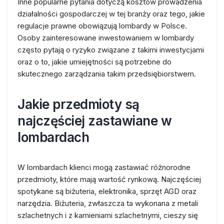
Inne popularne pytania dotyczą kosztów prowadzenia
działalności gospodarczej w tej branży oraz tego, jakie
regulacje prawne obowiązują lombardy w Polsce.
Osoby zainteresowane inwestowaniem w lombardy
często pytają o ryzyko związane z takimi inwestycjami
oraz o to, jakie umiejętności są potrzebne do
skutecznego zarządzania takim przedsiębiorstwem.
Jakie przedmioty są
najczęściej zastawiane w
lombardach
W lombardach klienci mogą zastawiać różnorodne
przedmioty, które mają wartość rynkową. Najczęściej
spotykane są biżuteria, elektronika, sprzęt AGD oraz
narzędzia. Biżuteria, zwłaszcza ta wykonana z metali
szlachetnych i z kamieniami szlachetnymi, cieszy się