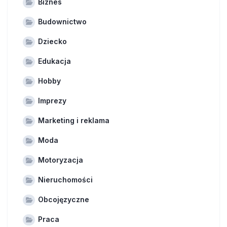
Biznes
Budownictwo
Dziecko
Edukacja
Hobby
Imprezy
Marketing i reklama
Moda
Motoryzacja
Nieruchomości
Obcojęzyczne
Praca