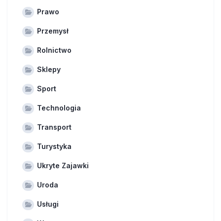
Prawo
Przemysł
Rolnictwo
Sklepy
Sport
Technologia
Transport
Turystyka
Ukryte Zajawki
Uroda
Usługi