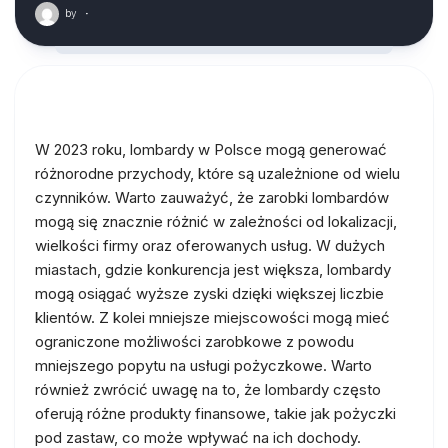
by
·
W 2023 roku, lombardy w Polsce mogą generować
różnorodne przychody, które są uzależnione od wielu
czynników. Warto zauważyć, że zarobki lombardów
mogą się znacznie różnić w zależności od lokalizacji,
wielkości firmy oraz oferowanych usług. W dużych
miastach, gdzie konkurencja jest większa, lombardy
mogą osiągać wyższe zyski dzięki większej liczbie
klientów. Z kolei mniejsze miejscowości mogą mieć
ograniczone możliwości zarobkowe z powodu
mniejszego popytu na usługi pożyczkowe. Warto
również zwrócić uwagę na to, że lombardy często
oferują różne produkty finansowe, takie jak pożyczki
pod zastaw, co może wpływać na ich dochody.