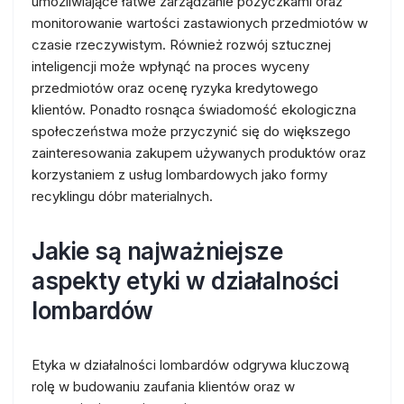
umożliwiające łatwe zarządzanie pożyczkami oraz
monitorowanie wartości zastawionych przedmiotów w
czasie rzeczywistym. Również rozwój sztucznej
inteligencji może wpłynąć na proces wyceny
przedmiotów oraz ocenę ryzyka kredytowego
klientów. Ponadto rosnąca świadomość ekologiczna
społeczeństwa może przyczynić się do większego
zainteresowania zakupem używanych produktów oraz
korzystaniem z usług lombardowych jako formy
recyklingu dóbr materialnych.
Jakie są najważniejsze
aspekty etyki w działalności
lombardów
Etyka w działalności lombardów odgrywa kluczową
rolę w budowaniu zaufania klientów oraz w