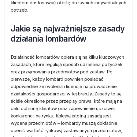
klientom dostosować ofertę do swoich indywidualnych
potrzeb.
Jakie są najważniejsze zasady
działania lombardów
Działalność lombardów opiera się na kilku kluczowych
zasadach, które regulują sposób udzielania pożyczek
oraz przyjmowania przedmiotów pod zastaw. Po
pierwsze, każdy lombard powinien posiadać
odpowiednie zezwolenia i licencje na prowadzenie
działalności gospodarczej w tej branży. Zasady te są
ściśle określone przez przepisy prawa, które mają na
celu ochronę klientów oraz zapewnienie uczciwej
konkurencji na rynku. Kolejną istotną zasadą jest
wycena przedmiotów – lombardy muszą dokładnie
ocenić wartość rynkową zastawianych przedmiotów,