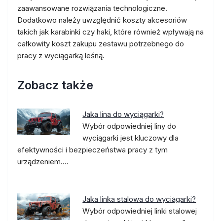
zaawansowane rozwiązania technologiczne.
Dodatkowo należy uwzględnić koszty akcesoriów
takich jak karabinki czy haki, które również wpływają na
całkowity koszt zakupu zestawu potrzebnego do
pracy z wyciągarką leśną.
Zobacz także
Jaka lina do wyciągarki?
Wybór odpowiedniej liny do
wyciągarki jest kluczowy dla
efektywności i bezpieczeństwa pracy z tym
urządzeniem.…
Jaka linka stalowa do wyciągarki?
Wybór odpowiedniej linki stalowej