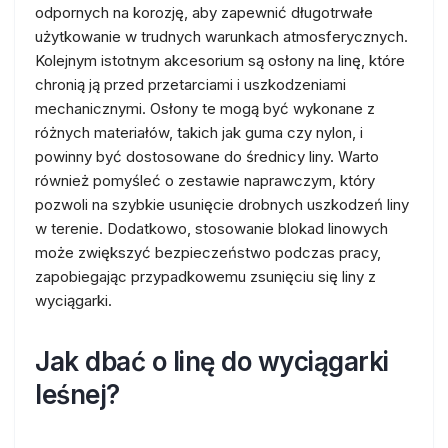
odpornych na korozję, aby zapewnić długotrwałe
użytkowanie w trudnych warunkach atmosferycznych.
Kolejnym istotnym akcesorium są osłony na linę, które
chronią ją przed przetarciami i uszkodzeniami
mechanicznymi. Osłony te mogą być wykonane z
różnych materiałów, takich jak guma czy nylon, i
powinny być dostosowane do średnicy liny. Warto
również pomyśleć o zestawie naprawczym, który
pozwoli na szybkie usunięcie drobnych uszkodzeń liny
w terenie. Dodatkowo, stosowanie blokad linowych
może zwiększyć bezpieczeństwo podczas pracy,
zapobiegając przypadkowemu zsunięciu się liny z
wyciągarki.
Jak dbać o linę do wyciągarki
leśnej?