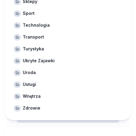
Sklepy
Sport
Technologia
Transport
Turystyka
Ukryte Zajawki
Uroda
Usługi
Wnętrza
Zdrowie