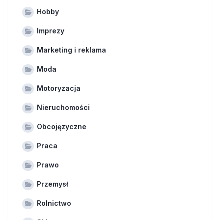
Hobby
Imprezy
Marketing i reklama
Moda
Motoryzacja
Nieruchomości
Obcojęzyczne
Praca
Prawo
Przemysł
Rolnictwo