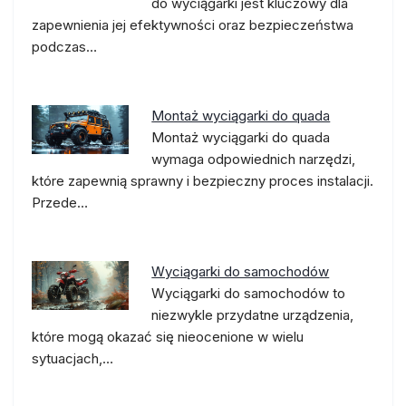
do wyciągarki jest kluczowy dla
zapewnienia jej efektywności oraz bezpieczeństwa
podczas…
Montaż wyciągarki do quada
Montaż wyciągarki do quada
wymaga odpowiednich narzędzi,
które zapewnią sprawny i bezpieczny proces instalacji.
Przede…
Wyciągarki do samochodów
Wyciągarki do samochodów to
niezwykle przydatne urządzenia,
które mogą okazać się nieocenione w wielu
sytuacjach,…