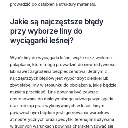
prowadzić do osłabienia struktury materiału.
Jakie są najczęstsze błędy
przy wyborze liny do
wyciągarki leśnej?
Wybór liny do wyciągarki leśnej wiąże się z wieloma
pułapkami, które mogą prowadzić do nieefektywności
lub nawet zagrożenia bezpieczeństwa. Jednym z
najczęstszych błędów jest wybór zbyt cienkiej lub
zbyt słabej liny w stosunku do obciążenia, jakie będzie
musiała przenieść. Lina powinna być zawsze
dostosowana do maksymalnego udźwigu wyciągarki
oraz rodzaju prac wykonywanych w lesie. Innym
powszechnym błędem jest ignorowanie warunków
atmosferycznych oraz specyfiki terenu; lina używana
w trudnych warunkach powinna charakteryzować się