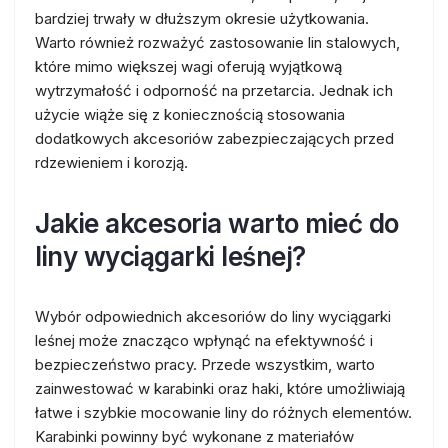
bardziej trwały w dłuższym okresie użytkowania.
Warto również rozważyć zastosowanie lin stalowych,
które mimo większej wagi oferują wyjątkową
wytrzymałość i odporność na przetarcia. Jednak ich
użycie wiąże się z koniecznością stosowania
dodatkowych akcesoriów zabezpieczających przed
rdzewieniem i korozją.
Jakie akcesoria warto mieć do
liny wyciągarki leśnej?
Wybór odpowiednich akcesoriów do liny wyciągarki
leśnej może znacząco wpłynąć na efektywność i
bezpieczeństwo pracy. Przede wszystkim, warto
zainwestować w karabinki oraz haki, które umożliwiają
łatwe i szybkie mocowanie liny do różnych elementów.
Karabinki powinny być wykonane z materiałów