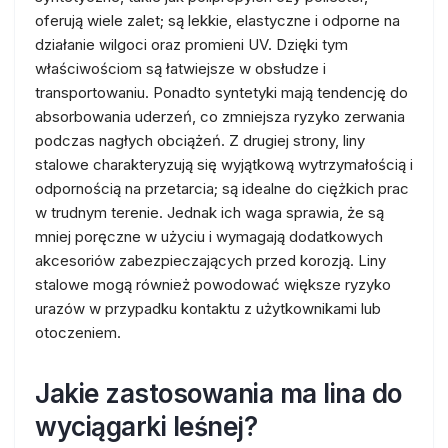
oferują wiele zalet; są lekkie, elastyczne i odporne na
działanie wilgoci oraz promieni UV. Dzięki tym
właściwościom są łatwiejsze w obsłudze i
transportowaniu. Ponadto syntetyki mają tendencję do
absorbowania uderzeń, co zmniejsza ryzyko zerwania
podczas nagłych obciążeń. Z drugiej strony, liny
stalowe charakteryzują się wyjątkową wytrzymałością i
odpornością na przetarcia; są idealne do ciężkich prac
w trudnym terenie. Jednak ich waga sprawia, że są
mniej poręczne w użyciu i wymagają dodatkowych
akcesoriów zabezpieczających przed korozją. Liny
stalowe mogą również powodować większe ryzyko
urazów w przypadku kontaktu z użytkownikami lub
otoczeniem.
Jakie zastosowania ma lina do
wyciągarki leśnej?