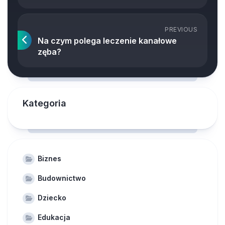
PREVIOUS
Na czym polega leczenie kanałowe
zęba?
Kategoria
Biznes
Budownictwo
Dziecko
Edukacja