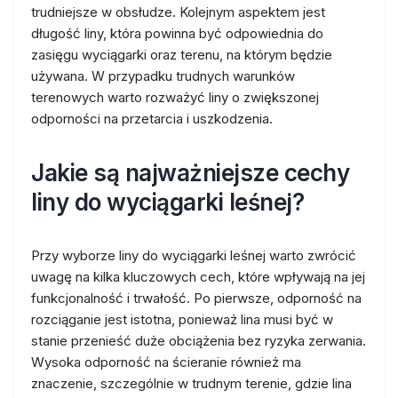
trudniejsze w obsłudze. Kolejnym aspektem jest
długość liny, która powinna być odpowiednia do
zasięgu wyciągarki oraz terenu, na którym będzie
używana. W przypadku trudnych warunków
terenowych warto rozważyć liny o zwiększonej
odporności na przetarcia i uszkodzenia.
Jakie są najważniejsze cechy
liny do wyciągarki leśnej?
Przy wyborze liny do wyciągarki leśnej warto zwrócić
uwagę na kilka kluczowych cech, które wpływają na jej
funkcjonalność i trwałość. Po pierwsze, odporność na
rozciąganie jest istotna, ponieważ lina musi być w
stanie przenieść duże obciążenia bez ryzyka zerwania.
Wysoka odporność na ścieranie również ma
znaczenie, szczególnie w trudnym terenie, gdzie lina