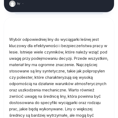
by
·
Wybór odpowiedniej liny do wyciągarki leśnej jest
kluczowy dla efektywności i bezpieczeństwa pracy w
lesie. Istnieje wiele czynników, które należy wziąć pod
uwagę przy podejmowaniu decyzji. Przede wszystkim,
materiał liny ma ogromne znaczenie. Najczęściej
stosowane są liny syntetyczne, takie jak polipropylen
czy poliester, które charakteryzują się wysoką
odpornością na działanie warunków atmosferycznych
oraz uszkodzenia mechaniczne. Warto również
zwrócić uwagę na średnicę liny, która powinna być
dostosowana do specyfiki wyciągarki oraz rodzaju
prac, jakie będą wykonywane. Liny o większej
średnicy są bardziej wytrzymałe, ale mogą być