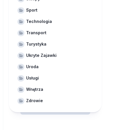
Sport
Technologia
Transport
Turystyka
Ukryte Zajawki
Uroda
Usługi
Wnętrza
Zdrowie