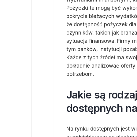
Pożyczki te mogą być wykorz
pokrycie bieżących wydatkó
że dostępność pożyczek dla 
czynników, takich jak branża
sytuacja finansowa. Firmy m
tym banków, instytucji poz
Każde z tych źródeł ma swoj
dokładnie analizować oferty 
potrzebom.
Jakie są rodza
dostępnych na
Na rynku dostępnych jest wi