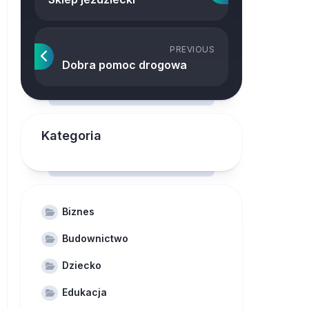
PREVIOUS
Dobra pomoc drogowa
Kategoria
Biznes
Budownictwo
Dziecko
Edukacja