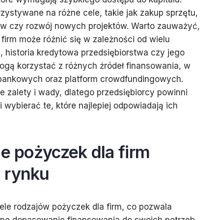
ystywane na różne cele, takie jak zakup sprzętu,
w czy rozwój nowych projektów. Warto zauważyć,
firm może różnić się w zależności od wielu
, historia kredytowa przedsiębiorstwa czy jego
ogą korzystać z różnych źródeł finansowania, w
abankowych oraz platform crowdfundingowych.
e zalety i wady, dlatego przedsiębiorcy powinni
i wybierać te, które najlepiej odpowiadają ich
je pożyczek dla firm
 rynku
ele rodzajów pożyczek dla firm, co pozwala