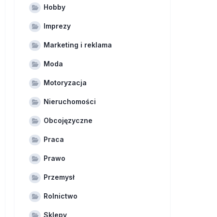
Hobby
Imprezy
Marketing i reklama
Moda
Motoryzacja
Nieruchomości
Obcojęzyczne
Praca
Prawo
Przemysł
Rolnictwo
Sklepy