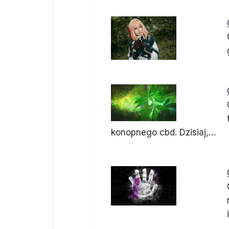
konopnego cbd. Dzisiaj,…