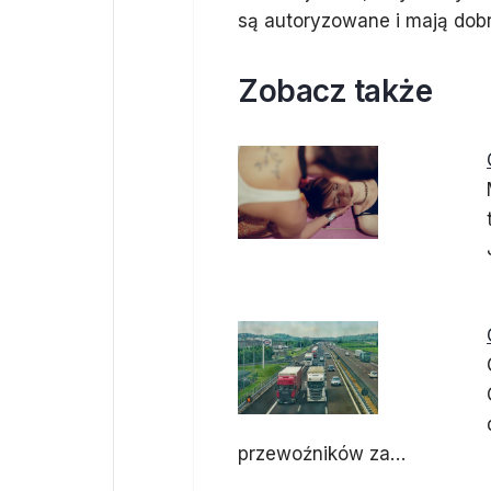
są autoryzowane i mają dobr
Zobacz także
przewoźników za…