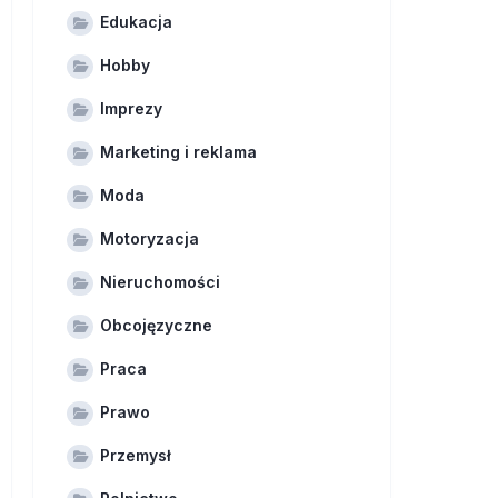
Edukacja
Hobby
Imprezy
Marketing i reklama
Moda
Motoryzacja
Nieruchomości
Obcojęzyczne
Praca
Prawo
Przemysł